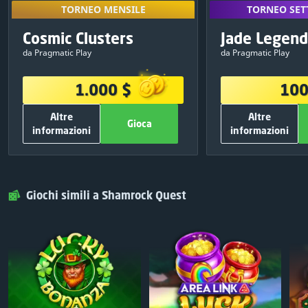
TORNEO MENSILE
TORNEO SET
TORNEO MENSILE
TORNEO SET
PREMI
PRE
Cosmic Clusters
Jade Legend
22
:
13
:
29
01
:
13
:
29
1.000 $
100
da Pragmatic Play
da Pragmatic Play
380 $
1
50 $
250 $
2
30 $
1.000 $
100
120 $
3
20 $
Altre
Altre
75 $
4
ALTRE INFORMAZIONI
Gioca
ALTRE INFO
informazioni
informazioni
50 $
5
750
Totale spin gratuiti:
250
Tot
Gioca
Chiudi
Gioca
25 $
6
Pragmatic Play
Creatori:
Pragmatic Play
25 $
7
GRATIS
Partecipazione:
GRATIS
25 $
8
Giochi simili a Shamrock Quest
25 $
9
25 $
10