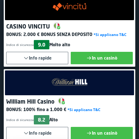
CASINO VINCITU
BONUS:
2.000 € BONUS SENZA DEPOSITO
*Si applicano T&C
9.0
Molto alto
Indice di sicurezza
Info rapide
In un casinò
William Hill Casino
BONUS:
100% fino a 1.000 €
*Si applicano T&C
8.2
Alto
Indice di sicurezza
Info rapide
In un casinò