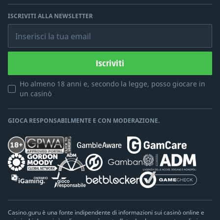
ISCRIVITI ALLA NEWSLETTER
Inserisci la tua email
Iscriviti
Ho almeno 18 anni e, secondo la legge, posso giocare in
un casinò
GIOCA RESPONSABILMENTE E CON MODERAZIONE.
Casino.guru è una fonte indipendente di informazioni sui casinò online e