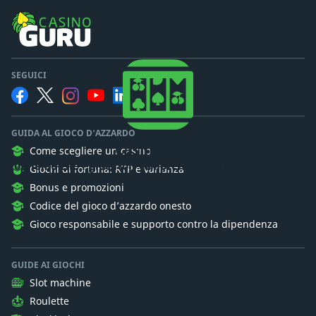
SEGUICI
GUIDA AL GIOCO D'AZZARDO
Casino Guru
Come scegliere un casinò
Vogliamo che i giocatori comprendano il gioco d'azzardo.
Giochi di fortuna: RTP e varianza
Bonus e promozioni
Codice del gioco d’azzardo onesto
Gioco responsabile e supporto contro la dipendenza
GUIDE AI GIOCHI
Slot machine
Roulette