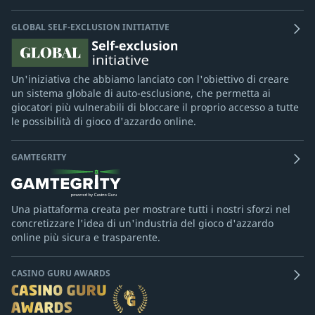
GLOBAL SELF-EXCLUSION INITIATIVE
Un'iniziativa che abbiamo lanciato con l'obiettivo di creare
un sistema globale di auto-esclusione, che permetta ai
giocatori più vulnerabili di bloccare il proprio accesso a tutte
le possibilità di gioco d'azzardo online.
GAMTEGRITY
Una piattaforma creata per mostrare tutti i nostri sforzi nel
concretizzare l'idea di un'industria del gioco d'azzardo
online più sicura e trasparente.
CASINO GURU AWARDS