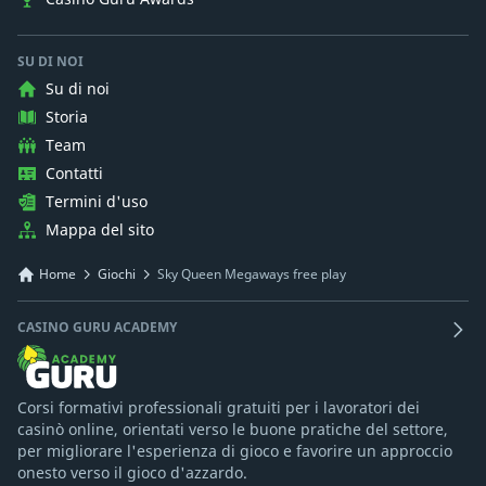
SU DI NOI
Su di noi
Storia
Team
Contatti
Termini d'uso
Mappa del sito
Home
Giochi
Sky Queen Megaways free play
CASINO GURU ACADEMY
Corsi formativi professionali gratuiti per i lavoratori dei
casinò online, orientati verso le buone pratiche del settore,
per migliorare l'esperienza di gioco e favorire un approccio
onesto verso il gioco d'azzardo.