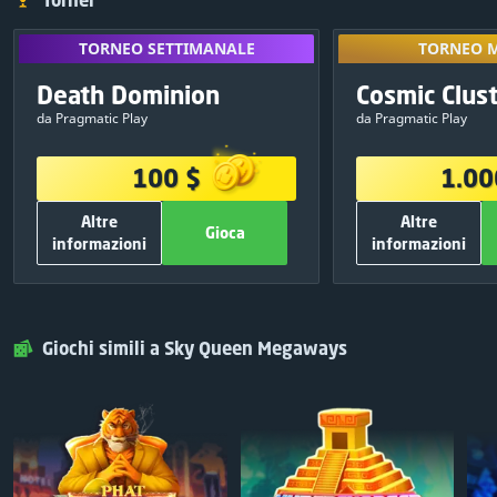
Tornei
TORNEO SETTIMANALE
TORNEO M
TORNEO SETTIMANALE
TORNEO M
PREMI
PRE
Death Dominion
Cosmic Clus
00
:
02
:
32
25
:
02
:
32
100 $
1.00
da Pragmatic Play
da Pragmatic Play
50 $
1
380 $
30 $
2
250 $
100 $
1.00
20 $
3
120 $
Altre
Altre
75 $
ALTRE INFORMAZIONI
Gioca
ALTRE INFO
informazioni
informazioni
50 $
250
Totale spin gratuiti:
750
Tot
Gioca
Chiudi
Gioca
25 $
Pragmatic Play
Creatori:
Pragmatic Play
25 $
GRATIS
Partecipazione:
GRATIS
25 $
Giochi simili a Sky Queen Megaways
25 $
25 $