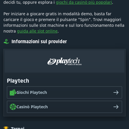
decidi tu, oppure esplora i
giochi da casinò più popolari
.
Per iniziare a giocare gratis in modalità demo, basta far
caricare il gioco e premere il pulsante "Spin". Trovi maggiori
informazioni sulle slot machine e sul loro funzionamento nella
nostra
guida alle slot online
.
Informazioni sul provider
Playtech
Giochi Playtech
Casinò Playtech