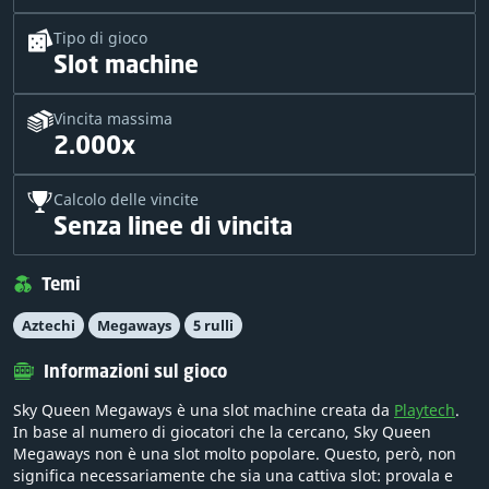
Tipo di gioco
Slot machine
Vincita massima
2.000x
Calcolo delle vincite
Senza linee di vincita
Temi
Aztechi
Megaways
5 rulli
Informazioni sul gioco
Sky Queen Megaways è una slot machine creata da
Playtech
.
In base al numero di giocatori che la cercano, Sky Queen
Megaways non è una slot molto popolare. Questo, però, non
significa necessariamente che sia una cattiva slot: provala e