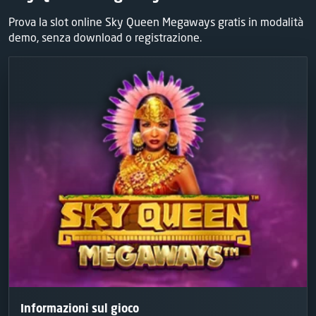
Prova la slot online Sky Queen Megaways gratis in modalità
demo, senza download o registrazione.
Informazioni sul gioco