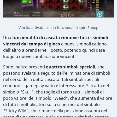
Vincita attivata con la funzionalità spin Snoop
Una
funzionalità di cascata rimuove tutti i simboli
vincenti dal campo di gioco
e nuovi simboli cadono
dall’altro a prenderne il posto, potendo quindi dare
luogo a nuove combinazioni vincenti.
Sono inoltre presenti
quattro simboli speciali
, che
possono svelarsi a seguito dell’eliminazione di simboli
nel corso della detta cascata. Tali simboli speciali
rendono il gameplay vario e interessante. Si tratta del
simbolo "Skull", che toglie di torno tutti i simboli di
poco valore, del simbolo "Weed", che aumenta il valore
di tutti i moltiplicatori sullo schermo, del simbolo
"Sticky Wild", che rimane nella posizione assunta nel