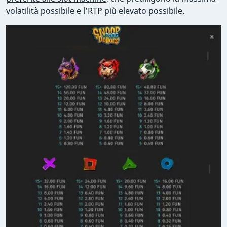
volatilità possibile e l’RTP più elevato possibile.