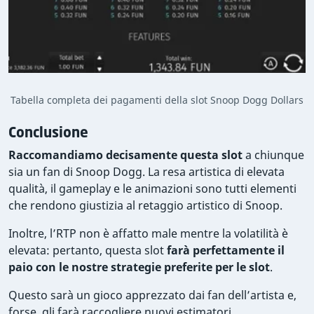
Tabella completa dei pagamenti della slot Snoop Dogg Dollars
Conclusione
Raccomandiamo decisamente questa slot
a chiunque
sia un fan di Snoop Dogg. La resa artistica di elevata
qualità, il gameplay e le animazioni sono tutti elementi
che rendono giustizia al retaggio artistico di Snoop.
Inoltre, l’RTP non è affatto male mentre la volatilità è
elevata: pertanto, questa slot
farà perfettamente il
paio con le nostre strategie preferite per le slot
.
Questo sarà un gioco apprezzato dai fan dell’artista e,
forse, gli farà raccogliere nuovi estimatori.