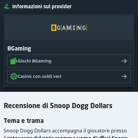
Informazioni sul provider
BGaming
Giochi BGaming
Casinò con soldi veri
Recensione di Snoop Dogg Dollars
Tema e trama
Snoop Dogg Dollars accompagna il giocatore presso