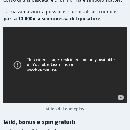
corso di una cascata, e di un normale simbolo scatter.
La massima vincita possibile in un qualsiasi round è
pari a 10.000x la scommessa del giocatore
.
Video del gameplay
Wild, bonus e spin gratuiti