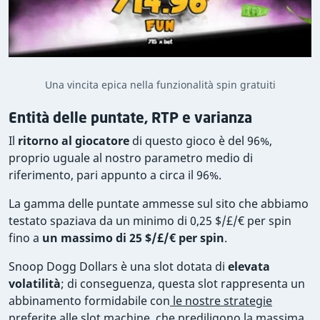
Una vincita epica nella funzionalità spin gratuiti
Entità delle puntate, RTP e varianza
Il
ritorno al giocatore
di questo gioco è del 96%,
proprio uguale al nostro parametro medio di
riferimento, pari appunto a circa il 96%.
La gamma delle puntate ammesse sul sito che abbiamo
testato spaziava da un minimo di 0,25 $/£/€ per spin
fino a
un massimo di 25 $/£/€ per spin
.
Snoop Dogg Dollars è una slot dotata di
elevata
volatilità
; di conseguenza, questa slot rappresenta un
abbinamento formidabile con
le nostre strategie
preferite alle slot machine
, che prediligono la massima