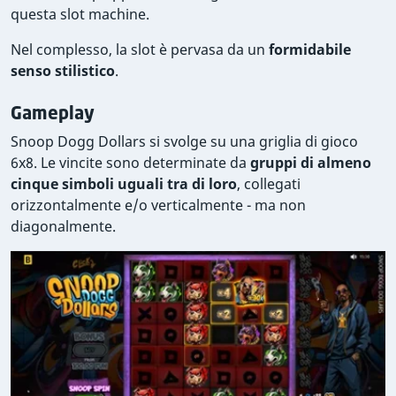
questa slot machine.
Nel complesso, la slot è pervasa da un
formidabile
senso stilistico
.
Gameplay
Snoop Dogg Dollars si svolge su una griglia di gioco
6x8. Le vincite sono determinate da
gruppi di almeno
cinque simboli uguali tra di loro
, collegati
orizzontalmente e/o verticalmente - ma non
diagonalmente.