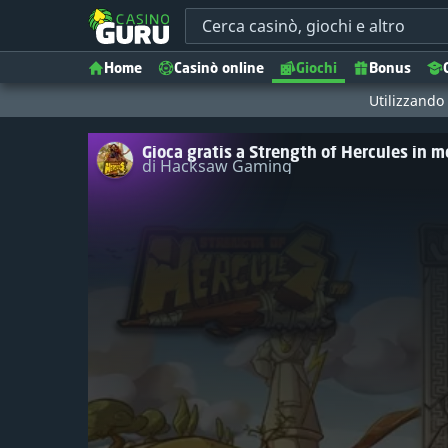
Home
Casinò online
Giochi
Bonus
Utilizzando i
Gioca gratis a Strength of Hercules in 
di Hacksaw Gaming