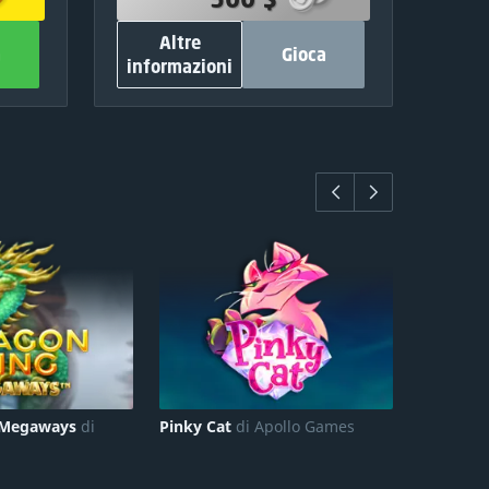
2
150 $
2
30 $
Altre
a
Gioca
3
50 $
3
20 $
informazioni
info
30 $
4
ALTRE INFORMAZIONI
20 $
5
tuiti:
500
Totale spin gratuiti:
250
di
Gioca
Chiudi
atori:
Pragmatic Play
Creatori:
Pragm
zione:
Condividi e Gioca
Partecipazione:
GRAT
 Megaways
di
Pinky Cat
di Apollo Games
Temple o
Blueprin