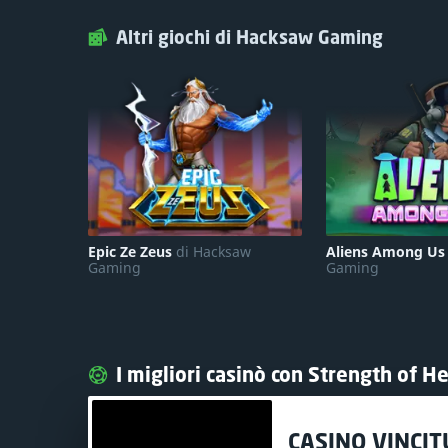
Altri giochi di Hacksaw Gaming
Epic Ze Zeus
di Hacksaw
Aliens Among U
Gaming
Gaming
I migliori casinò con Strength of H
CASINO VINCI