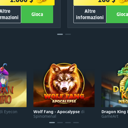
2
30 $
Altre
Altre
Gioca
Gioc
3
20 $
ormazioni
informazioni
4
ALTRE INFORMAZIONI
ALTRE INFORMAZIONI
5
Totale spin gratuiti:
250
Totale spin gra
Gioca
Chiudi
Gioca
Chiu
6
atic Play
Creatori:
Pragmatic Play
Cre
7
IS
Partecipazione:
GRATIS
Partecipa
8
9
10
di Eyecon
Wolf Fang - Apocalypse
di
Dragon King
Spinomenal
GameArt