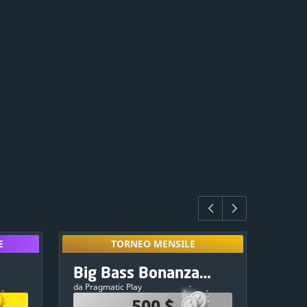
E
TORNEO MENSILE
Sbloccalo giocando in altri
E
TORNEO MENSILE
tornei e condividendo i
PREMI
Esclusivo
Big Bass Bonanza
Sup
tuoi risultati
500 $
1000
da Pragmatic Play
da Prag
500 $
1
250 $
1
50 $