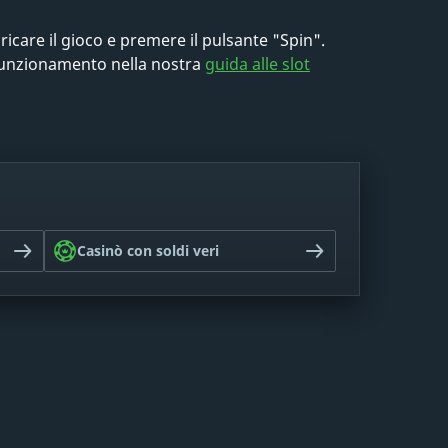
ricare il gioco e premere il pulsante "Spin".
 funzionamento nella nostra
guida alle slot
Casinò con soldi veri