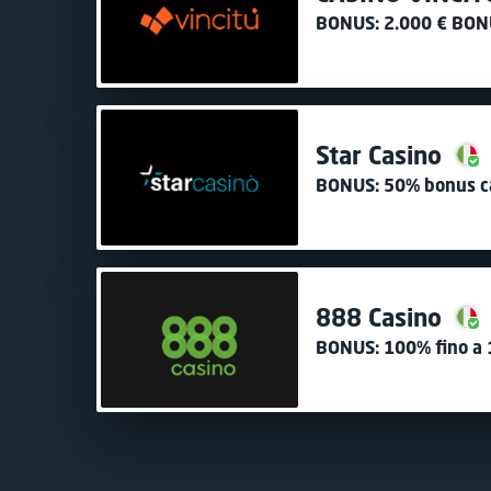
BONUS:
2.000 € BO
Star Casino
BONUS:
50% bonus c
888 Casino
BONUS:
100% fino a 