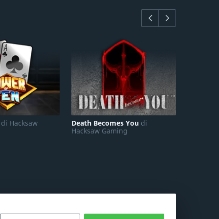
n
di Hacksaw
Death Becomes You
di
Le Footb
Hacksaw Gaming
Gaming