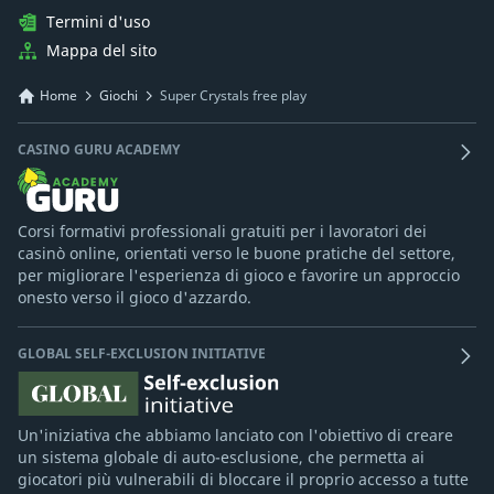
Termini d'uso
Mappa del sito
Home
Giochi
Super Crystals free play
CASINO GURU ACADEMY
Corsi formativi professionali gratuiti per i lavoratori dei
casinò online, orientati verso le buone pratiche del settore,
per migliorare l'esperienza di gioco e favorire un approccio
onesto verso il gioco d'azzardo.
GLOBAL SELF-EXCLUSION INITIATIVE
Un'iniziativa che abbiamo lanciato con l'obiettivo di creare
un sistema globale di auto-esclusione, che permetta ai
giocatori più vulnerabili di bloccare il proprio accesso a tutte