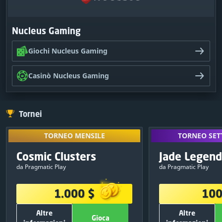
Nucleus Gaming
Giochi Nucleus Gaming
Casinò Nucleus Gaming
Tornei
TORNEO MENSILE
TORNEO SET
TORNEO MENSILE
TORNEO SET
PREMI
PRE
Cosmic Clusters
Jade Legend
22
:
12
:
35
01
:
12
:
35
1.000 $
100
da Pragmatic Play
da Pragmatic Play
380 $
1
50 $
250 $
2
30 $
1.000 $
100
120 $
3
20 $
Altre
Altre
75 $
4
ALTRE INFORMAZIONI
Gioca
ALTRE INFO