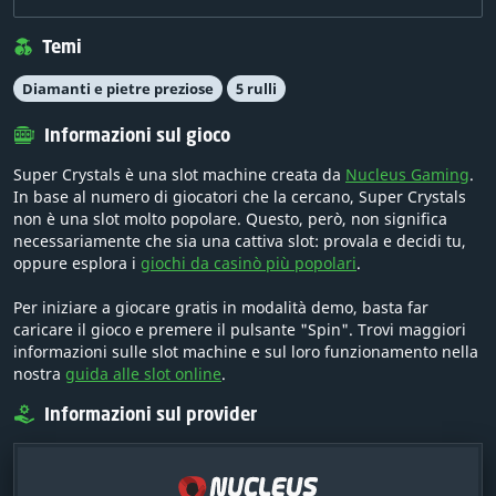
Temi
Diamanti e pietre preziose
5 rulli
Informazioni sul gioco
Super Crystals è una slot machine creata da
Nucleus Gaming
.
In base al numero di giocatori che la cercano, Super Crystals
non è una slot molto popolare. Questo, però, non significa
necessariamente che sia una cattiva slot: provala e decidi tu,
oppure esplora i
giochi da casinò più popolari
.
Per iniziare a giocare gratis in modalità demo, basta far
caricare il gioco e premere il pulsante "Spin". Trovi maggiori
informazioni sulle slot machine e sul loro funzionamento nella
nostra
guida alle slot online
.
Informazioni sul provider