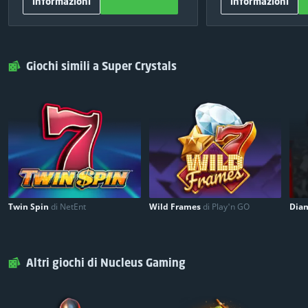
informazioni
informazioni
50 $
5
750
Totale spin gratuiti:
250
Tot
Gioca
Chiudi
Gioca
25 $
6
Pragmatic Play
Creatori:
Pragmatic Play
25 $
7
GRATIS
Partecipazione:
GRATIS
25 $
8
Giochi simili a Super Crystals
25 $
9
25 $
10
Twin Spin
di NetEnt
Wild Frames
di Play'n GO
Dia
Altri giochi di Nucleus Gaming