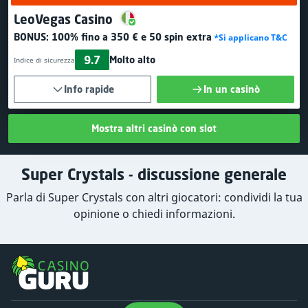
LeoVegas Casino
BONUS:
100% fino a 350 €
e 50 spin extra
*Si applicano T&C
9.7
Molto alto
Indice di sicurezza
Info rapide
In un casinò
Mostra altri casinò con slot
Super Crystals - discussione generale
Parla di Super Crystals con altri giocatori: condividi la tua
opinione o chiedi informazioni.