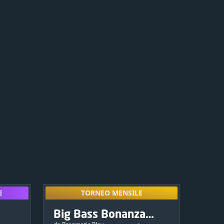
E
TORNEO MENSILE
Sbloccalo giocando in altri
E
TORNEO MENSILE
tornei e condividendo i
PREMI
Esclusivo
Big Bass Bonanza
tuoi risultati