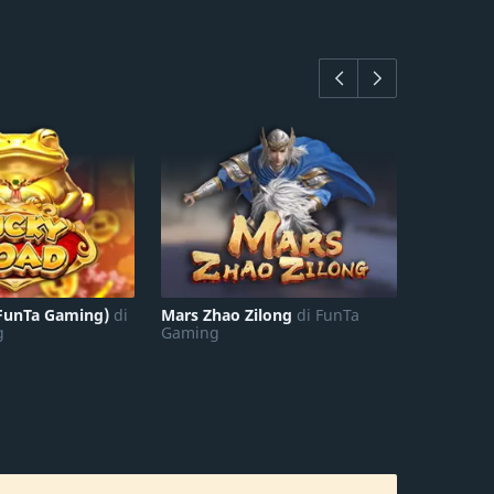
(FunTa Gaming)
di
Mars Zhao Zilong
di FunTa
Dragon B
g
Gaming
Gaming