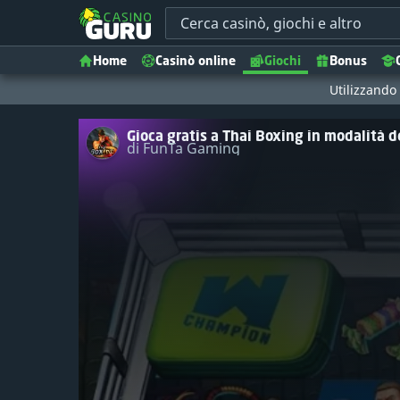
Home
Casinò online
Giochi
Bonus
Utilizzando i
Gioca gratis a Thai Boxing in modalità 
di FunTa Gaming