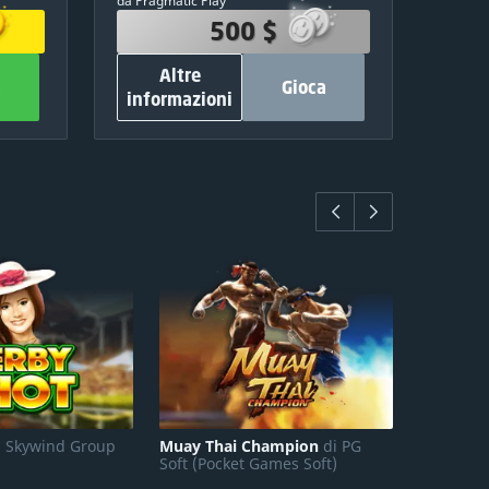
500 $
1000
da Pragmatic Play
500 $
1
250 $
1
2
150 $
2
Altre
a
Gioca
3
50 $
3
informazioni
30 $
4
ALTRE INFORMAZIONI
20 $
5
tuiti:
500
Totale spin gratuiti:
di
Gioca
Chiudi
atori:
Pragmatic Play
Creatori:
zione:
Condividi e Gioca
Partecipazione:
i Skywind Group
Muay Thai Champion
di PG
The Cha
Soft (Pocket Games Soft)
Play