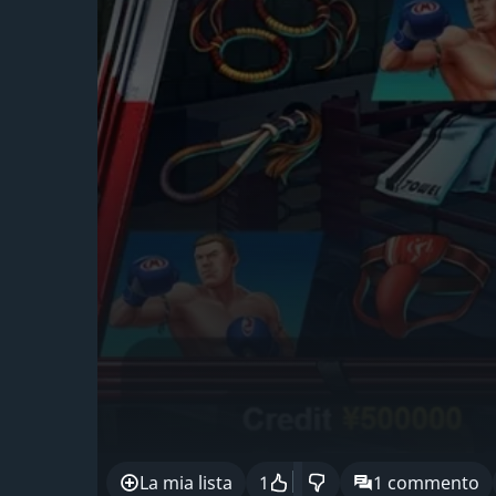
La mia lista
1
1 commento