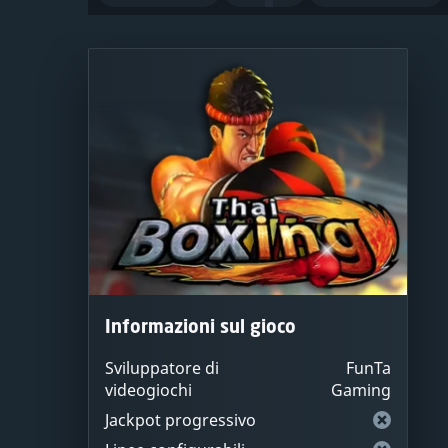
Informazioni sul gioco
Sviluppatore di
FunTa
videogiochi
Gaming
Jackpot progressivo