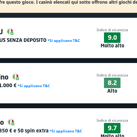
e questo gioco. I casinò elencati qui sotto offrono altri giochi d
TU
Indice di sicurezza
9.0
NUS SENZA DEPOSITO
*Si applicano T&C
Molto alto
sino
Indice di sicurezza
8.2
1.000 €
*Si applicano T&C
Alto
no
Indice di sicurezza
9.7
350 €
e 50 spin extra
*Si applicano T&C
Molto alto