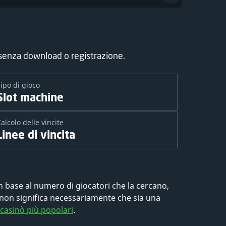
, senza download o registrazione.
ipo di gioco
Slot machine
alcolo delle vincite
Linee di vincita
In base al numero di giocatori che la cercano,
 non significa necessariamente che sia una
 casinò più popolari
.