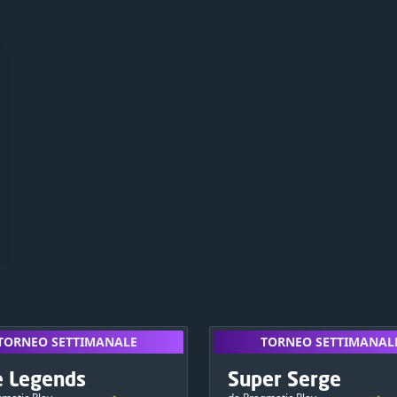
TORNEO SETTIMANALE
TORNEO SETTIMANAL
TORNEO SETTIMANALE
TORNEO SETTIMANAL
PREMI
PREMI
e Legends
Super Serge
:
19
:
49
06
:
19
:
49