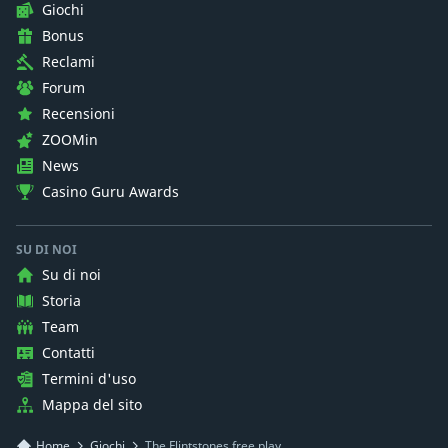
Giochi
Bonus
Reclami
Forum
Recensioni
ZOOMin
News
Casino Guru Awards
SU DI NOI
Su di noi
Storia
Team
Contatti
Termini d'uso
Mappa del sito
Home
Giochi
The Flintstones free play