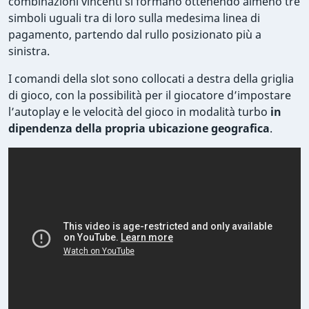
combinazioni vincenti si formano ottenendo almeno tre
simboli uguali tra di loro sulla medesima linea di
pagamento, partendo dal rullo posizionato più a
sinistra.
I comandi della slot sono collocati a destra della griglia
di gioco, con la possibilità per il giocatore d’impostare
l’autoplay e le velocità del gioco in modalità turbo
in
dipendenza della propria ubicazione geografica
.