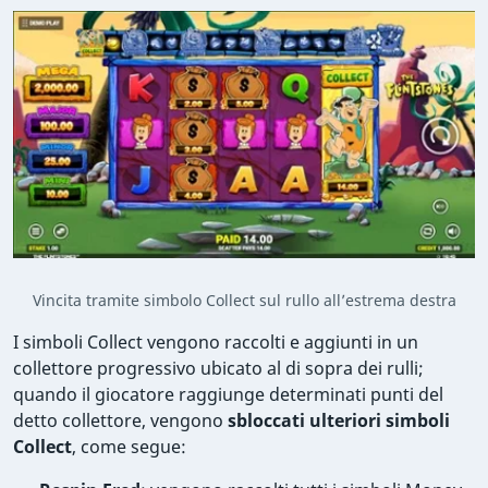
Vincita tramite simbolo Collect sul rullo all’estrema destra
I simboli Collect vengono raccolti e aggiunti in un
collettore progressivo ubicato al di sopra dei rulli;
quando il giocatore raggiunge determinati punti del
detto collettore, vengono
sbloccati ulteriori simboli
Collect
, come segue: