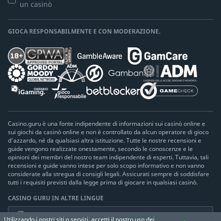
un casinò
GIOCA RESPONSABILMENTE E CON MODERAZIONE.
Casino.guru è una fonte indipendente di informazioni sui casinò online e
sui giochi da casinò online e non è controllato da alcun operatore di gioco
d’azzardo, né da qualsiasi altra istituzione. Tutte le nostre recensioni e
guide vengono realizzate onestamente, secondo le conoscenze e le
opinioni dei membri del nostro team indipendente di esperti. Tuttavia, tali
recensioni e guide vanno intese per solo scopo informativo e non vanno
considerate alla stregua di consigli legali. Assicurati sempre di soddisfare
tutti i requisiti previsti dalla legge prima di giocare in qualsiasi casinò.
CASINO GURU IN ALTRE LINGUE
Seleziona lingua
Utilizzando i nostri siti o servizi, accetti il nostro uso dei