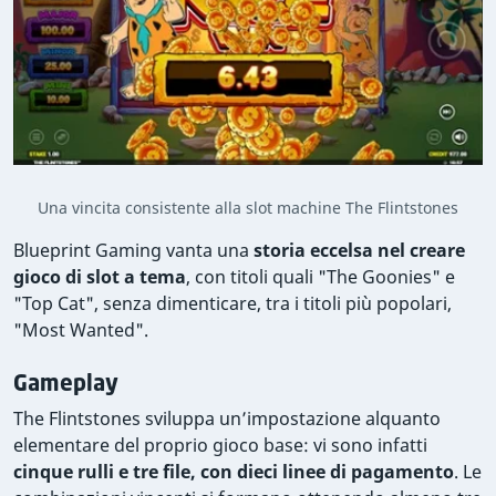
Una vincita consistente alla slot machine The Flintstones
Blueprint Gaming vanta una
storia eccelsa nel creare
gioco di slot a tema
, con titoli quali "The Goonies" e
"Top Cat", senza dimenticare, tra i titoli più popolari,
"Most Wanted".
Gameplay
The Flintstones sviluppa un’impostazione alquanto
elementare del proprio gioco base: vi sono infatti
cinque rulli e tre file, con dieci linee di pagamento
. Le