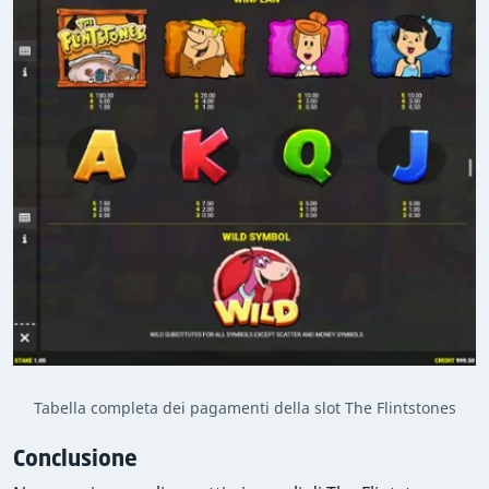
Tabella completa dei pagamenti della slot The Flintstones
Conclusione