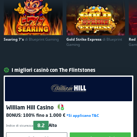
Searing 7's
di Blueprint Gaming
Gold Strike Express
di Blueprint
Red 
Gaming
Gam
I migliori casinò con The Flintstones
William Hill Casino
BONUS:
100% fino a 1.000 €
*Si applicano T&C
8.2
Alto
Indice di sicurezza