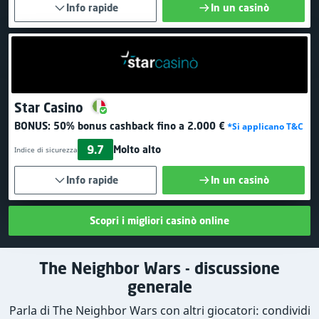
Info rapide
In un casinò
Star Casino
BONUS:
50% bonus cashback
fino a 2.000 €
*Si applicano T&C
9.7
Molto alto
Indice di sicurezza
Info rapide
In un casinò
Scopri i migliori casinò online
The Neighbor Wars - discussione
generale
Parla di The Neighbor Wars con altri giocatori: condividi