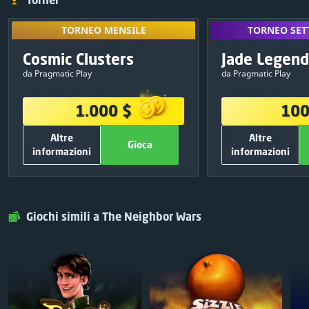
Tornei
TORNEO MENSILE
TORNEO SET
TORNEO MENSILE
TORNEO SET
PREMI
PRE
Cosmic Clusters
Jade Legend
23
:
23
:
48
02
:
23
:
48
1.000 $
100
da Pragmatic Play
da Pragmatic Play
380 $
1
50 $
250 $
2
30 $
1.000 $
100
120 $
3
20 $
Altre
Altre
75 $
4
ALTRE INFORMAZIONI
Gioca
ALTRE INFO
informazioni
informazioni
50 $
5
750
Totale spin gratuiti:
250
Tot
Gioca
Chiudi
Gioca
25 $
6
Pragmatic Play
Creatori:
Pragmatic Play
25 $
7
GRATIS
Partecipazione:
GRATIS
25 $
8
Giochi simili a The Neighbor Wars
25 $
9
25 $
10