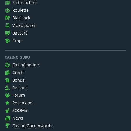
Slot machine
Roulette
Blackjack
Video poker
Baccarà
Craps
CASINO GURU
Casinò online
Giochi
Bonus
Reclami
Forum
Recensioni
ZOOMin
News
Casino Guru Awards