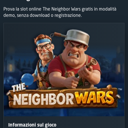
Prova la slot online The Neighbor Wars gratis in modalità
demo, senza download o registrazione.
Informazioni sul gioco