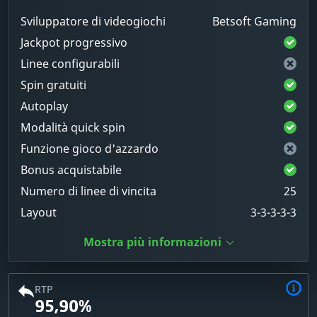
Sviluppatore di videogiochi
Betsoft Gaming
Jackpot progressivo
Linee configurabili
Spin gratuiti
Autoplay
Modalità quick spin
Funzione gioco d'azzardo
Bonus acquistabile
Numero di linee di vincita
25
Layout
3-3-3-3-3
Mostra più informazioni
RTP
95,90%