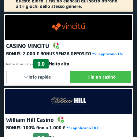
questo gioco. I casinò elencati qui sotto offrono
altri giochi dello stesso genere.
CASINO VINCITU
BONUS:
2.000 € BONUS SENZA DEPOSITO
*Si applicano T&C
9.0
Molto alto
Indice di sicurezza
Info rapide
In un casinò
William Hill Casino
BONUS:
100% fino a 1.000 €
*Si applicano T&C