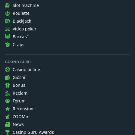
Slot machine
Roulette
Blackjack
Video poker
Baccarà
Craps
CASINO GURU
Casinò online
Giochi
Bonus
Reclami
Forum
Recensioni
ZOOMin
News
Casino Guru Awards