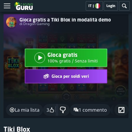
IT
|
Login
Gioca gratis a Tiki Blox in modalità demo
di Dragon Gaming
Gioca gratis
100% gratis / Senza limiti
Gioca per soldi veri
La mia lista
3
1 commento
Cond
Tiki Blox