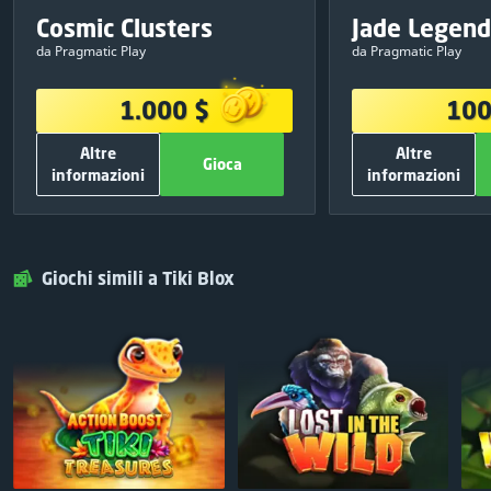
PREMI
PRE
Cosmic Clusters
Jade Legend
22
:
23
:
45
01
:
23
:
45
1.000 $
100
da Pragmatic Play
da Pragmatic Play
380 $
1
50 $
250 $
2
30 $
1.000 $
100
120 $
3
20 $
Altre
Altre
75 $
4
ALTRE INFORMAZIONI
Gioca
ALTRE INFO
informazioni
informazioni
50 $
5
750
Totale spin gratuiti:
250
Tot
Gioca
Chiudi
Gioca
25 $
6
Pragmatic Play
Creatori:
Pragmatic Play
25 $
7
GRATIS
Partecipazione:
GRATIS
25 $
8
Giochi simili a Tiki Blox
25 $
9
25 $
10