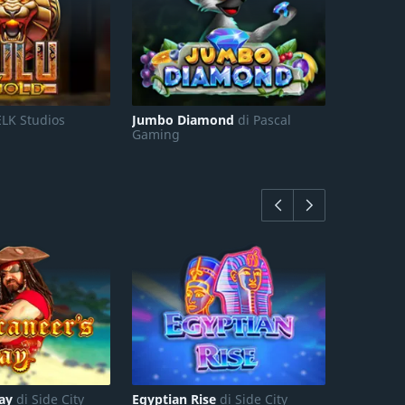
ELK Studios
Jumbo Diamond
di Pascal
Merlin R
Gaming
Play'n G
Bay
di Side City
Egyptian Rise
di Side City
iFiesta 