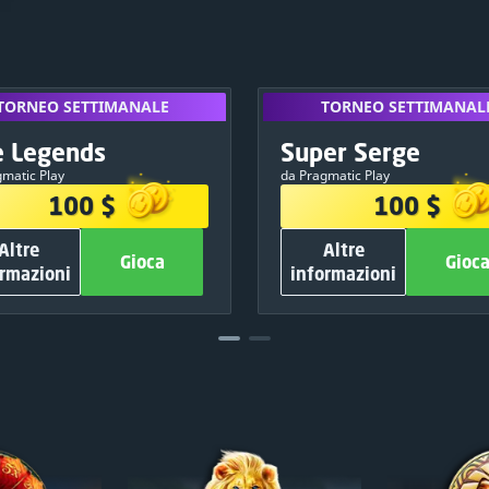
TORNEO SETTIMANALE
TORNEO SETTIMANAL
TORNEO SETTIMANALE
TORNEO SETTIMANAL
PREMI
PREMI
e Legends
Super Serge
:
22
:
24
05
:
22
:
24
100 $
100 $
gmatic Play
da Pragmatic Play
100 $
100 $
1
50 $
2
30 $
Altre
Altre
Gioca
Gioc
3
20 $
ormazioni
informazioni
ALTRE INFORMAZIONI
ALTRE INFORMAZIONI
Totale spin gratuiti:
250
Totale spin gra
Gioca
Chiudi
Gioca
Chiu
atic Play
Creatori:
Pragmatic Play
Cre
IS
Partecipazione:
GRATIS
Partecipa