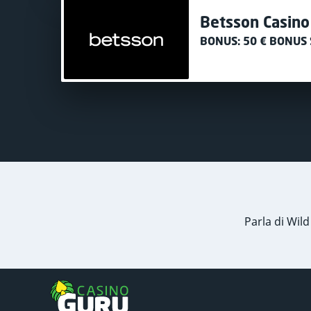
Betsson Casin
BONUS:
50 € BONUS
Parla di Wild