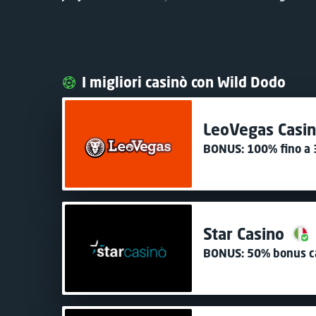
I migliori casinò con Wild Dodo
LeoVegas Casi
BONUS:
100% fino a 
Star Casino
BONUS:
50% bonus c