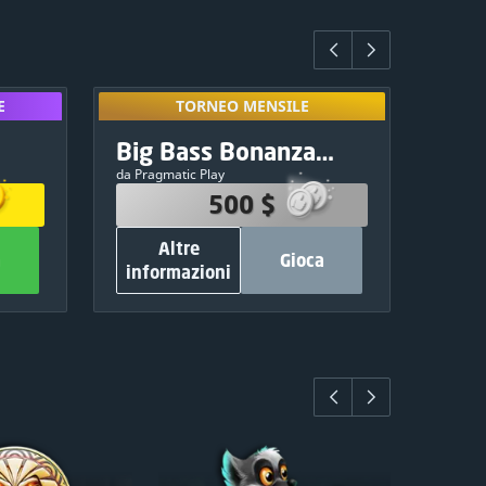
E
TORNEO MENSILE
Sbloccalo giocando in altri
E
TORNEO MENSILE
tornei e condividendo i
PREMI
Esclusivo
Big Bass Bonanza
777
tuoi risultati
500 $
1000
da Pragmatic Play
da Prag
500 $
1
250 $
1
50 $
2
150 $
2
30 $
Altre
a
Gioca
3
50 $
3
20 $
informazioni
info
30 $
4
ALTRE INFORMAZIONI
20 $
5
tuiti:
500
Totale spin gratuiti:
250
di
Gioca
Chiudi
atori:
Pragmatic Play
Creatori:
Pragm
zione:
Condividi e Gioca
Partecipazione:
GRAT