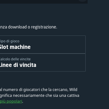
senza download o registrazione.
ipo di gioco
Slot machine
alcolo delle vincite
Linee di vincita
 al numero di giocatori che la cercano, Wild
gnifica necessariamente che sia una cattiva
 più popolari
.