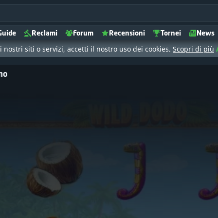
Guide
Reclami
Forum
Recensioni
Tornei
News
 nostri siti o servizi, accetti il nostro uso dei cookies.
Scopri di più
mo