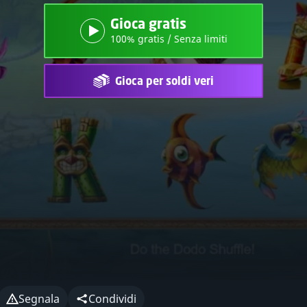
Gioca gratis
100% gratis / Senza limiti
Gioca per soldi veri
Segnala
Condividi