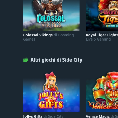
Colossal Vikings
di Booming
Royal Tiger Light
Games
Live 5 Gaming
Altri giochi di Side City
Jollys Gifts
di Side City
Venice Magic
di S