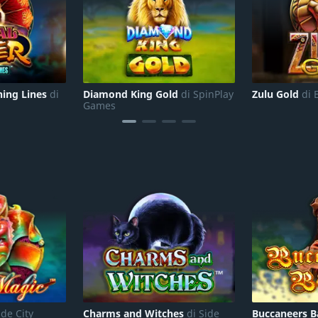
ning Lines
di
Diamond King Gold
di SpinPlay
Zulu Gold
di 
Games
ide City
Charms and Witches
di Side
Buccaneers 