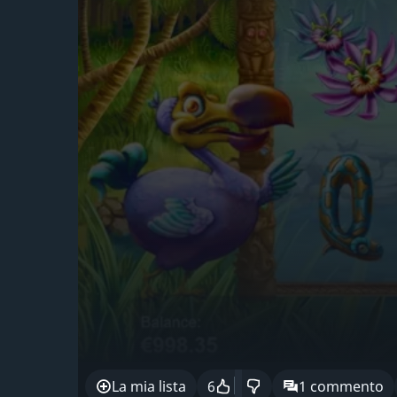
La mia lista
6
1 commento