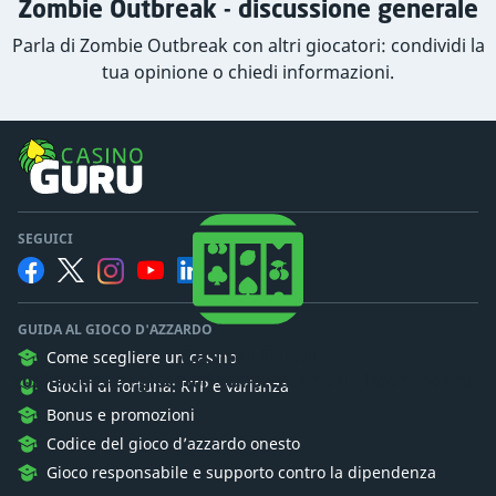
Zombie Outbreak - discussione generale
Parla di Zombie Outbreak con altri giocatori: condividi la
tua opinione o chiedi informazioni.
SEGUICI
GUIDA AL GIOCO D'AZZARDO
Casino Guru
Come scegliere un casinò
Vogliamo che i giocatori comprendano il gioco d'azzardo.
Giochi di fortuna: RTP e varianza
Bonus e promozioni
Codice del gioco d’azzardo onesto
Gioco responsabile e supporto contro la dipendenza