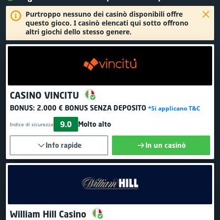
Purtroppo nessuno dei casinò disponibili offre
questo gioco. I casinò elencati qui sotto offrono
altri giochi dello stesso genere.
CASINO VINCITU
BONUS:
2.000 € BONUS SENZA DEPOSITO
*Si applicano T&C
9.0
Molto alto
Indice di sicurezza
Info rapide
In un casinò
William Hill Casino