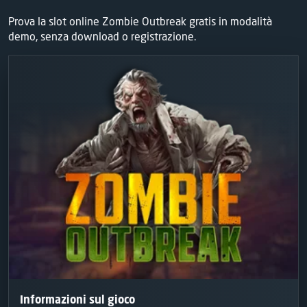
Prova la slot online Zombie Outbreak gratis in modalità
demo, senza download o registrazione.
Informazioni sul gioco