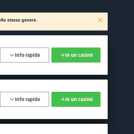
ello stesso genere.
Info rapide
In un casinò
Info rapide
In un casinò