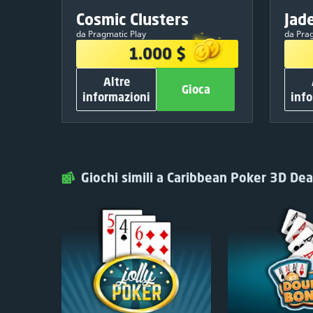
PREMI
Cosmic Clusters
Jad
23
:
04
:
16
02
1.000 $
da Pragmatic Play
da Pra
1.000 $
380 $
1
50 $
250 $
2
30 $
Altre
Gioca
120 $
3
20 $
informazioni
inf
75 $
4
ALTRE INFORMAZIONI
50 $
5
750
Totale spin gratuiti:
250
Gioca
Chiudi
25 $
6
Pragmatic Play
Creatori:
Pragm
25 $
7
GRATIS
Partecipazione:
GRAT
Giochi simili a Caribbean Poker 3D Dea
25 $
8
25 $
9
25 $
10