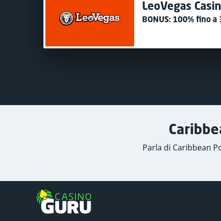
LeoVegas Casi
BONUS:
100% fino a 
Caribbe
Parla di Caribbean Po