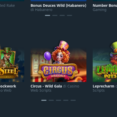
Red Rake
Bonus Deuces Wild (Habanero)
Number Bon
di Habanero
Gaming
Clockwork
Circus - Wild Gala
di Casino
Leprecharm
ino Web
Web Scripts
Scripts