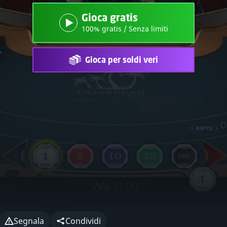
Gioca gratis
100% gratis / Senza limiti
Gioca per soldi veri
Segnala
Condividi