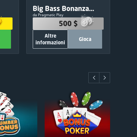
tornei e condividendo i
PREMI
Esclusivo
Big Bass Bonanza
777
tuoi risultati
500 $
1000
da Pragmatic Play
da Prag
500 $
1
250 $
1
50 $
2
150 $
2
30 $
Altre
a
Gioca
3
50 $
3
20 $
informazioni
info
30 $
4
ALTRE INFORMAZIONI
20 $
5
tuiti:
500
Totale spin gratuiti:
250
di
Gioca
Chiudi
atori:
Pragmatic Play
Creatori:
Pragm
zione:
Condividi e Gioca
Partecipazione:
GRAT