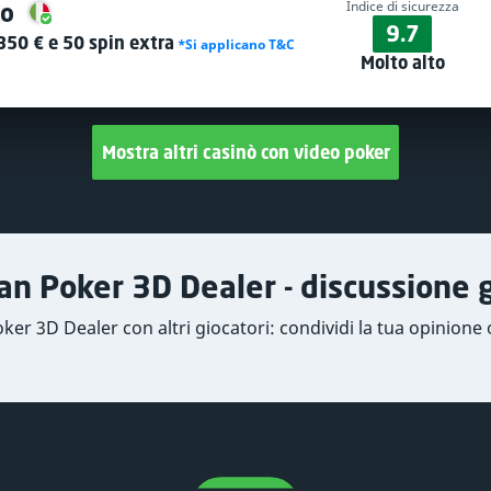
no
Indice di sicurezza
9.7
350 €
e 50 spin extra
*Si applicano T&C
Molto alto
Mostra altri casinò con video poker
an Poker 3D Dealer - discussione 
ker 3D Dealer con altri giocatori: condividi la tua opinione 