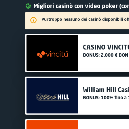
Migliori casinò con video poker (con
Purtroppo nessuno dei casinò disponibili offr
CASINO VINCI
BONUS:
2.000 € BO
William Hill Ca
BONUS:
100% fino a 