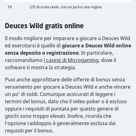
10
2/5 di scala reale, con un jack e una regina
Deuces Wild gratis online
Il modo migliore per imparare a giocare a Deuces Wild
ed esercitarsi è quello di
giocare a Deuces Wild online
senza deposito o registrazione
. In particolare,
raccomandiamo
i casinò di Microgaming
, dove il
software ti mostra la strategia.
Puoi anche approfittare delle offerte di bonus senza
versamento per giocare a Deuces Wild e anche vincere
un po’ di soldi. Comunque assicurati di leggere i
termini del bonus, dato che il video poker o è escluso
oppure i requisiti di puntata per questo genere di
giochi sono troppo elevati. Inoltre, ricorda che
l’opzione raddoppio è generalmente esclusa dai
requisiti per il bonus.