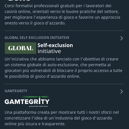
Corsi formativi professionali gratuiti per i lavoratori dei
casinò online, orientati verso le buone pratiche del settore,
per migliorare l'esperienza di gioco e favorire un approccio
onesto verso il gioco d'azzardo.
GLOBAL SELF-EXCLUSION INITIATIVE
Un'iniziativa che abbiamo lanciato con l'obiettivo di creare
un sistema globale di auto-esclusione, che permetta ai
giocatori più vulnerabili di bloccare il proprio accesso a tutte
le possibilità di gioco d'azzardo online.
GAMTEGRITY
Una piattaforma creata per mostrare tutti i nostri sforzi nel
concretizzare l'idea di un'industria del gioco d'azzardo
online più sicura e trasparente.