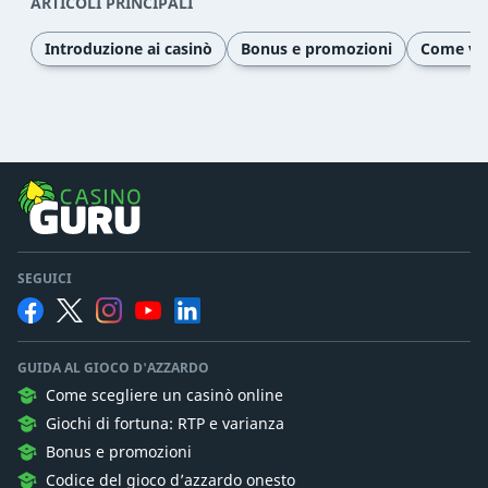
ARTICOLI PRINCIPALI
Introduzione ai casinò
Bonus e promozioni
Come val
SEGUICI
GUIDA AL GIOCO D'AZZARDO
Come scegliere un casinò online
Giochi di fortuna: RTP e varianza
Bonus e promozioni
Codice del gioco d’azzardo onesto