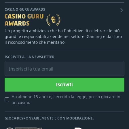
CASINO GURU AWARDS
Un progetto ambizioso che ha l'obiettivo di celebrare le più
grandi e responsabili aziende nel settore iGaming e dar loro
il riconoscimento che meritano.
ISCRIVITI ALLA NEWSLETTER
Inserisci la tua email
Iscriviti
Ho almeno 18 anni e, secondo la legge, posso giocare in
un casinò
GIOCA RESPONSABILMENTE E CON MODERAZIONE.