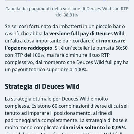
Tabella dei pagamenti della versione di Deuces Wild con RTP
del 98,91%
Se sei così fortunato da imbatterti in un piccolo bar o
casinò che abbia
la versione full pay di Deuces Wild
,
un’altra cosa importante da ricordare è di
non usare
l’opzione raddoppio
. Sì, è un’eccellente puntata 50:50
con RTP del 100%, ma farà diminuire il tuo RTP
complessivo, dal momento che Deuces Wild full pay ha
un payout teorico superiore al 100%.
Strategia di Deuces Wild
La strategia ottimale per Deuces Wild è molto
complessa. Esistono 60 combinazioni diverse di cui sei
tenuto ad imparare il posizionamento, al fine di
padroneggiarla completamente. La strategia di base è
molto meno complicata e
darai via soltanto lo 0,05%