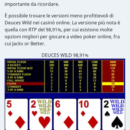
importante da ricordare.
È possibile trovare le versioni meno profittevoli di
Deuces Wild nei casinò online. La versione più nota è
quella con RTP del 98,91%, per cui esistono molte
opzioni migliori per giocare a video poker online, fra
cui Jacks or Better.
DEUCES WILD 98,91%