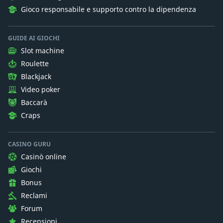
Gioco responsabile e supporto contro la dipendenza
GUIDE AI GIOCHI
Slot machine
Roulette
Blackjack
Video poker
Baccarà
Craps
CASINO GURU
Casinò online
Giochi
Bonus
Reclami
Forum
Recensioni