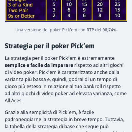
Una versione del poker Pick’em con RTP del 98,74%
Strategia per il poker Pick’em
La strategia per il poker Pick’em è estremamente
semplice e facile da imparare
rispetto ad altri giochi
di video poker. Pick’em è caratterizzato anche dalla
varianza più bassa e, quindi, godrai di un tempo di
gioco più esteso in relazione al tuo bankroll rispetto
ad altri giochi di video poker ad elevata varianza, come
All Aces.
Grazie alla semplicità di Pick’em, è facile
padroneggiarne la strategia in breve tempo. Tuttavia,
la tabella della strategia di base che segue può