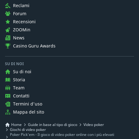
Reclami
Forum
Recensioni
ZOOMin
News
Casino Guru Awards
SU DI NOI
Su di noi
Storia
Team
Contatti
Termini d'uso
Mappa del sito
Home
Guide in base al tipo di gioco
Video poker
Giochi di video poker
Poker Pick’em - Il gioco di video poker online con i più elevati