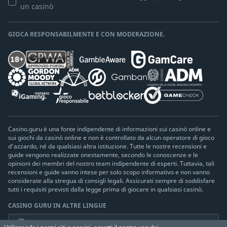
un casinò
GIOCA RESPONSABILMENTE E CON MODERAZIONE.
Casino.guru è una fonte indipendente di informazioni sui casinò online e
sui giochi da casinò online e non è controllato da alcun operatore di gioco
d’azzardo, né da qualsiasi altra istituzione. Tutte le nostre recensioni e
guide vengono realizzate onestamente, secondo le conoscenze e le
opinioni dei membri del nostro team indipendente di esperti. Tuttavia, tali
recensioni e guide vanno intese per solo scopo informativo e non vanno
considerate alla stregua di consigli legali. Assicurati sempre di soddisfare
tutti i requisiti previsti dalla legge prima di giocare in qualsiasi casinò.
CASINO GURU IN ALTRE LINGUE
Seleziona lingua