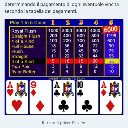
determinando il pagamento di ogni eventuale vincita
secondo la tabella dei pagamenti.
Il tris nel poker Pick’em