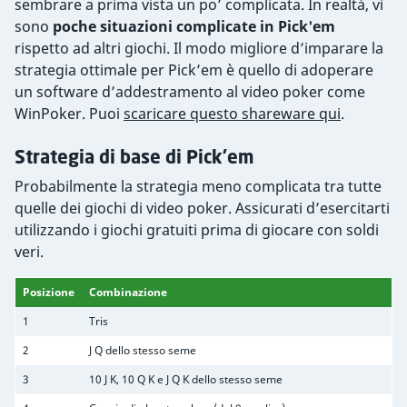
sembrare a prima vista un po’ complicata. In realtà, vi
sono
poche situazioni complicate in Pick'em
rispetto ad altri giochi. Il modo migliore d’imparare la
strategia ottimale per Pick’em è quello di adoperare
un software d’addestramento al video poker come
WinPoker. Puoi
scaricare questo shareware qui
.
Strategia di base di Pick’em
Probabilmente la strategia meno complicata tra tutte
quelle dei giochi di video poker. Assicurati d’esercitarti
utilizzando i giochi gratuiti prima di giocare con soldi
veri.
Posizione
Combinazione
1
Tris
2
J Q dello stesso seme
3
10 J K, 10 Q K e J Q K dello stesso seme