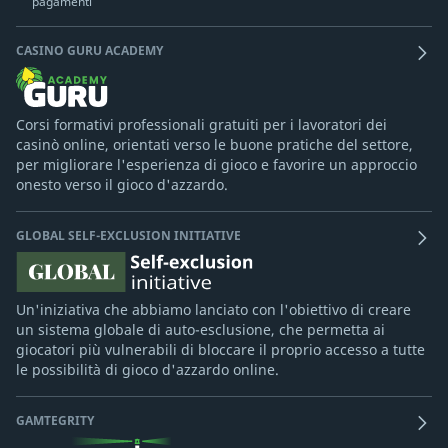
pagamenti
CASINO GURU ACADEMY
Corsi formativi professionali gratuiti per i lavoratori dei
casinò online, orientati verso le buone pratiche del settore,
per migliorare l'esperienza di gioco e favorire un approccio
onesto verso il gioco d'azzardo.
GLOBAL SELF-EXCLUSION INITIATIVE
Un'iniziativa che abbiamo lanciato con l'obiettivo di creare
un sistema globale di auto-esclusione, che permetta ai
giocatori più vulnerabili di bloccare il proprio accesso a tutte
le possibilità di gioco d'azzardo online.
GAMTEGRITY