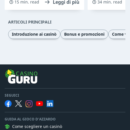
principianti e apprendi le basi.
suggerimenti su
Leggi di più
15 min. read
34 min. read
in maniera effica
ARTICOLI PRINCIPALI
Introduzione ai casinò
Bonus e promozioni
Come val
SEGUICI
GUIDA AL GIOCO D'AZZARDO
Come scegliere un casinò