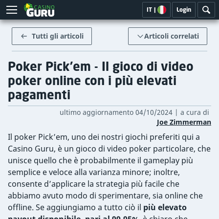
IT
|
Login
Tutti gli articoli
Articoli correlati
Video poker
Poker Pick’em - Il gioco di video
poker online con i più elevati
Strategia per il video poker
pagamenti
Storia del video poker
ultimo aggiornamento 
04/10/2024
 | 
a cura di 
Joe Zimmerman
Giochi di video poker
Il poker Pick’em, uno dei nostri giochi preferiti qui a
Casino Guru, è un gioco di video poker particolare, che
Jacks or Better
unisce quello che è probabilmente il gameplay più
semplice e veloce alla varianza minore; inoltre,
Deuces Wild
consente d’applicare la strategia più facile che
abbiamo avuto modo di sperimentare, sia online che
Poker Pick’em
offline. Se aggiungiamo a tutto ciò il
più elevato