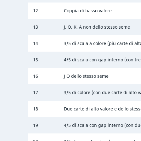
12
Coppia di basso valore
13
J, Q, K, A non dello stesso seme
14
3/5 di scala a colore (più carte di al
15
4/5 di scala con gap interno (con tre 
16
J Q dello stesso seme
17
3/5 di colore (con due carte di alto v
18
Due carte di alto valore e dello stes
19
4/5 di scala con gap interno (con due