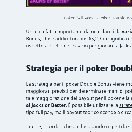
Poker "All Aces" - Poker Double 
Un altro fatto importante da ricordare è la
vari
Bonus, che è addirittura del 65,2. Ciò significa 
rispetto a quello necessario per giocare a Jack
Strategia per il poker Dou
La strategia per il poker Double Bonus viene mod
maggiorati previsti per determinate mani di poker
tale maggiorazione del payout per il poker e la 
al Jacks or Better
. È possibile utilizzare la
strat
tipo full pay, ma il payout teorico scende a circa
Inoltre, ricordati che anche quando rispetti la st