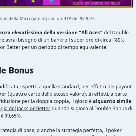
Bonus della Microgaming con un RTP del 99,92%
anza elevatissima della versione "All Aces"
del Double
che avrai bisogno di un bankroll superiore di circa l’80%
s or Better per un periodo di tempo equivalente.
ble Bonus
ificata rispetto a quella standard, per effetto dei payout
 (quattro carte dello stesso valore). In effetti, a parte
riduzione per la doppia coppia, il gioco è
alquanto simile
egia del Jacks or Better
quando si gioca al Double Bonus di
 il 99,65%.
rategia di base, o anche la strategia perfetta, il poker