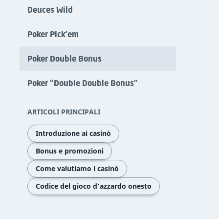
Deuces Wild
Poker Pick’em
Poker Double Bonus
Poker "Double Double Bonus"
ARTICOLI PRINCIPALI
Introduzione ai casinò
Bonus e promozioni
Come valutiamo i casinò
Codice del gioco d’azzardo onesto