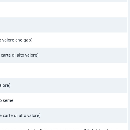
to valore che gap)
carte di alto valore)
alore)
so seme
 carte di alto valore)