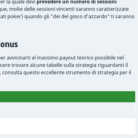
er la quale devi
prevedere un numero di sessioni
e, molte delle sessioni vincenti saranno caratterizzate
nati poker) quando gli "dei del gioco d’azzardo" ti saranno
Bonus
 per avvicinarti al massimo payout teorico possibile nel
ere trovare alcune tabelle sulla strategia riguardanti il
, consulta questo eccellente strumento di strategia per il