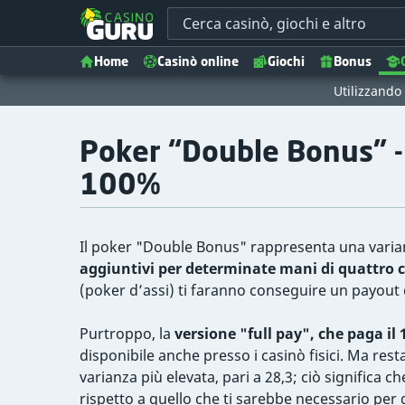
Home
Casinò online
Giochi
Bonus
Utilizzando i
Poker “Double Bonus” - 
100%
Il poker "Double Bonus" rappresenta una varian
aggiuntivi per determinate mani di quattro ca
(poker d’assi) ti faranno conseguire un payout di
Purtroppo, la
versione "full pay", che paga il
disponibile anche presso i casinò fisici. Ma re
varianza più elevata, pari a 28,3; ciò significa 
rispetto a quello che ti sarebbe necessario per 