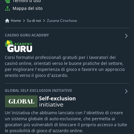
Termini d'uso
Mappa del sito
Home
Su di noi
Zuzana Cirochova
CASINO GURU ACADEMY
Corsi formativi professionali gratuiti per i lavoratori dei
casinò online, orientati verso le buone pratiche del settore,
per migliorare l'esperienza di gioco e favorire un approccio
onesto verso il gioco d'azzardo.
GLOBAL SELF-EXCLUSION INITIATIVE
Un'iniziativa che abbiamo lanciato con l'obiettivo di creare
un sistema globale di auto-esclusione, che permetta ai
giocatori più vulnerabili di bloccare il proprio accesso a tutte
le possibilità di gioco d'azzardo online.