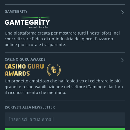
GAMTEGRITY
Una piattaforma creata per mostrare tutti i nostri sforzi nel
concretizzare l'idea di un'industria del gioco d'azzardo
online più sicura e trasparente.
CASINO GURU AWARDS
Un progetto ambizioso che ha l'obiettivo di celebrare le più
grandi e responsabili aziende nel settore iGaming e dar loro
il riconoscimento che meritano.
ISCRIVITI ALLA NEWSLETTER
Inserisci la tua email