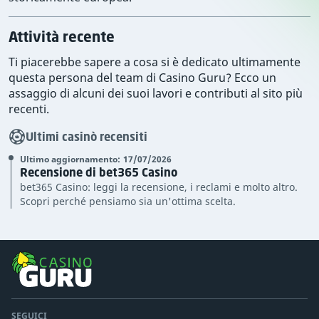
Attività recente
Ti piacerebbe sapere a cosa si è dedicato ultimamente
questa persona del team di Casino Guru? Ecco un
assaggio di alcuni dei suoi lavori e contributi al sito più
recenti.
Ultimi casinò recensiti
Ultimo aggiornamento:
17/07/2026
Recensione di bet365 Casino
bet365 Casino: leggi la recensione, i reclami e molto altro.
Scopri perché pensiamo sia un'ottima scelta.
SEGUICI