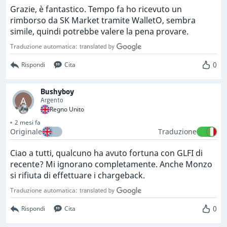
Grazie, è fantastico. Tempo fa ho ricevuto un
rimborso da SK Market tramite WalletO, sembra
simile, quindi potrebbe valere la pena provare.
Traduzione automatica:
0
Rispondi
Cita
Bushyboy
Argento
Regno Unito
2 mesi fa
Originale
Traduzione
Ciao a tutti, qualcuno ha avuto fortuna con GLFI di
recente? Mi ignorano completamente. Anche Monzo
si rifiuta di effettuare i chargeback.
Traduzione automatica:
0
Rispondi
Cita