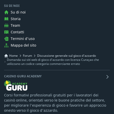
SU DI NOI
Su di noi
Storia
Team
Contatti
Termini d'uso
Mappa del sito
Home
Forum
Discussione generale sul gioco d'azzardo
Domanda sui siti web di gioco d'azzardo con licenza Curaçao che
utilizzano un codice categoria commerciante errato
CASINO GURU ACADEMY
Corsi formativi professionali gratuiti per i lavoratori dei
casinò online, orientati verso le buone pratiche del settore,
per migliorare l'esperienza di gioco e favorire un approccio
onesto verso il gioco d'azzardo.