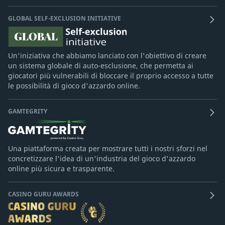
GLOBAL SELF-EXCLUSION INITIATIVE
Un'iniziativa che abbiamo lanciato con l'obiettivo di creare
un sistema globale di auto-esclusione, che permetta ai
giocatori più vulnerabili di bloccare il proprio accesso a tutte
le possibilità di gioco d'azzardo online.
GAMTEGRITY
Una piattaforma creata per mostrare tutti i nostri sforzi nel
concretizzare l'idea di un'industria del gioco d'azzardo
online più sicura e trasparente.
CASINO GURU AWARDS