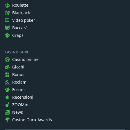
Roulette
Blackjack
Video poker
Baccarà
Craps
CASINO GURU
Casinò online
Giochi
Bonus
Reclami
Forum
Recensioni
ZOOMin
News
Casino Guru Awards