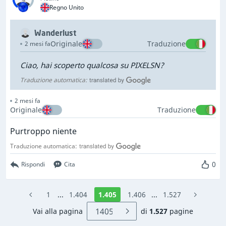
Regno Unito
Wanderlust
Originale
Traduzione
2 mesi fa
Ciao, hai scoperto qualcosa su PIXELSN?
Traduzione automatica:
2 mesi fa
Originale
Traduzione
Purtroppo niente
Traduzione automatica:
0
Rispondi
Cita
1
...
1.404
1.405
1.406
...
1.527
Vai alla pagina
di
1.527
pagine