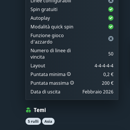
Linee configurabili
Spin gratuiti
Autoplay
Modalità quick spin
Funzione gioco
d'azzardo
Numero di linee di
50
vincita
Layout
4-4-4-4-4
Puntata minima
0,2 €
Puntata massima
200 €
Data di uscita
Febbraio 2026
Temi
5 rulli
Asia