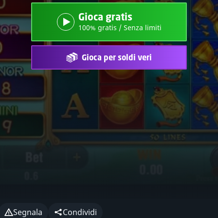
Gioca gratis
100% gratis / Senza limiti
Gioca per soldi veri
Segnala
Condividi