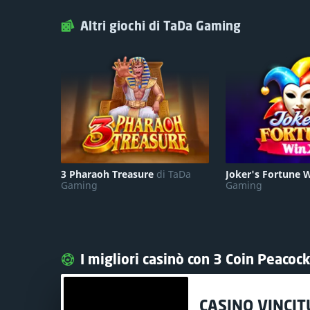
Altri giochi di TaDa Gaming
3 Pharaoh Treasure
di TaDa
Joker's Fortune 
Gaming
Gaming
I migliori casinò con 3 Coin Peacoc
CASINO VINCI