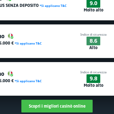
9.0
NUS SENZA DEPOSITO
*Si applicano T&C
Molto alto
ino
Indice di sicurezza
8.6
5.000 €
*Si applicano T&C
Alto
ino
Indice di sicurezza
9.8
5.000 €
*Si applicano T&C
Molto alto
Scopri i migliori casinò online