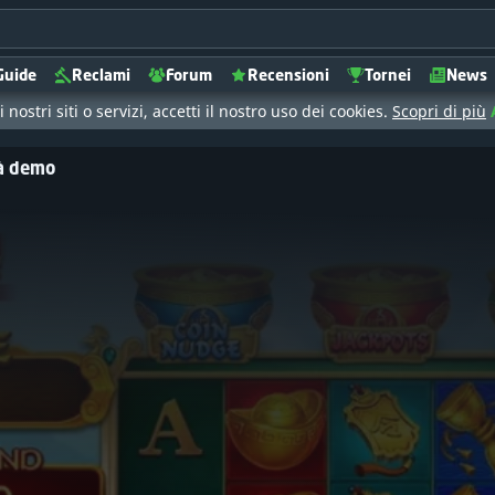
Guide
Reclami
Forum
Recensioni
Tornei
News
 nostri siti o servizi, accetti il nostro uso dei cookies.
Scopri di più
tà demo