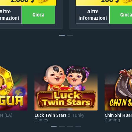
2
30 $
Altre
Altre
Gioca
Gioc
3
20 $
ormazioni
informazioni
4
ALTRE INFORMAZIONI
ALTRE INFORMAZIONI
5
Totale spin gratuiti:
250
Totale spin gra
Gioca
Chiudi
Gioca
Chiu
6
atic Play
Creatori:
Pragmatic Play
Cre
7
IS
Partecipazione:
GRATIS
Partecipa
8
9
10
N (EA)
Luck Twin Stars
di Funky
Chin Shi Hu
Games
Gaming