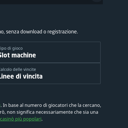
emo, senza download o registrazione.
ipo di gioco
Slot machine
alcolo delle vincite
Linee di vincita
g
. In base al numero di giocatori che la cercano,
rò, non significa necessariamente che sia una
 casinò più popolari
.