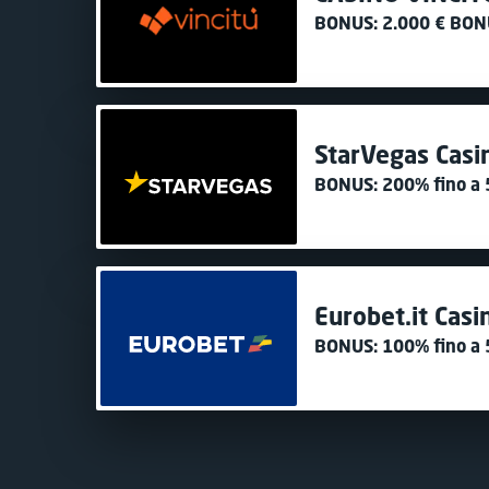
BONUS:
2.000 € BO
StarVegas Cas
BONUS:
200% fino a 
Eurobet.it Cas
BONUS:
100% fino a 