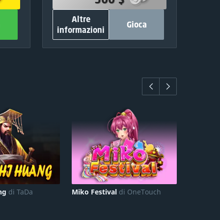
2
150 $
2
30 $
Altre
a
Gioca
3
50 $
3
20 $
informazioni
info
30 $
4
ALTRE INFORMAZIONI
20 $
5
tuiti:
500
Totale spin gratuiti:
250
di
Gioca
Chiudi
atori:
Pragmatic Play
Creatori:
Pragm
zione:
Condividi e Gioca
Partecipazione:
GRAT
ang
di TaDa
Miko Festival
di OneTouch
Legacy o
GO