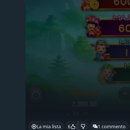
La mia lista
6
1 commento