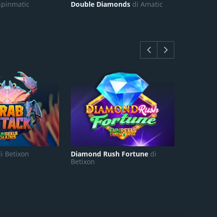
Spinmatic
Double Diamonds
di Amatic
Christma
Pragmatic
i Betixon
Diamond Rush Fortune
di
Goldie's
Betixon