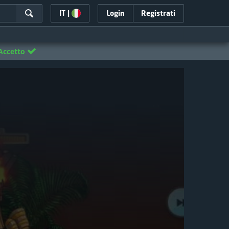
IT
|
Login
Registrati
Accetto