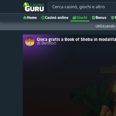
Home
Casinò online
Giochi
Bonus
Utilizzando i
Gioca gratis a Book of Sheba in modalit
di Betixon