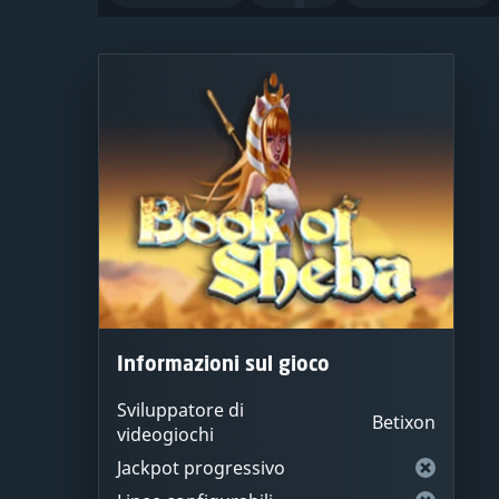
Informazioni sul gioco
Sviluppatore di
Betixon
videogiochi
Jackpot progressivo