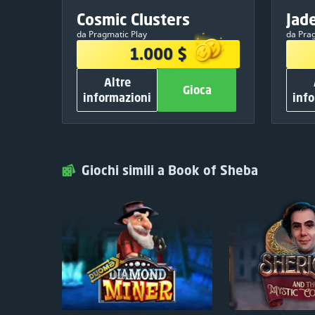
PREMI
Cosmic Clusters
Jad
24
:
01
:
57
03
1.000 $
da Pragmatic Play
da Pra
1.000 $
380 $
1
50 $
250 $
2
30 $
Altre
Gioca
120 $
3
20 $
informazioni
inf
75 $
4
ALTRE INFORMAZIONI
50 $
5
750
Totale spin gratuiti:
250
Gioca
Chiudi
25 $
6
Pragmatic Play
Creatori:
Pragm
25 $
7
Giochi simili a Book of Sheba
GRATIS
Partecipazione:
GRAT
25 $
8
25 $
9
25 $
10