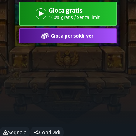
Gioca gratis
100% gratis / Senza limiti
Gioca per soldi veri
Segnala
Condividi