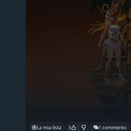
La mia lista
3
1 commento