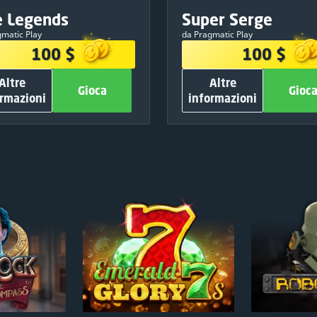
PREMI
PREMI
e Legends
Super Serge
:
01
:
57
06
:
01
:
57
100 $
100 $
gmatic Play
da Pragmatic Play
100 $
100 $
1
50 $
2
30 $
Altre
Altre
Gioca
Gioc
3
20 $
ormazioni
informazioni
ALTRE INFORMAZIONI
ALTRE INFORMAZIONI
Totale spin gratuiti:
250
Totale spin gra
Gioca
Chiudi
Gioca
Chiu
atic Play
Creatori:
Pragmatic Play
Cre
IS
Partecipazione:
GRATIS
Partecipa