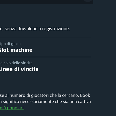
mo, senza download o registrazione.
ipo di gioco
Slot machine
alcolo delle vincite
Linee di vincita
ase al numero di giocatori che la cercano, Book
 significa necessariamente che sia una cattiva
 più popolari
.