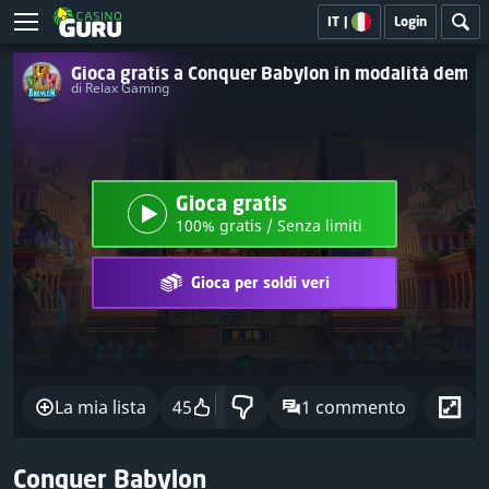
IT
|
Login
Gioca gratis a Conquer Babylon in modalità demo
di Relax Gaming
Gioca gratis
100% gratis / Senza limiti
Gioca per soldi veri
La mia lista
45
1 commento
Con
Conquer Babylon