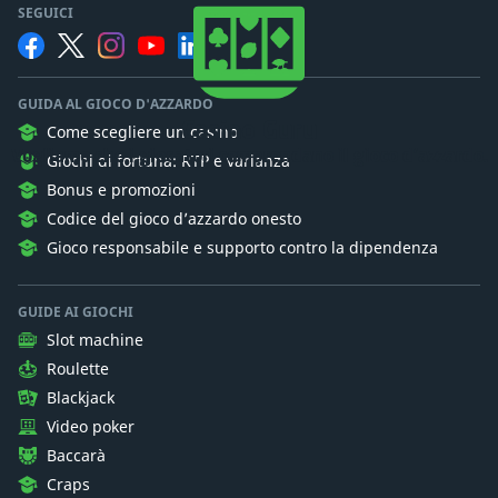
SEGUICI
GUIDA AL GIOCO D'AZZARDO
Casino Guru
Come scegliere un casinò
Vogliamo che i giocatori comprendano il gioco d'azzardo.
Giochi di fortuna: RTP e varianza
Bonus e promozioni
Codice del gioco d’azzardo onesto
Gioco responsabile e supporto contro la dipendenza
GUIDE AI GIOCHI
Slot machine
Roulette
Blackjack
Video poker
Baccarà
Craps