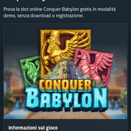
Prova la slot online Conquer Babylon gratis in modalità
demo, senza download o registrazione.
Informazioni sul gioco