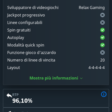
Sviluppatore di videogiochi
Relax Gaming
Jackpot progressivo
Linee configurabili
Spin gratuiti
Autoplay
Modalità quick spin
Funzione gioco d'azzardo
Numero di linee di vincita
20
Layout
4-4-4-4-4
Mostra più informazioni
RTP
96,10%