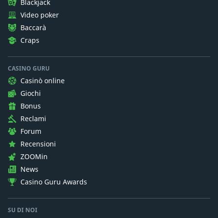
Blackjack
Video poker
Baccarà
Craps
CASINO GURU
Casinò online
Giochi
Bonus
Reclami
Forum
Recensioni
ZOOMin
News
Casino Guru Awards
SU DI NOI