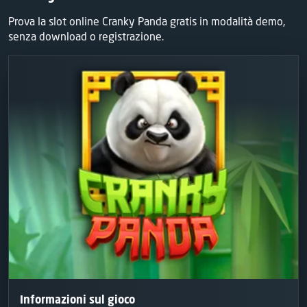
Prova la slot online Cranky Panda gratis in modalità demo,
senza download o registrazione.
Informazioni sul gioco