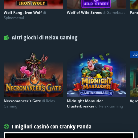
Wolf Fang: Iron Wolf
di
Wolf of Wild Street
di Gamebeat
Pan
Spinomenal
Altri giochi di Relax Gaming
AC
Necromancer’s Gate
di Relax
Midnight Marauder
Agr
Gaming
Clusterbreaker
di Relax Gaming
I migliori casinò con Cranky Panda