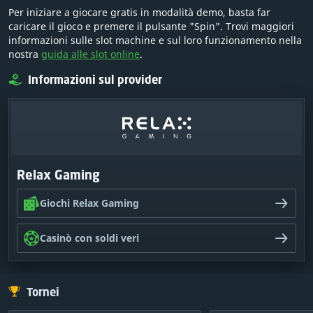
Per iniziare a giocare gratis in modalità demo, basta far
caricare il gioco e premere il pulsante "Spin". Trovi maggiori
informazioni sulle slot machine e sul loro funzionamento nella
nostra
guida alle slot online
.
Informazioni sul provider
Relax Gaming
Giochi Relax Gaming
Casinò con soldi veri
Tornei