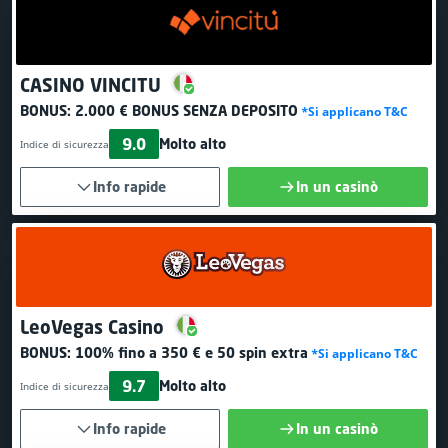
CASINO VINCITU
BONUS:
2.000 € BONUS SENZA DEPOSITO
*Si applicano T&C
9.0
Molto alto
Indice di sicurezza
Info rapide
In un casinò
LeoVegas Casino
BONUS:
100% fino a 350 €
e 50 spin extra
*Si applicano T&C
9.7
Molto alto
Indice di sicurezza
Info rapide
In un casinò