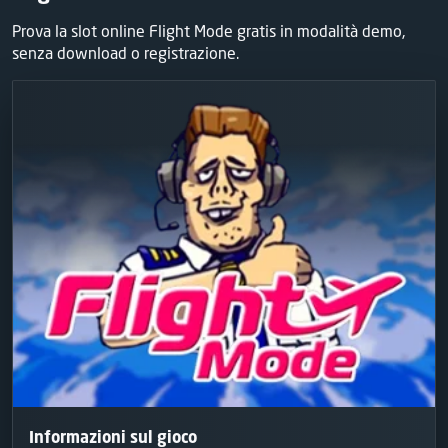
Prova la slot online Flight Mode gratis in modalità demo,
senza download o registrazione.
Informazioni sul gioco