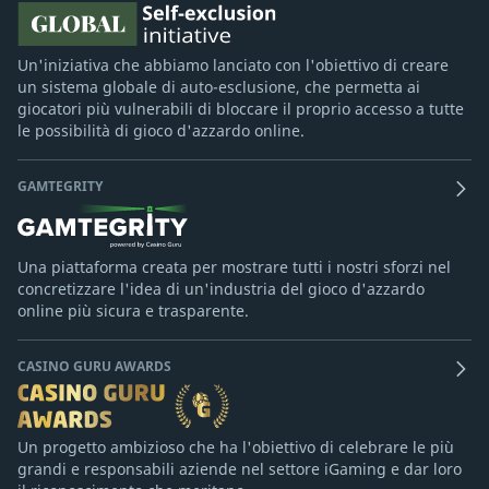
Un'iniziativa che abbiamo lanciato con l'obiettivo di creare
un sistema globale di auto-esclusione, che permetta ai
giocatori più vulnerabili di bloccare il proprio accesso a tutte
le possibilità di gioco d'azzardo online.
GAMTEGRITY
Una piattaforma creata per mostrare tutti i nostri sforzi nel
concretizzare l'idea di un'industria del gioco d'azzardo
online più sicura e trasparente.
CASINO GURU AWARDS
Un progetto ambizioso che ha l'obiettivo di celebrare le più
grandi e responsabili aziende nel settore iGaming e dar loro