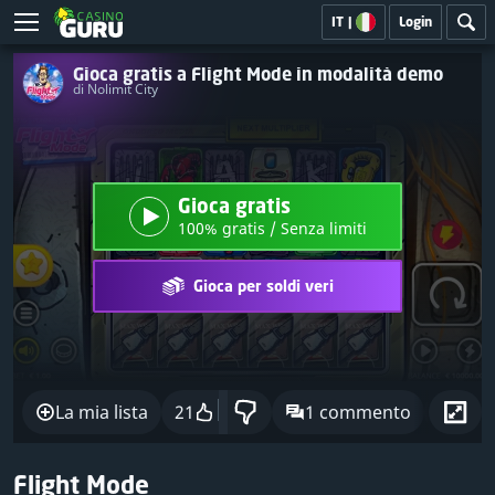
IT
|
Login
Gioca gratis a Flight Mode in modalità demo
di Nolimit City
Gioca gratis
100% gratis / Senza limiti
Gioca per soldi veri
La mia lista
21
1 commento
Con
Flight Mode