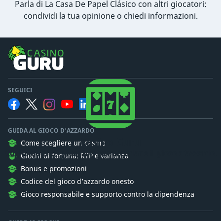
Parla di La Casa De Papel Clásico con altri giocatori:
condividi la tua opinione o chiedi informazioni.
SEGUICI
GUIDA AL GIOCO D'AZZARDO
Casino Guru
Come scegliere un casinò
Vogliamo che i giocatori comprendano il gioco d'azzardo.
Giochi di fortuna: RTP e varianza
Bonus e promozioni
Codice del gioco d’azzardo onesto
Gioco responsabile e supporto contro la dipendenza