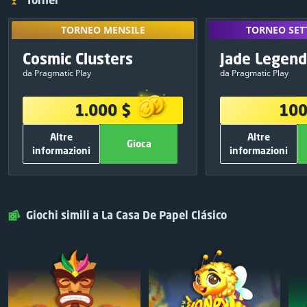
Tornei
TORNEO MENSILE
TORNEO SET
TORNEO MENSILE
TORNEO SET
PREMI
PRE
Cosmic Clusters
Jade Legend
23
:
23
:
09
02
:
23
:
09
1.000 $
100
da Pragmatic Play
da Pragmatic Play
380 $
1
50 $
250 $
2
30 $
1.000 $
100
120 $
3
20 $
Altre
Altre
75 $
4
ALTRE INFORMAZIONI
Gioca
ALTRE INFO
informazioni
informazioni
50 $
5
750
Totale spin gratuiti:
250
Tot
Gioca
Chiudi
Gioca
25 $
6
Pragmatic Play
Creatori:
Pragmatic Play
25 $
7
GRATIS
Partecipazione:
GRATIS
25 $
8
Giochi simili a La Casa De Papel Clásico
25 $
9
25 $
10