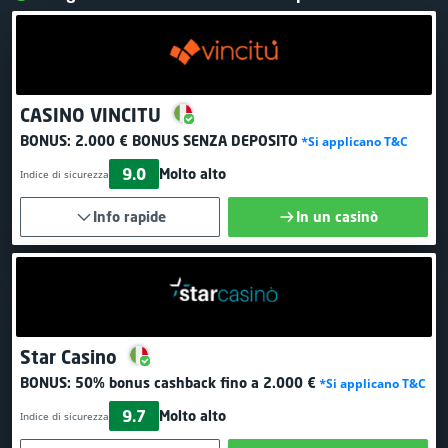
CASINO VINCITU
BONUS:
2.000 € BONUS SENZA DEPOSITO
*Si applicano T&C
9.0
Molto alto
Indice di sicurezza
Info rapide
In un casinò
Star Casino
BONUS:
50% bonus cashback
fino a 2.000 €
*Si applicano T&C
9.7
Molto alto
Indice di sicurezza