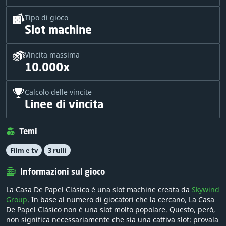
Tipo di gioco
Slot machine
Vincita massima
10.000x
Calcolo delle vincite
Linee di vincita
Temi
Film e tv
3 rulli
Informazioni sul gioco
La Casa De Papel Clásico è una slot machine creata da
Skywind
Group
. In base al numero di giocatori che la cercano, La Casa
De Papel Clásico non è una slot molto popolare. Questo, però,
non significa necessariamente che sia una cattiva slot: provala