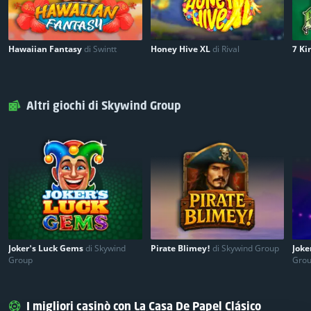
Hawaiian Fantasy
di Swintt
Honey Hive XL
di Rival
7 K
Altri giochi di Skywind Group
Joker's Luck Gems
di Skywind
Pirate Blimey!
di Skywind Group
Joke
Group
Gro
I migliori casinò con La Casa De Papel Clásico