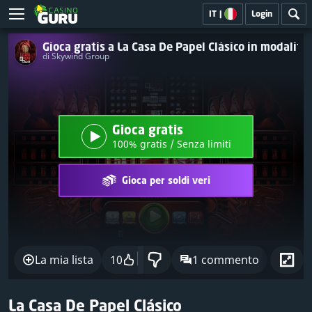
IT
|
Login
Gioca gratis a La Casa De Papel Clásico in modalit
di Skywind Group
Gioca gratis
100% gratis / Senza limiti
Gioca per soldi veri
La mia lista
10
1 commento
Con
La Casa De Papel Clásico