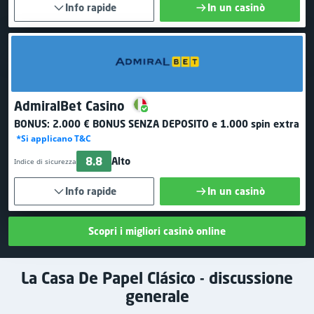
Info rapide
In un casinò
AdmiralBet Casino
BONUS:
2.000 € BONUS SENZA DEPOSITO
e 1.000 spin extra
*Si applicano T&C
8.8
Alto
Indice di sicurezza
Info rapide
In un casinò
Scopri i migliori casinò online
La Casa De Papel Clásico - discussione
generale