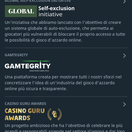
GLOBAL SELF-EXCLUSION INITIATIVE
Un'iniziativa che abbiamo lanciato con l'obiettivo di creare
un sistema globale di auto-esclusione, che permetta ai
giocatori più vulnerabili di bloccare il proprio accesso a tutte
le possibilità di gioco d'azzardo online.
GAMTEGRITY
Una piattaforma creata per mostrare tutti i nostri sforzi nel
concretizzare l'idea di un'industria del gioco d'azzardo
online più sicura e trasparente.
CASINO GURU AWARDS
Un progetto ambizioso che ha l'obiettivo di celebrare le più
grandi e responsabili aziende nel settore iGaming e dar loro