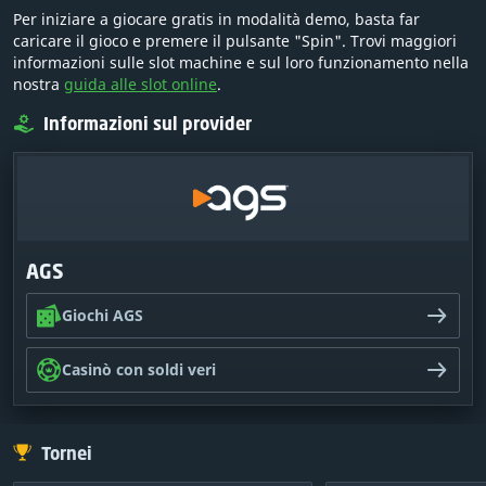
Per iniziare a giocare gratis in modalità demo, basta far
caricare il gioco e premere il pulsante "Spin". Trovi maggiori
informazioni sulle slot machine e sul loro funzionamento nella
nostra
guida alle slot online
.
Informazioni sul provider
AGS
Giochi AGS
Casinò con soldi veri
Tornei