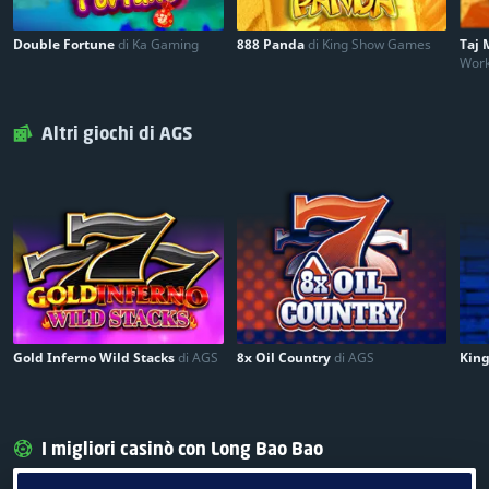
Double Fortune
di Ka Gaming
888 Panda
di King Show Games
Taj
Work
Altri giochi di AGS
Gold Inferno Wild Stacks
di AGS
8x Oil Country
di AGS
Kin
I migliori casinò con Long Bao Bao