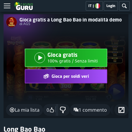
IT
|
Login
Gioca gratis a Long Bao Bao in modalità demo
di AGS
Gioca gratis
100% gratis / Senza limiti
Gioca per soldi veri
La mia lista
0
1 commento
Cond
Long Bao Bao