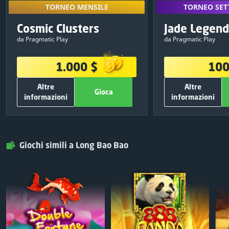
TORNEO MENSILE
TORNEO SET
TORNEO MENSILE
TORNEO SET
PREMI
PRE
Cosmic Clusters
Jade Legend
23
:
22
:
50
02
:
22
:
50
1.000 $
100
da Pragmatic Play
da Pragmatic Play
380 $
1
50 $
250 $
2
30 $
1.000 $
100
120 $
3
20 $
Altre
Altre
75 $
4
ALTRE INFORMAZIONI
Gioca
ALTRE INFO
informazioni
informazioni
50 $
5
750
Totale spin gratuiti:
250
Tot
Gioca
Chiudi
Gioca
25 $
6
Pragmatic Play
Creatori:
Pragmatic Play
25 $
7
GRATIS
Partecipazione:
GRATIS
25 $
8
Giochi simili a Long Bao Bao
25 $
9
25 $
10