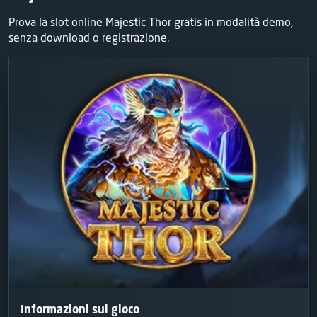
Prova la slot online Majestic Thor gratis in modalità demo,
senza download o registrazione.
Informazioni sul gioco