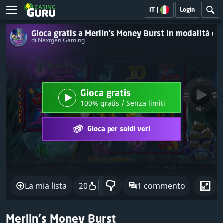
IT
|
Login
Gioca gratis a Merlin's Money Burst in modalità d
di Nextgen Gaming
Gioca gratis
100% gratis / Senza limiti
Gioca per soldi veri
La mia lista
20
1 commento
Con
Merlin's Money Burst