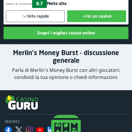
9.7
Molto alto
Indice di sicurezza
Info rapide
In un casinò
Scopri i migliori casinò online
Merlin's Money Burst - discussione
generale
Parla di Merlin's Money Burst con altri giocatori:
condividi la tua opinione o chiedi informazioni.
SEGUICI