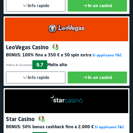
Info rapide
In un casinò
LeoVegas Casino
BONUS:
100% fino a 350 €
e 50 spin extra
Si applicano T&C
9.7
Molto alto
Indice di sicurezza
Info rapide
In un casinò
Star Casino
BONUS:
50% bonus cashback
fino a 2.000 €
Si applicano T&C