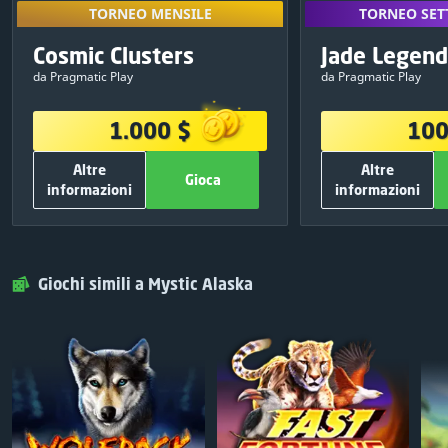
TORNEO MENSILE
TORNEO SET
TORNEO MENSILE
TORNEO SET
PREMI
PRE
Cosmic Clusters
Jade Legend
24
:
08
:
52
03
:
08
:
52
1.000 $
100
da Pragmatic Play
da Pragmatic Play
380 $
1
50 $
250 $
2
30 $
1.000 $
100
120 $
3
20 $
Altre
Altre
75 $
4
ALTRE INFORMAZIONI
Gioca
ALTRE INFO
informazioni
informazioni
50 $
5
750
Totale spin gratuiti:
250
Tot
Gioca
Chiudi
Gioca
25 $
6
Pragmatic Play
Creatori:
Pragmatic Play
25 $
7
GRATIS
Partecipazione:
GRATIS
25 $
8
Giochi simili a Mystic Alaska
25 $
9
25 $
10