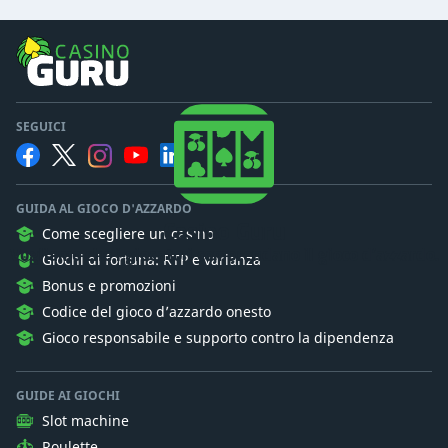
SEGUICI
GUIDA AL GIOCO D'AZZARDO
Casino Guru
Come scegliere un casinò
Vogliamo che i giocatori comprendano il gioco d'azzardo.
Giochi di fortuna: RTP e varianza
Bonus e promozioni
Codice del gioco d’azzardo onesto
Gioco responsabile e supporto contro la dipendenza
GUIDE AI GIOCHI
Slot machine
Roulette