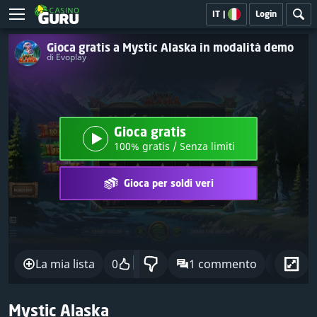
IT
|
Login
Gioca gratis a Mystic Alaska in modalità demo
di Evoplay
Gioca gratis
100% gratis / Senza limiti
Gioca per soldi veri
La mia lista
0
1 commento
Cond
Mystic Alaska