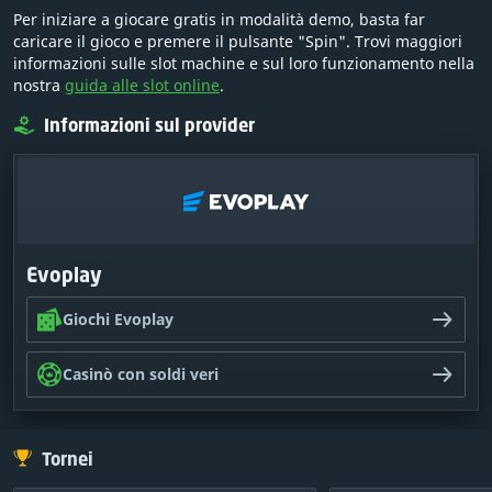
Per iniziare a giocare gratis in modalità demo, basta far
caricare il gioco e premere il pulsante "Spin". Trovi maggiori
informazioni sulle slot machine e sul loro funzionamento nella
nostra
guida alle slot online
.
Informazioni sul provider
Evoplay
Giochi Evoplay
Casinò con soldi veri
Tornei