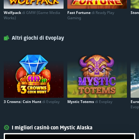
Wolfpack
di GMW (Game Media
Fast Fortune
di Ready Play
Sto
Works)
Gaming
Altri giochi di Evoplay
3 Crowns: Coin Hunt
di Evoplay
Mystic Totems
di Evoplay
Euro
Evop
I migliori casinò con Mystic Alaska