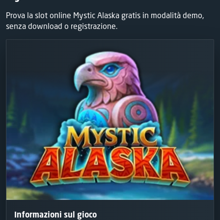
Prova la slot online Mystic Alaska gratis in modalità demo,
senza download o registrazione.
Informazioni sul gioco