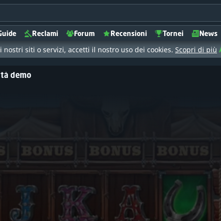
Guide
Reclami
Forum
Recensioni
Tornei
News
 nostri siti o servizi, accetti il nostro uso dei cookies.
Scopri di più
lità demo