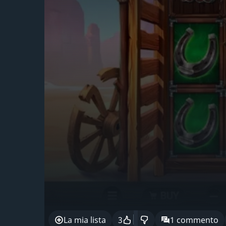
La mia lista
3
1 commento