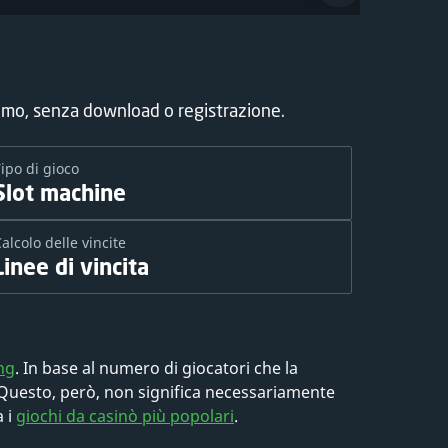
demo, senza download o registrazione.
ipo di gioco
Slot machine
alcolo delle vincite
Linee di vincita
ng
. In base al numero di giocatori che la
 Questo, però, non significa necessariamente
a i
giochi da casinò più popolari
.