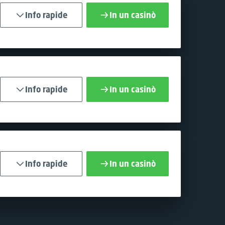
Info rapide
In un casinò
Info rapide
In un casinò
Info rapide
In un casinò