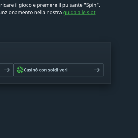
ricare il gioco e premere il pulsante "Spin".
 funzionamento nella nostra
guida alle slot
Casinò con soldi veri