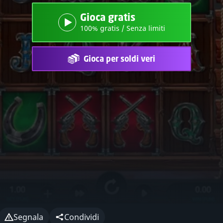
Gioca gratis
100% gratis / Senza limiti
Gioca per soldi veri
Segnala
Condividi