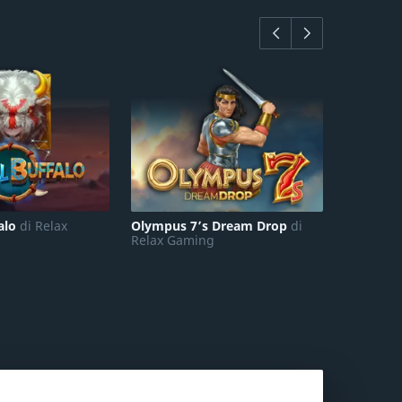
falo
di Relax
Olympus 7’s Dream Drop
di
Come o
Relax Gaming
Gaming