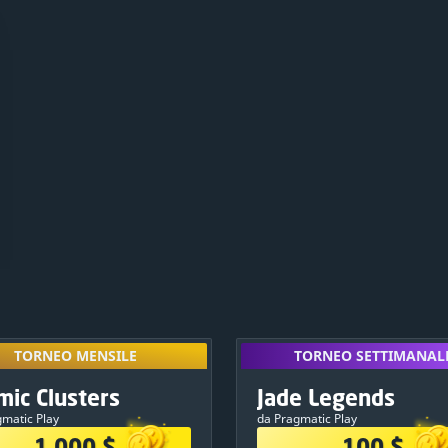
TORNEO MENSILE
TORNEO SETTIMANAL
TORNEO MENSILE
TORNEO SETTIMANAL
PREMI
PREMI
mic Clusters
Jade Legends
:
10
:
17
04
:
10
:
17
1.000 $
100 $
gmatic Play
da Pragmatic Play
1.000 $
100 $
1
50 $