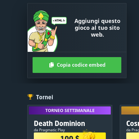
Aggiungi questo
gioco al tuo sito
web.
Copia codice embed
Tornei
TORNEO SETTIMANALE
TORNEO SETTIMANALE
PREMI
Death Dominion
Cos
00
:
14
:
16
25
100 $
da Pragmatic Play
da Pra
100 $
50 $
1
380 $