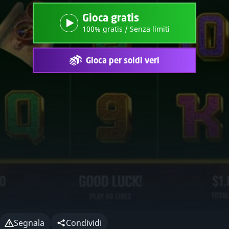
Gioca gratis
100% gratis / Senza limiti
Gioca per soldi veri
Segnala
Condividi