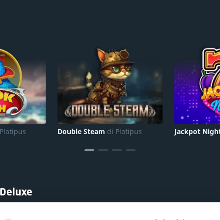
 Platipus
Double Steam
di Platipus
Jackpot Nigh
l Deluxe