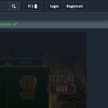
IT
|
Login
Registrati
Accetto