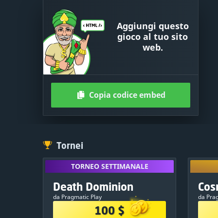
Aggiungi questo
gioco al tuo sito
web.
Copia codice embed
Tornei
TORNEO SETTIMANALE
TORNEO SETTIMANALE
PREMI
Death Dominion
Cos
00
:
17
:
00
25
100 $
da Pragmatic Play
da Pra
100 $
50 $
1
380 $