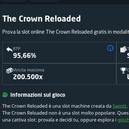
The Crown Reloaded
Prova la slot online The Crown Reloaded gratis in modal
RTP
T
95,66%
Vincita massima
C
200.500x
Informazioni sul gioco
The Crown Reloaded è una slot machine creata da
Swintt
.
The Crown Reloaded non è una slot molto popolare. Quest
una cattiva slot: provala e decidi tu, oppure esplora i
gioch