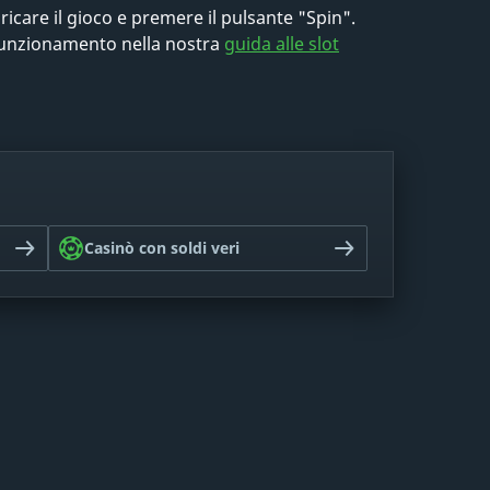
ricare il gioco e premere il pulsante "Spin".
 funzionamento nella nostra
guida alle slot
Casinò con soldi veri