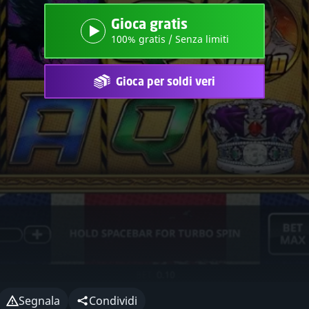
Gioca gratis
100% gratis / Senza limiti
Gioca per soldi veri
Segnala
Condividi