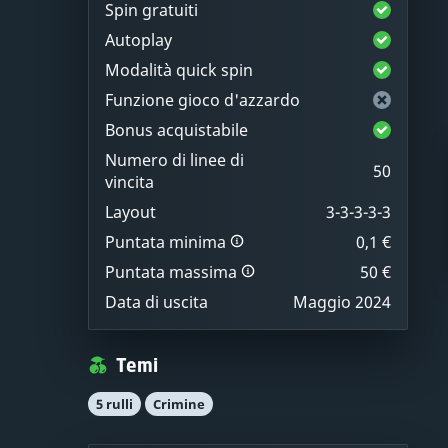
Spin gratuiti
Autoplay
Modalità quick spin
Funzione gioco d'azzardo
Bonus acquistabile
Numero di linee di
50
vincita
Layout
3-3-3-3-3
Puntata minima
0,1 €
Puntata massima
50 €
Data di uscita
Maggio 2024
Temi
5 rulli
Crimine