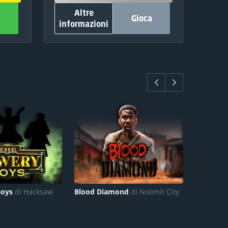
2
150 $
2
30 $
Altre
a
Gioca
3
50 $
3
20 $
informazioni
info
30 $
4
ALTRE INFORMAZIONI
20 $
5
tuiti:
500
Totale spin gratuiti:
250
di
Gioca
Chiudi
atori:
Pragmatic Play
Creatori:
Pragm
zione:
Condividi e Gioca
Partecipazione:
GRAT
Boys
di Hacksaw
Blood Diamond
di Nolimit City
Psycho
d