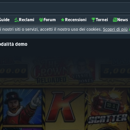
Guide
Reclami
Forum
Recensioni
Tornei
News
 nostri siti o servizi, accetti il nostro uso dei cookies.
Scopri di più
odalità demo