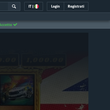
IT
|
Login
Registrati
Accetto