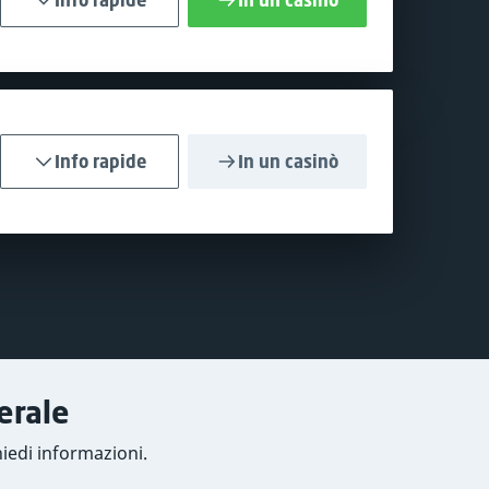
Info rapide
In un casinò
erale
hiedi informazioni.