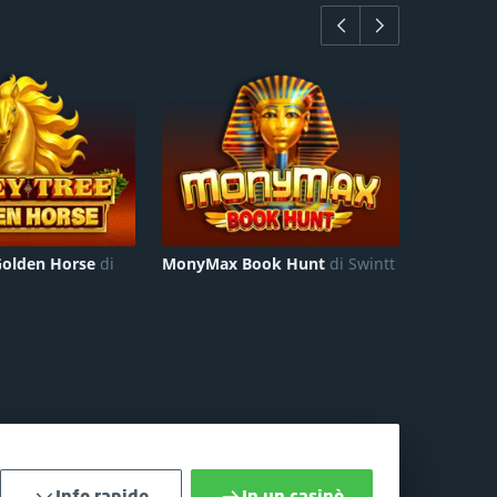
Golden Horse
di
MonyMax Book Hunt
di Swintt
Pinatero
Info rapide
In un casinò