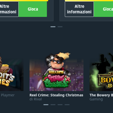
2
30 $
Altre
Altre
Gioca
Gioc
3
20 $
ormazioni
informazioni
4
ALTRE INFORMAZIONI
ALTRE INFORMAZIONI
5
Totale spin gratuiti:
250
Totale spin gra
Gioca
Chiudi
Gioca
Chiu
6
atic Play
Creatori:
Pragmatic Play
Cre
7
IS
Partecipazione:
GRATIS
Partecipa
8
9
10
i Playmer
Reel Crime: Stealing Christmas
The Bowery 
di Rival
Gaming