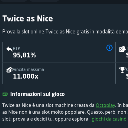
Twice as Nice
Prova la slot online Twice as Nice gratis in modalità dem
RTP
T
95,81%
Vincita massima
C
11.000x
Informazioni sul gioco
Twice as Nice è una slot machine creata da
Octoplay
. In b
as Nice non è una slot molto popolare. Questo, però, non 
slot: provala e decidi tu, oppure esplora i
giochi da casinò