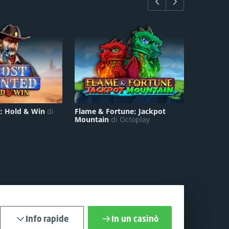
: Hold & Win
di
Flame & Fortune: Jackpot
The Luck
Mountain
di Octoplay
Octoplay
Info rapide
In un casinò