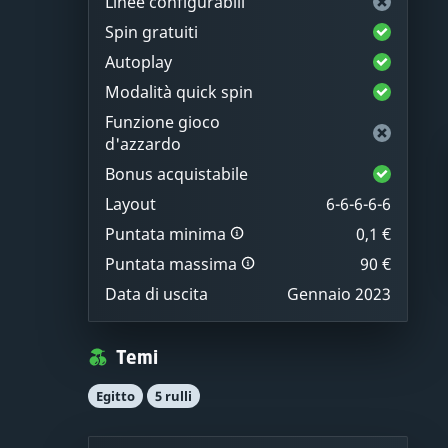
Linee configurabili
Spin gratuiti
Autoplay
Modalità quick spin
Funzione gioco
d'azzardo
Bonus acquistabile
Layout
6-6-6-6-6
Puntata minima
0,1 €
Puntata massima
90 €
Data di uscita
Gennaio 2023
Temi
Egitto
5 rulli