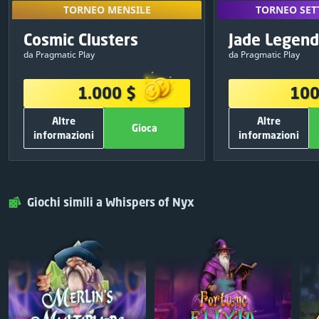
TORNEO MENSILE
TORNEO SET
TORNEO MENSILE
TORNEO SET
PREMI
PRE
Cosmic Clusters
Jade Legend
23
:
05
:
06
02
:
05
:
06
1.000 $
100
da Pragmatic Play
da Pragmatic Play
380 $
1
50 $
250 $
2
30 $
1.000 $
100
120 $
3
20 $
Altre
Altre
75 $
4
ALTRE INFORMAZIONI
Gioca
ALTRE INFO
informazioni
informazioni
50 $
5
750
Totale spin gratuiti:
250
Tot
Gioca
Chiudi
Gioca
25 $
6
Pragmatic Play
Creatori:
Pragmatic Play
25 $
7
GRATIS
Partecipazione:
GRATIS
25 $
8
Giochi simili a Whispers of Nyx
25 $
9
25 $
10