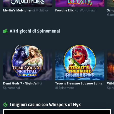
Merlin's Multiplier
di MultiSlot
Fortune Elixir
di Worldmatch
Scho
Gam
Altri giochi di Spinomenal
Demi Gods 7 - Nightfall
di
Trout's Treasure Subzero Spins
Wild
Spinomenal
di Spinomenal
Spin
I migliori casinò con Whispers of Nyx