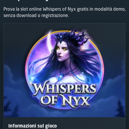
Prova la slot online Whispers of Nyx gratis in modalità demo,
senza download o registrazione.
Informazioni sul gioco