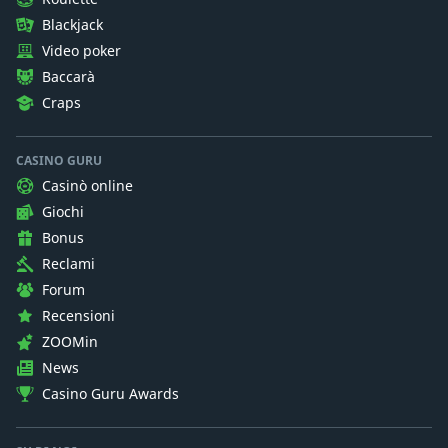
Blackjack
Video poker
Baccarà
Craps
CASINO GURU
Casinò online
Giochi
Bonus
Reclami
Forum
Recensioni
ZOOMin
News
Casino Guru Awards