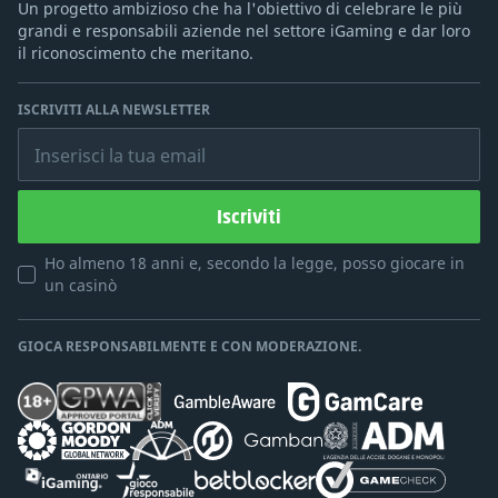
Un progetto ambizioso che ha l'obiettivo di celebrare le più
grandi e responsabili aziende nel settore iGaming e dar loro
il riconoscimento che meritano.
ISCRIVITI ALLA NEWSLETTER
Inserisci la tua email
Iscriviti
Ho almeno 18 anni e, secondo la legge, posso giocare in
un casinò
GIOCA RESPONSABILMENTE E CON MODERAZIONE.