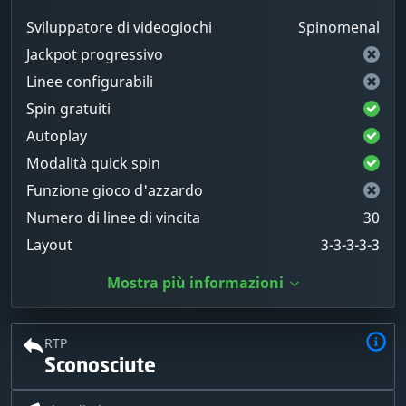
Sviluppatore di videogiochi
Spinomenal
Jackpot progressivo
Linee configurabili
Spin gratuiti
Autoplay
Modalità quick spin
Funzione gioco d'azzardo
Numero di linee di vincita
30
Layout
3-3-3-3-3
Mostra più informazioni
RTP
Sconosciute