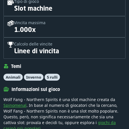
Tipo di gioco
Slot machine
Vincita massima
1.000x
Calcolo delle vincite
Linee di vincita
Temi
Animali
Inverno
5 rulli
Informazioni sul gioco
Wolf Fang - Northern Spirits è una slot machine creata da
Spinomenal
. In base al numero di giocatori che la cercano,
Wolf Fang - Northern Spirits non è una slot molto popolare.
Questo, però, non significa necessariamente che sia una
cattiva slot: provala e decidi tu, oppure esplora i
giochi da
casinò più popolari
.