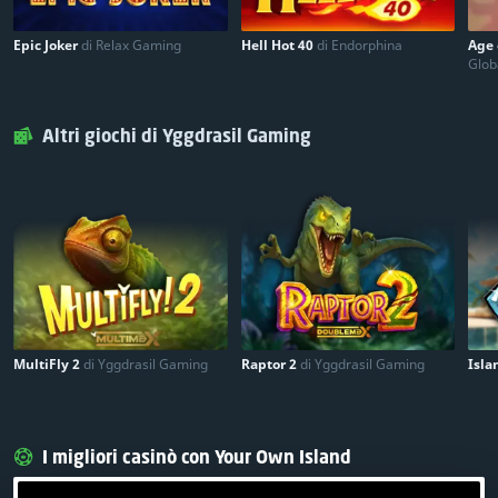
Epic Joker
di Relax Gaming
Hell Hot 40
di Endorphina
Age 
Glob
Altri giochi di Yggdrasil Gaming
MultiFly 2
di Yggdrasil Gaming
Raptor 2
di Yggdrasil Gaming
Isla
I migliori casinò con Your Own Island