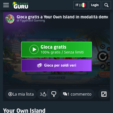
IT
|
Login
Gioca gratis a Your Own Island in modalità demo
di Yggdrasil Gaming
Gioca gratis
100% gratis / Senza limiti
Gioca per soldi veri
La mia lista
3
1 commento
Cond
Your Own Island