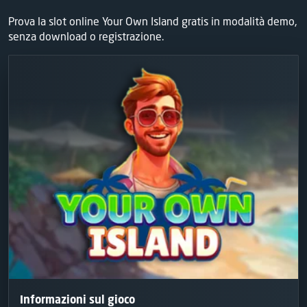
Prova la slot online Your Own Island gratis in modalità demo,
senza download o registrazione.
Informazioni sul gioco