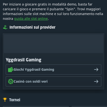
Per iniziare a giocare gratis in modalità demo, basta far
caricare il gioco e premere il pulsante "Spin". Trovi maggiori
informazioni sulle slot machine e sul loro funzionamento nella
nostra
guida alle slot online
.
Informazioni sul provider
Yggdrasil Gaming
Giochi Yggdrasil Gaming
Casinò con soldi veri
Tornei