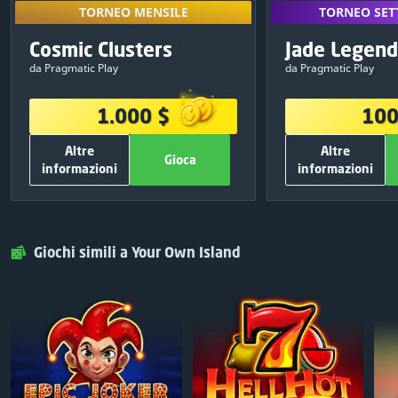
TORNEO MENSILE
TORNEO SET
TORNEO MENSILE
TORNEO SET
PREMI
PRE
Cosmic Clusters
Jade Legend
22
:
10
:
36
01
:
10
:
36
1.000 $
100
da Pragmatic Play
da Pragmatic Play
380 $
1
50 $
250 $
2
30 $
1.000 $
100
120 $
3
20 $
Altre
Altre
75 $
4
ALTRE INFORMAZIONI
Gioca
ALTRE INFO
informazioni
informazioni
50 $
5
750
Totale spin gratuiti:
250
Tot
Gioca
Chiudi
Gioca
25 $
6
Pragmatic Play
Creatori:
Pragmatic Play
25 $
7
GRATIS
Partecipazione:
GRATIS
25 $
8
Giochi simili a Your Own Island
25 $
9
25 $
10