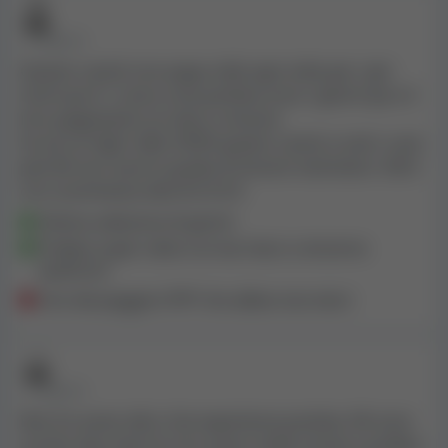
• 2 ANNI FA
Questo casinò non paga nulla ogni volta per i giri
morti puri! L'unica cosa positiva sono i giochi qui e il
loro pagamento se riesci a vincere.
Se sei un high roller EVITA questo casinò a tutti i costi
perché non sarai in grado di vincere nemmeno 100 $
con scommesse alte di 5/10 $
Ottima selezione di giochi
Prelievi super veloci se mai riesci a vincerne
qualcuno
Uno dei peggiori RTP che abbia mai visto!
• 3 ANNI FA
Non ho avuto altro che esperienze positive. Mi sono
iscritto due mesi fa e ho avuto molte vincite e prelievi