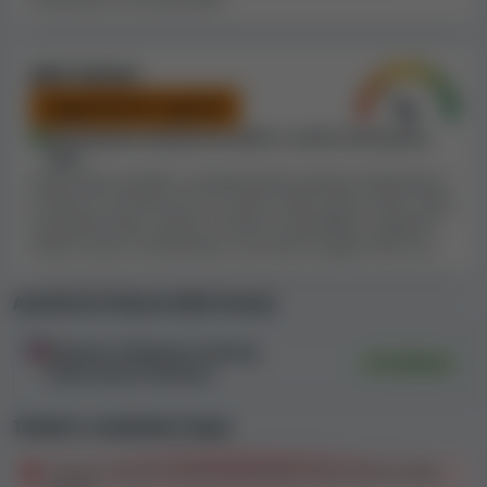
considerazione la qualità di tutti i casinò
online correlati.
Altri fattori
Leggermente negativi
Termini e condizioni di BetRivers at
Delaware Park Casino & Racing
Reputazione aiutata da casinò o centri scommessa
fisici
analizzati
Anche altre qualità e caratteristiche possono influenzare
l'Indice di sicurezza di un casinò: limiti sulle vincite, limiti
Quando esaminiamo i casinò online per valutarli,
di prelievo bassi, giochi o licenze contraffatte, supporto
analizziamo meticolosamente i Termini e condizioni
clienti scarso o inesistente, una rete di negozi fisici ecc.
di ogni casinò, allo scopo di valutarne il
comportamento
. Nei T&C di molti casinò, individuiamo
Autorità di rilascio delle licenze
delle clausole che riteniamo ingiuste o apertamente
penalizzanti: in certi casi, danno al casinò la possibilità
Delaware (Delaware Gaming
Verificata
di giustificare la mancata corresponsione delle vincite ai
Enforcement Division)
giocatori.
Termini e condizioni iniqui
Nel corso della nostra procedura di revisione, abbiamo
trovato alcune regole o clausole discutibili. Tuttavia,
Il gioco a basso rischio può portare alla confisca delle