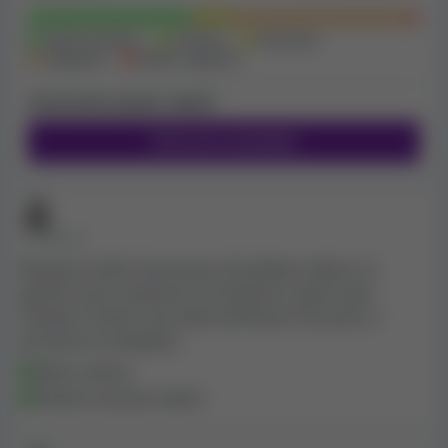
Molto positivo
Positivo
Neutrale
Negativo
Molto negativo
Hai provato questo casinò?
Scrivi una recensione
• 2 ANNI FA
Mi piace molto il processo di prelievo veloce. In
genere sono necessari al massimo 2 giorni per
ricevere i fondi. Una volta verificato l'account, il
processo è semplice!
Ritiro veloce
Ottimo servizio clienti