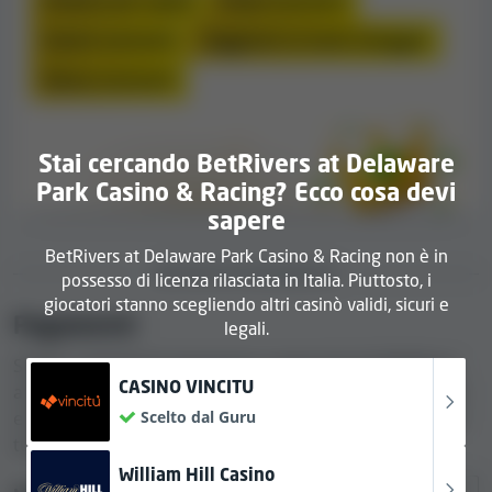
Prelievi più rapidi
Premi esclusivi
possono vincere o prelevare nei casinò online. In molti
Eventi esclusivi
Soggiorni in hotel omaggio
casi, le soglie sono abbastanza elevate da non
scoraggiare la maggioranza dei giocatori, ma alcuni
Bonus esclusivi
casinò impongono limiti di vincita o di prelievo che
possono risultare piuttosto restrittivi. Ecco perché
cerchiamo queste informazioni per valutare i casinò. La
Stai cercando BetRivers at Delaware
tabella che segue fornisce dettagli sui limiti di vincita e
Park Casino & Racing? Ecco cosa devi
di prelievo del casinò.
sapere
Limiti di prelievo
BetRivers at Delaware Park Casino & Racing non è in
Limiti di vincita
METODI DI PAGAMENTO
possesso di licenza rilasciata in Italia. Piuttosto, i
Nessun limite
Nessun limite di vincita
giocatori stanno scegliendo altri casinò validi, sicuri e
Pagamenti
legali.
Nota:
è possibile che alcuni dei metodi di
Scopri i metodi di pagamento supportati da BetRivers
pagamento citati non siano disponibili sia per
CASINO VINCITU
at Delaware Park Casino & Racing, oltre alle limitazioni
i depositi che per i prelievi. Inoltre, la
e alle commissioni associate alle transazioni verso/dal
Scelto dal Guru
disponibilità di determinati metodi di
tuo conto.
pagamento può variare in base al Paese.
William Hill Casino