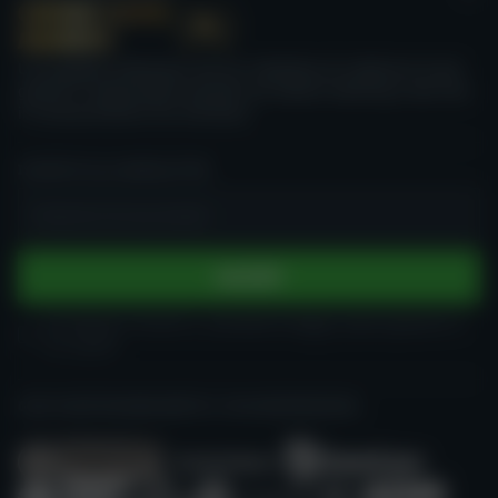
Un progetto ambizioso che ha l'obiettivo di celebrare le più
grandi e responsabili aziende nel settore iGaming e dar loro
il riconoscimento che meritano.
ISCRIVITI ALLA NEWSLETTER
Inserisci la tua email
Iscriviti
Ho almeno 18 anni e, secondo la legge, posso giocare in
un casinò
GIOCA RESPONSABILMENTE E CON MODERAZIONE.