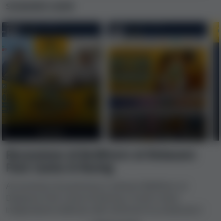
Screenshot casinò
Recensione di BetRivers at Delaware
Park Casino & Racing
Al momento di esaminare e valutare BetRivers at
Delaware Park Casino & Racing, il nostro team
indipendente dedicato alle recensioni ha analizzato
i