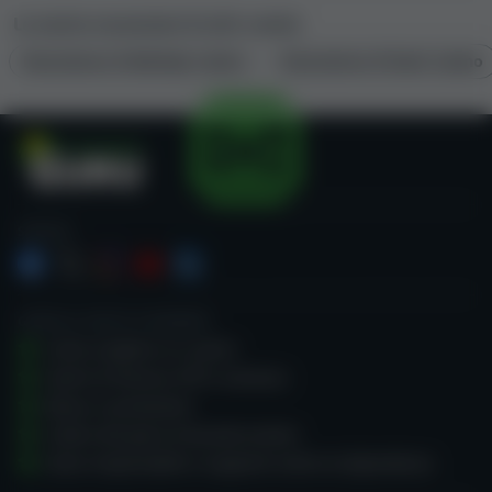
Le nostre recensioni di altri casinò
Recensione di Betitaly Casino
Recensione di bwin Casino
Casino Guru
SEGUICI
Vogliamo che i giocatori comprendano il gioco
d'azzardo.
GUIDA AL GIOCO D'AZZARDO
Come scegliere un casinò
Giochi di fortuna: RTP e varianza
Bonus e promozioni
Codice del gioco d’azzardo onesto
Gioco responsabile e supporto contro la dipendenza