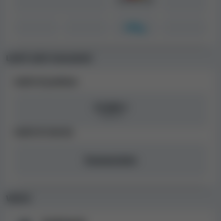
Per valutare i casinò, raccogliamo sempre informazioni
sulle lingue disponibili e le opzioni di assistenza clienti
offerte. Nella tabella qui sotto, trovi una panoramica
delle opzioni offerte a Casino 333 relativamente alle
Limiti sulle transazioni
lingue.
Limiti di prelievo
Lingua
Sito web
Assistenza clienti
Live chat
25.000 €
Inglese
al giorno
Limiti di vincita
Francese
Olandese
Sconosciuto
Per capire quanto l'assistenza clienti sia solerte,
professionale ed efficace, la contattiamo direttamente,
Valute
come parte della nostra metodologia di valutazione dei
casinò. Per noi l'assistenza clienti è un servizio