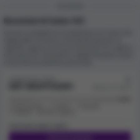
RECENSIONI
Recensioni di Casino 333
Qui puoi condividere le tue esperienze con Casino 333.
Leggi quello che hanno scritto gli altri giocatori al
riguardo, oppure scrivi la tua recensione e fa' sapere a
tutti quali sono i lati positivi e negativi di questo casinò
in base alla tua esperienza personale.
FEEDBACK DEGLI UTENTI:
DATI INSUFFICIENTI
Basato su 0 utenti
Molto positivo
Positivo
Neutrale
Negativo
Molto negativo
Hai provato questo casinò?
Scrivi una recensione