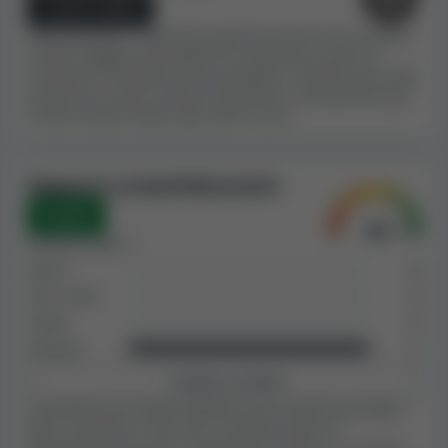
Casinò medio
In base ai risultati delle nostre ricerche, ti
Generalmente i casinò più grandi sono più sicuri, poiché
raccomandiamo prudenza se decidi di giocare in
introiti maggiori permettono di rimborsare anche le
questo casinò.
vincite più consistenti senza problemi, e poiché sono stati
testati da un gran numero di giocatori. Consideriamo gli
In base ai nostri calcoli approssimativi o alle
introiti stimati relativi agli ultimi 4 anni.
informazioni che abbiamo raccolto, Casino 333 è
uno
dei casinò online di medie dimensioni
. In rapporto
alle sue dimensioni, questo casinò ha una
quantità
Rapporto reclami/dimensioni
molto bassa di vincite oggetto di dispute nei reclami
Ottimo
inviati dai giocatori
(o non ha ricevuto alcun reclamo).
Reclami totali:
1
Dato che i casinò più grandi ricevono in genere più
Aperti
0
reclami, per via del maggior numero di giocatori,
Non risolti
0
teniamo in considerazione sia le dimensioni del casinò
Risolti
0
che il feedback degli utenti.
Rifiutati
1
Per quanto ne sappiamo, Casino 333 non è su alcuna
Esplora reclami
blacklist rilevante. Se un casinò ha posto in una
La presenza di reclami significa che il casinò non tratta
blacklist, come la nostra
blacklist Casino Guru
, può
bene i giocatori o che non si comporta bene in
darsi che non si sia comportato bene nei confronti dei