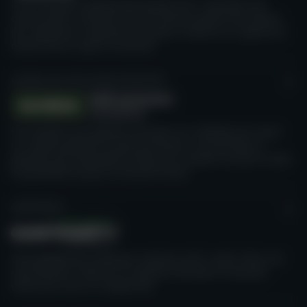
Corsi formativi professionali gratuiti per i lavoratori dei
casinò online, orientati verso le buone pratiche del settore,
per migliorare l'esperienza di gioco e favorire un approccio
onesto verso il gioco d'azzardo.
GLOBAL SELF-EXCLUSION INITIATIVE
Un'iniziativa che abbiamo lanciato con l'obiettivo di creare
un sistema globale di auto-esclusione, che permetta ai
giocatori più vulnerabili di bloccare il proprio accesso a tutte
le possibilità di gioco d'azzardo online.
GAMTEGRITY
Una piattaforma creata per mostrare tutti i nostri sforzi nel
concretizzare l'idea di un'industria del gioco d'azzardo
online più sicura e trasparente.