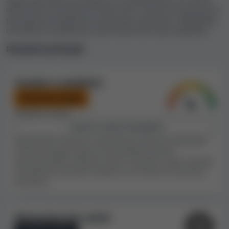
dell'Indice di sicurezza di Casino 333. L'Indice di sicurezza è il
parametro principale che usiamo per esprimere l'affidabilità,
Indice di sicurezza: correttezza e
correttezza e qualità dei casinò online del nostro database.
sicurezza di Casino 333
Parametri principali
Per calcolare l'Indice di sicurezza di un casinò,
utilizziamo
una formula complessa che prende in
Termini e condizioni
considerazione i dati raccolti
che abbiamo inserito
nella nostra recensione. Generalmente si tratta di T&C
Piuttosto iniqui
del casinò, reclami dei giocatori, introiti stimati, blacklist
Problemi trovati:
e così via.
Mostra analisi dettagliata
Abbiamo attentamente esaminato e analizzato i Termini
Analizziamo i termini e condizioni di ciascun casinò alla
ricerca di regole inique che potrebbero essere
e condizioni di Casino 333 come parte della nostra
potenzialmente utilizzate contro i giocatori. Ogni clausola
recensione di Casino 333. Abbiamo trovato alcune
considerata scorretta risulterà in un Indice di sicurezza
regole o clausole che non ci piacciono ma, nel
più basso.
complesso,
riteniamo che i T&C siano piuttosto
ingiusti
. Regole ingiuste o svantaggiose possono
potenzialmente essere usate contro i giocatori per
Dimensioni del casinò
giustificare una mancata corresponsione delle vincite.