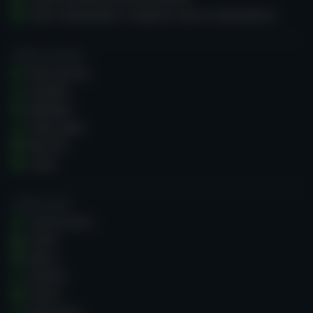
Gioco responsabile e supporto contro la dipendenza
GUIDE AI GIOCHI
Slot machine
Roulette
Blackjack
Video poker
Baccarà
Craps
CASINO GURU
Casinò online
Giochi
Bonus
Reclami
Forum
Recensioni