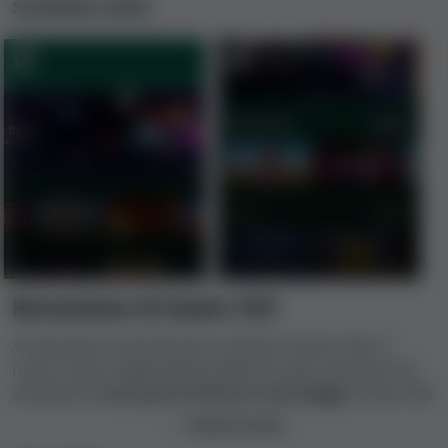
Screenshot casinò
Recensione di Casino 333
Al momento di esaminare e valutare Casino 333, il
nostro team indipendente dedicato alle recensioni ha
analizzato
i suoi punti di forza e svantaggi
in base alla
nostra
metodologia di recensione dei casinò
.
Per
Mostra di più
determinare se questo casinò sia valido e sicuro,