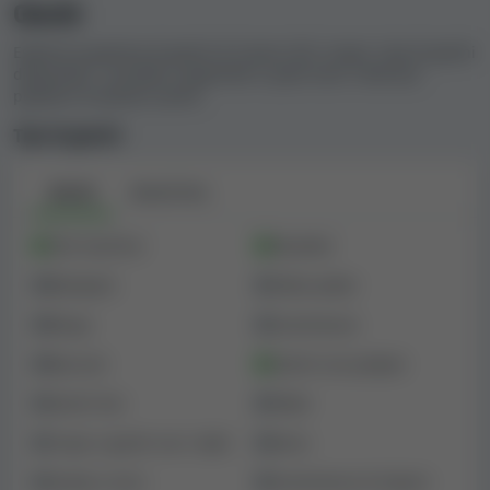
Giochi
Purtroppo, al momento non abbiamo recensioni degli
utenti per Casino 333 nella nostra banca dati. Hai
Esplora la gamma di giochi di Casino 333. Scopri i tipi di giochi
l'opportunità di essere il primo utente a valutare
disponibili, i provider supportati e quali sono i titoli più
questo casinò sul nostro sito, indipendentemente dal
popolari di questo casinò.
fatto che la tua esperienza sia stata positiva o negativa.
Tipi di giochi
Nota:
tieni a mente che le recensioni degli
Giochi
Giochi live
utenti potrebbero non essere il miglior
indicatore della qualità del casinò. Alcune
Slot machine
Roulette
recensioni potrebbero essere false, scritte
Blackjack
Video poker
solo per migliorare il punteggio complessivo
sul feedback degli utenti. Altre potrebbero
Bingo
Scommesse
essere state scritte da giocatori insoddisfatti
Baccarà
Giochi con jackpot
che inviano diverse recensioni negative per
abbassare il punteggio del casinò. Sebbene ci
Giochi live
Poker
impegniamo al massimo per escludere queste
Craps e giochi con i dadi
Keno
recensioni e determinare un feedback degli
utenti imparziale, evitiamo di incorporare il
Gratta e vinci
Scommesse di eSport