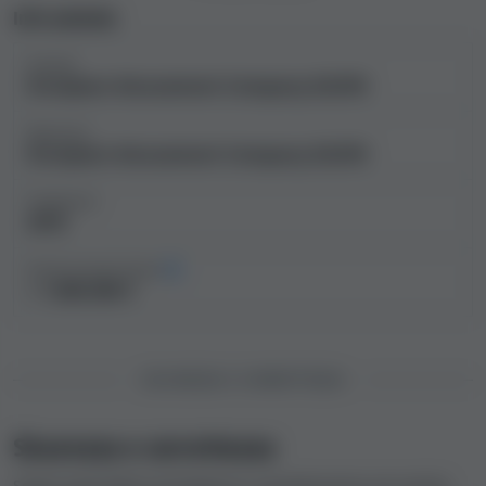
oppure potenzialmente pericoloso
Info azienda
, i nostri addetti alle
recensioni hanno esaminato attentamente la
Azienda
correttezza dei suoi Termini e condizioni, le licenze,
European Amusement Company SA/NV
l'assistenza clienti, i limiti, i reclami dei giocatori e altri
importanti fattori.
Operatore
European Amusement Company SA/NV
Abbiamo messo a punto l'Indice di sicurezza dei casinò,
una rappresentazione numerica e verbale della
Fondazione
sicurezza e correttezza dei casinò online, in base a
2018
queste informazioni raccolte. Maggiore è l'Indice di
sicurezza, maggiori sono le probabilità di giocare e
Introiti annuali stimati
> 1.000.000 €
vedersi pagate le proprie vincite senza problemi.
Sebbene
Casino 333 abbia totalizzato un Indice di
sicurezza superiore alla media, pari a 7.7
, ovvero sia
un'opzione accettabile per alcune persone, tieni
SICUREZZA E CORRETTEZZA
presente che ci sono casinò meglio posizionati in
termini di correttezza e sicurezza. Continua a leggere la
Sicurezza e correttezza
nostra recensione di Casino 333 per decidere
consapevolmente se questo casinò fa per te o no.
Scopri quali fattori prendiamo in considerazione nel calcolo