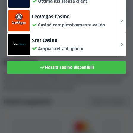
giocatori dall'Italia
Ottima assistenza clienti
impongono limitazioni piuttosto restrittive sugli importi
Purtroppo, pare che Casino 333 non abbia bonus per i
relativi a vincite e prelievi. Ecco perché prendiamo in
giocatori del tuo Paese.
LeoVegas Casino
considerazione queste limitazioni nelle nostre
recensioni. Nella tabella qui sotto puoi trovare
Casinò complessivamente valido
informazioni sui limiti di vincita e di prelievo di questo
casinò.
Star Casino
METODI DI PAGAMENTO
Ampia scelta di giochi
Limiti di prelievo
Limiti di vincita
Pagamenti
EUR 25.000 al giorno
Nessun limite di vincita
Mostra casinò disponibili
Scopri i metodi di pagamento supportati da Casino 333,
Nota:
è probabile che non tutti i metodi di
oltre alle limitazioni e alle commissioni associate alle
pagamento elencati sopra siano disponibili
transazioni verso/dal tuo conto.
sia per i depositi che per i prelievi. Inoltre,
Metodi di pagamento
alcune opzioni di pagamento potrebbero
Mostra tutto
(8)
essere disponibili solo in alcuni Paesi.
Assistenza clienti e lingue disponibili