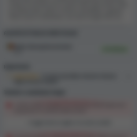
svantaggiose per i giocatori, poiché vengono spesso
l'Indice di sicurezza di un casinò: limiti sulle vincite, limiti
di prelievo bassi, giochi o licenze contraffatte, supporto
usate dai casinò per evitare di corrispondere le vincite.
clienti scarso o inesistente, una rete di negozi fisici ecc.
Nel corso della nostra procedura di revisione, abbiamo
trovato alcune regole o clausole discutibili. Per questo,
Autorità di rilascio delle licenze
riteniamo che i Termini e condizioni di Casino 333
siano in qualche modo ingiusti
.
Belgio (Kansspelcommissie)
Verificata
4652
Nota:
da' un'occhiata
qui
alle informazioni
Importante
che abbiamo raccolto dopo aver esaminato i
Importante:
Il casinò potrebbe sottrarre denaro
T&C.
dagli account inattivi
Termini e condizioni iniqui
Reclami dei giocatori relativi a Casino
L'utilizzo della strategia di scommessa Martingala può
333
comportare la confisca delle vincite
Nel nostro metodo di recensione dei casinò, poniamo
Leggi tutta la regola e la nostra analisi
particolare attenzione ai reclami dei giocatori, perché ci
forniscono
informazioni importanti sui problemi