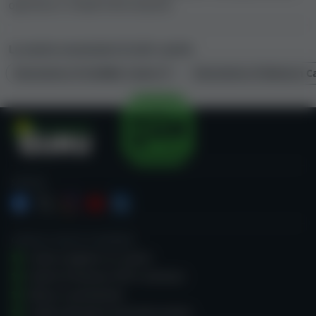
opinione o chiedi informazioni.
Le nostre recensioni di altri casinò
Recensione di GoldBet Casino IT
Recensione di Betsson C
Casino Guru
SEGUICI
Vogliamo che i giocatori comprendano il gioco
d'azzardo.
GUIDA AL GIOCO D'AZZARDO
Come scegliere un casinò
Giochi di fortuna: RTP e varianza
Bonus e promozioni
Codice del gioco d’azzardo onesto