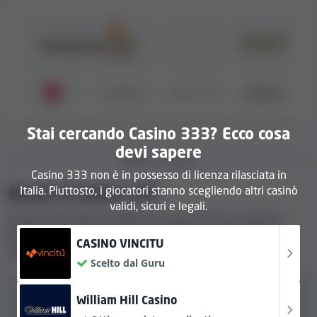
disponibilità di sedi di gioco fisiche, con la
credibilità che conferiscono al casinò online, il
suo Indice di sicurezza è stato leggermente
aumentato.
Limite di vincite e di prelievo; opzioni di
pagamento
Stai cercando Casino 333? Ecco cosa
devi sapere
Casino 333 accetta depositi tramite
BONUS CASINÒ
8 metodi di
Casino 333 non è in possesso di licenza rilasciata in
pagamento
. Comprende: PaysafeCard, VISA,
Bonus di Casino 333
Italia. Piuttosto, i giocatori stanno scegliendo altri casinò
Mastercard, Bancontact, Bank transfer, HiPay, QR code
validi, sicuri e legali.
payment, Ogone.
Scopri tutti i bonus offerti da Casino 333, compresi i
bonus senza deposito e quelli di benvenuto che si
Molti siti di gioco online applicano delle restrizioni sulle
CASINO VINCITU
ottengono al primo deposito.
vincite massime possibili e sugli importi prelevabili.
Scelto dal Guru
Spesso, i limiti su vincite e prelievi sono abbastanza
elevati da non risultare troppo impattanti per la
Nessun bonus disponibile per
William Hill Casino
maggior parte dei giocatori. Tuttavia, ci sono casinò che