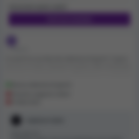
Reflex Gaming, Fortune Factory Studios, Gamomat,
Hai provato questo casinò?
TrueLab Games, Bang Bang Games, Foxium,
Betsolutions, SlotMill, Onlyplay, Crazy Tooth Studio,
Scrivi una recensione
Gaming Corps, Leap Gaming, Switch Studios,
Gamebeat, Fugaso, Felix Gaming, Gamevy, Fazi,
SpinPlay Games, Neko Games, Retro Gaming, SpinLogic
Gaming, Gamzix, 1spin4win, Zillion Games, Popiplay,
• 1 ANNO FA
Apparat Gaming, Just For The Win, Clawbuster,
Il casinò ha una discreta selezione di giochi. Ci gioco
Snowborn Games, Hacksaw Gaming, Netgame, Ruby
da circa un anno. Giocavo al casinò e alle scommesse
Play, Ka Gaming.
sportive accettando le loro offerte bonus sui depositi,
finché non ho effettuato due depositi usando il loro
Buona selezione di giochi
Bonus e codici offerti da CryptoLeo
codice promozionale: mi hanno dato circa il 35% di
Casino
Pessimo supporto clienti
bonus sui depositi per le scommesse sportive
Prelievi lenti
durante il fine settimana. Ho effettuato due depositi,
I casinò online offrono incentivi sotto forma di bonus
ma non ho mai ricevuto il bonus. Ho contattato
per incoraggiare i giocatori nuovi ad aprire un conto e
l'assistenza, mi hanno detto che ci stanno lavorando.
CryptoLeo Casino
quelli già esistenti a continuare a giocare. I bonus
Ci sono volute più di due settimane, poi hanno
deposito e senza deposito sono le categorie più
rilasciato un bonus di quasi l'importo che avrei
Ciao, ACE_10!
comuni. Mentre i bonus deposito vengono elargiti solo