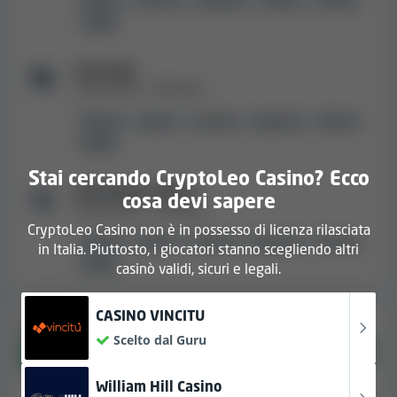
Inglese
Francese
Spagnolo
Tedesco
Polacco
CryptoLeo Casino, i conti, i prelievi o altro ancora, per
1 altro
noi è molto importante. In base ai nostri test e alle
informazioni che abbiamo raccolto, CryptoLeo Casino
Live chat
ha un'
assistenza clienti veloce e professionale
.
Disponibile...
8
lingue
Italiano
Inglese
Francese
Spagnolo
Tedesco
Slot e altri giochi di CryptoLeo Casino
3 altro
Su CryptoLeo Casino trovi questi
tipi di giochi
: Slot
Stai cercando CryptoLeo Casino? Ecco
machine, Roulette, Blackjack, Scommesse, Video poker,
Assistenza clienti:
cosa devi sapere
Bingo, Baccarà, Giochi con jackpot, Giochi live, Craps e
Disponibile...
8
lingue
CryptoLeo Casino non è in possesso di licenza rilasciata
giochi con i dadi, Keno, Gratta e vinci, Altri giochi di
Italiano
Inglese
Francese
Spagnolo
Tedesco
in Italia. Piuttosto, i giocatori stanno scegliendo altri
carte, Scommesse di eSport, Sport virtuali, Altri giochi,
3 altro
casinò validi, sicuri e legali.
Giochi "crash", Live show, Giochi da tavolo, Baccarat
live, Bingo live, Blackjack live, Giochi con i dadi live, Altri
CASINO VINCITU
giochi live, Poker live, Roulette live.
Punteggio della live chat
Scelto dal Guru
Sono disponibili titoli forniti da
104 provider di giochi
.
Eccellente
Ecco quali: NetEnt, Novomatic, Nolimit City, Playtech,
William Hill Casino
Merkur Gaming, Evolution Gaming, Pragmatic Play,