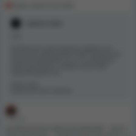
soldi a un bonus con un gioco ridicolo. Non ho notato
Questo casinò è una truffa
diverse persone in chat dal vivo con loro che mi
che era allegato e quando finalmente me ne sono
dicono chiaramente sì, puoi depositare e giocare dal
reso conto dopo aver tentato di acquistare il bonus
Regno Unito sapendo che potrei depositare e giocare
CryptoLeo Casino
giri gratuiti su un gioco a cui stavo giocando e
dal Regno Unito ma Non potrei mai ritirarmi se
l'opzione era disponibile. Quando ho cancellato il
vincessi
Ciao!
bonus ho perso tutti i 1000. Ho litigato senza sosta
ma a loro poteva importare di meno e poi ho
Mi dispiace per questa esperienza negativa con il
Marcio fino al midollo a tutti i livelli
cancellato la chat. Poi ho depositato mesi dopo
nostro casinò. Apprezzeremmo molto l'opportunità di
controllando molto attentamente tutto ciò che era
discuterne ulteriormente con voi. Se sei disposto a
parlare ulteriormente, contattaci tramite
email-
allegato e ho effettivamente vinto. Incassato e ci sono
support@cryptoleo.com
.
volute molte ore ma è arrivato. Quindi ha effettuato
altri depositi. Poi ha iniziato a presentare problemi
Distinti saluti,
cambiando le mie scommesse da euro a dollari, il che
Squadra del casinò CryptoLeo.
ha distrutto il mio saldo e ho continuato a ricevere
supporto ancora e ancora. Per ore in attesa senza
ottenere nulla. Poi ho inviato btc a un altro casinò la
scorsa notte e ho acquistato btc usando moonpay. Il
• 3 ANNI FA
portafoglio collegato a moon pay da crypto Leo
quantità piuttosto media di slot disponibili ... nessun
mostra che ho un saldo positivo di 99,66 USD in btc.
bonus di iscrizione ... rakeback basso chat inutile a cui