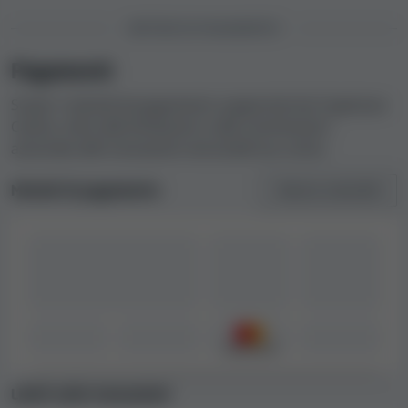
casinò impongono limiti di vincita o di prelievo che
METODI DI PAGAMENTO
possono risultare piuttosto restrittivi. Ecco perché
cerchiamo queste informazioni per valutare i casinò. La
Pagamenti
tabella che segue fornisce dettagli sui limiti di vincita e
di prelievo del casinò.
Scopri i metodi di pagamento supportati da CryptoLeo
Casino, oltre alle limitazioni e alle commissioni
Limiti di prelievo
Limiti di vincita
associate alle transazioni verso/dal tuo conto.
EUR 1.000 al giorno
Nessun limite di vincita
Metodi di pagamento
Mostra tutto
(29)
EUR 3.000 alla settimana
EUR 10.000 al mese
USD 1.000 al giorno
USD 3.000 alla settimana
USD 10.000 al mese
Nota:
alcuni metodi di pagamento a
Limiti sulle transazioni
disposizione dei giocatori potrebbero non