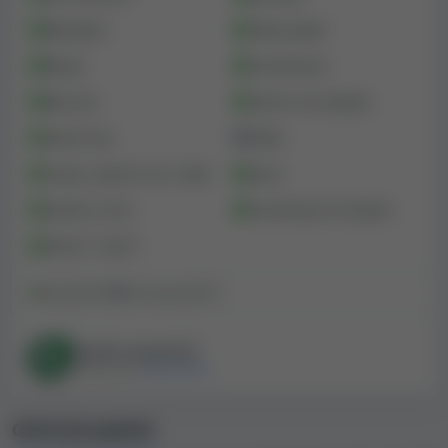
piattaforma per valutare i casinò online
e
condividere opinioni, feedback ed esperienze. In base ai
Blackjack
Video poker
dati raccolti, calcoliamo un punteggio sulla
Bingo
Scommesse
soddisfazione degli utenti che va da Terribile a
Eccelllente.
Baccarà
Giochi con jackpot
Giochi live
Poker
La nostra banca dati ha un totale di
12 recensioni degli
utenti
per CryptoLeo Casino, con un punteggio relativo
Craps e giochi con i dadi
Keno
al Feedback degli utenti Buono. Le recensioni inviate
Gratta e vinci
Scommesse di eSport
dagli utenti sono disponibili alla sezione '
Recensioni
degli utenti
' in questa pagina.
Giochi “crash“
Disponibile:
Nota:
14
le recensioni degli utenti non sempre
Non disponibile:
1
riflettono oggettivamente la qualità del
casinò, dato che alcuni casinò potrebbero
Giochi autentici
provare a generare recensioni false per
Verificato da
Gamecheck
aumentare il loro punteggio relativo al
feedback degli utenti, mentre alcuni giocatori
Giochi più popolari
insoddisfatti potrebbero inviare recensioni