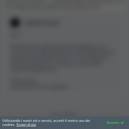
Quindi ho inviato un messaggio al supporto
non frega niente, andrei su k8 se fossi in te
moonpay e questo è durato ore monitorando le
transazioni attraverso la blockchain per assicurarmi
CryptoLeo Casino
che il saldo fosse corretto. Ha stampato una
dichiarazione e poi è andato al crypto Leo. Ho parlato
Ciao!
con un agente di nome Hunter e lui lo esamina e dice
di disconnettersi dal casinò, svuotare la cache,
Mi dispiace per questa esperienza negativa con il
nostro casinò. Apprezzeremmo molto l'opportunità di
utilizzare Chrome per il browser e il problema
discuterne ulteriormente con voi. Se sei disposto a
dovrebbe essere risolto. Gli ho chiesto se il mio saldo
parlare ulteriormente, contattaci tramite
email-
dalla sua parte riflettesse il 99,66 e lui ha iniziato a
support@cryptoleo.com
.
digitare e poi si è disconnesso immediatamente. Così
ho seguito i passi nella sua direzione. Ma nessun
Distinti saluti,
Squadra del casinò CryptoLeo.
equilibrio. Quindi hai effettuato l'accesso e hai
avviato immediatamente una nuova chat di supporto.
Dolores ha quindi tentato di aiutarmi e leggere la
chat tra Hunter e I. Ho quindi spiegato tutto inviando
istantanee e tutto per lei per dirmi che la blockchain
DISCUSSIONE
Utilizzando i nostri siti o servizi, accetti il nostro uso dei
non è precisa né il moonpay. Ha anche affermato che
Accetto
cookies.
Scopri di più
Discussione su CryptoLeo Casino
l'indirizzo crypto che Leo mi ha assegnato per