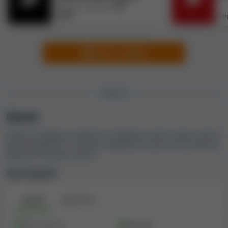
riscontrati dai giocatori e sul modo in cui i casinò li
vinte dal giocatore è in
pr
300
Importo contestato:
risolvono
. Quando calcoliamo l'Indice di sicurezza di un
ritardo.
do
USD₮
Imp
casinò, prendiamo in considerazione tutti i reclami
ricevuti al nostro
Centro di risoluzione reclami
, oltre a
quelli inviati tramite altri siti e canali.
Invia un reclamo
Al momento abbiamo
1 reclami riguardanti
direttamente questo casinò
nel nostro database,
GIOCHI
insieme a
3 reclami relativi ad altri casinò collegati
. A
causa di questi reclami, abbiamo dato a questo casinò
Giochi
5.963 punti di penalità totali
, di cui
1.412
provengono
dai casinò collegati. Puoi trovare altre informazioni sui
Esplora la gamma di giochi di CryptoLeo Casino. Scopri i tipi di
reclami e sui punti di penalità alla sezione "Spiegazioni
giochi disponibili, i provider supportati e quali sono i titoli più
sull'Indice di sicurezza".
popolari di questo casinò.
Tipi di giochi
Feedback e valutazione degli utenti di
CryptoLeo Casino
Giochi
Giochi live
Casino Guru
mette a disposizione degli utenti una
Slot machine
Roulette