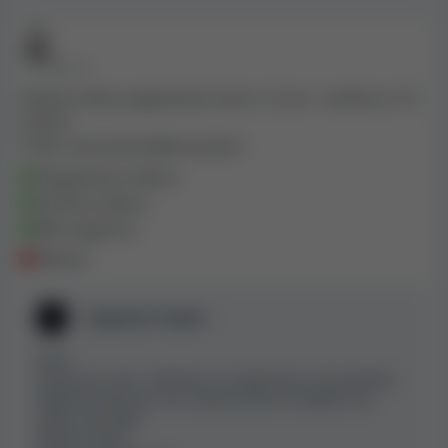
• 1 ANNO FA
Ampia scelta, pagamento entro 12 ore - verifica in 10
minuti.
Tutto come dovrebbe essere!
Pagamento veloce
Verifica veloce
Bel supporto
Niente
CryptoLeo Casino
Ciao!
Grazie per aver condiviso un'esperienza così positiva.
Significa tutto per noi. Saremo lieti di rivederti sul
nostro sito web.
Distinti saluti,