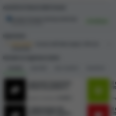
approfonditamente i Termini e condizioni di ciascun
Autorità di rilascio delle licenze
casinò per valutarne la correttezza
. Nei Termini e
condizioni di molti di loro, troviamo clausole e regole
Curaçao (Curaçao Gaming Authority)
Verificata
che consideriamo ingiuste o clamorosamente
OGL/2024/1267/0760
svantaggiose, perché danno al casinò la possibilità di
Importante
giustificare un mancato pagamento delle vincite in
determinate situazioni.
Importante:
Accesso dall'Italia negato, VPN non
consentita
Nel corso della nostra procedura di revisione, non
Reclami su CryptoLeo Casino
abbiamo trovato regole ingiuste nei Termini e
condizioni di CryptoLeo Casino
.
Tutti
(46)
Aperti
(0)
Non risolti
(1)
Risolti
(16)
R
Reclami dei giocatori su CryptoLeo
I giocatori riscontrano
Il
Casino
ritardi nei prelievi e
ri
problemi con l'account.
so
La nostra metodologia di recensione dei casinò fa
35.000 €
Importo contestato:
Imp
molto affidamento sui reclami dei giocatori, perché ci
L'elaborazione del
Il
danno
importanti informazioni sui problemi
prelievo delle somme
ri