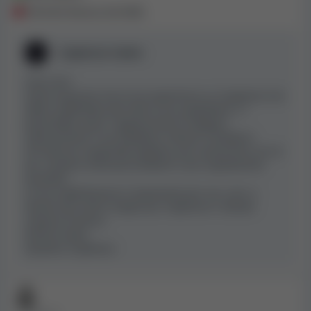
Termini bonus terribili.
primo deposito, l'importo del deposito + il bonus
Una volta che il mio deposito è stato cancellato, sono
deve essere scommesso 35 volte, ovvero 43750 USDT.
tornato alla chat dal vivo per chiedere come ho
Insoddisfacente. Ho ricevuto un bonus di rimborso
CryptoLeo Casino
riavuto il mio deposito sul mio conto bancario nel
mentre salivo di livello, così come altri bonus, che
Regno Unito poiché mi era stato detto che non
ovviamente sono andati persi quando il mio bonus
Ciao caro!
potevo giocare dal Regno Unito dopo che
Siamo spiacenti che la tua esperienza su CryptoLeo non
sul primo deposito ha esaurito i soldi. Questo casinò
inizialmente mi era stato detto che potevo
abbia soddisfatto del tutto le tue aspettative. Ci
è ridicolmente schifoso. Sicuramente non pagherò
piacerebbe avere l'opportunità di indagare
più qui. Fai attenzione e pensa attentamente prima di
ulteriormente il tuo feedback. Potresti contattarci
Poi mi è stato detto dalla terza persona nella chat dal
effettuare un deposito e utilizzare un bonus, se ne
all'indirizzo
support@cryptoleo.com
Lavoreremo con te
vivo che i giocatori del Regno Unito ci piacevano di
vale la pena...
per risolvere eventuali problemi il più rapidamente
nuovo e ce n'erano molti e non avrei mai dovuto
possibile.
dirmi che i giocatori del Regno Unito non potevano
La tua soddisfazione è importante per noi, caro, e
giocare e mi sono state fornite informazioni false
faremo del nostro meglio per migliorare l'attuale
sistema di bonus.
Distinti saluti,
Ne ero piuttosto felice e ho continuato a giocare con
Squadra CryptoLeo.
il mio deposito, non ho ottenuto alcuna vincita ma poi
sono andato a depositare di nuovo.
Il denaro non è un problema per l'importo che stavo