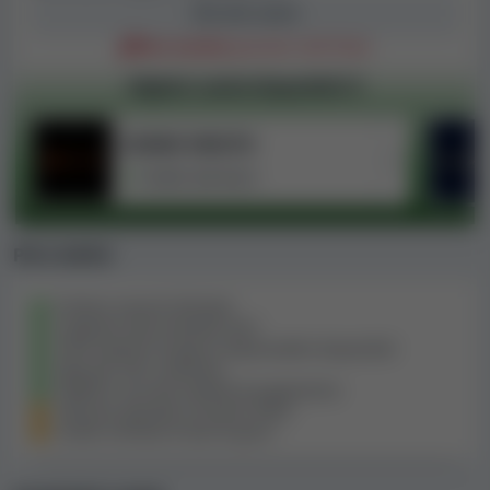
Sito del casinò
Non accetta
giocatori dall'Italia
Migliori casinò disponibili IT
CASINO VINCITU
Scelto dal Guru
Pro e contro
Prelievi mensili illimitati
Supporto alla clientela 24/7
Varie opzioni di gioco responsabile disponibili
App per iOS e Android
PayPal è uno dei metodi di pagamento
Solo per giocatori di pochi Paesi
Scelta ristretta di tipi di gioco