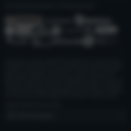
GIOCA RESPONSABILMENTE E CON MODERAZIONE.
Casino.guru è una fonte indipendente di informazioni sui casinò online e
sui giochi da casinò online e non è controllato da alcun operatore di gioco
d’azzardo, né da qualsiasi altra istituzione. Tutte le nostre recensioni e
guide vengono realizzate onestamente, secondo le conoscenze e le
opinioni dei membri del nostro team indipendente di esperti. Tuttavia, tali
recensioni e guide vanno intese per solo scopo informativo e non vanno
considerate alla stregua di consigli legali. Assicurati sempre di soddisfare
tutti i requisiti previsti dalla legge prima di giocare in qualsiasi casinò.
CASINO GURU IN ALTRE LINGUE
Seleziona lingua