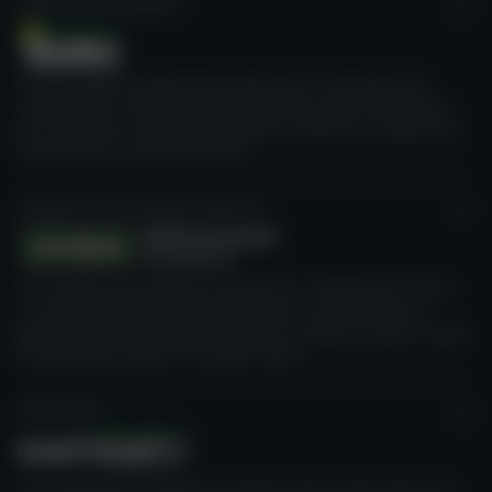
CASINO GURU ACADEMY
Corsi formativi professionali gratuiti per i lavoratori dei
casinò online, orientati verso le buone pratiche del settore,
per migliorare l'esperienza di gioco e favorire un approccio
onesto verso il gioco d'azzardo.
GLOBAL SELF-EXCLUSION INITIATIVE
Un'iniziativa che abbiamo lanciato con l'obiettivo di creare
un sistema globale di auto-esclusione, che permetta ai
giocatori più vulnerabili di bloccare il proprio accesso a tutte
le possibilità di gioco d'azzardo online.
GAMTEGRITY
Una piattaforma creata per mostrare tutti i nostri sforzi nel