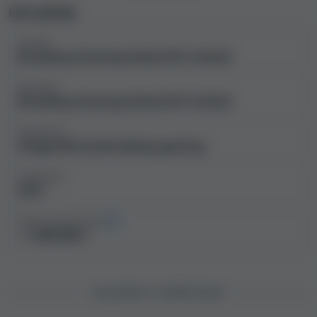
serio
Info azienda
, oppure se è una truffa (o una via di mezzo), sono
stati presi in esame l'imparzialità dei Termini e
Azienda
condizioni, le licenze, i reclami da parte dei giocatori
Broadway Gaming Ireland DF Limited
attivi, i limiti dell'assistenza clienti e altri importanti
fattori.
Operatore
Broadway Gaming Ireland DF Limited
In base a questi marcatori abbiamo calcolato l'Indice di
sicurezza, un punteggio che sintetizza la nostra analisi
Piattaforma
sulla sicurezza e correttezza dei casinò online. Più alto è
Dragonfish by Broadway gaming
l'Indice di sicurezza, maggiore è la garanzia di poter
giocare e veder pagate le proprie vincite senza
Fondazione
2012
problemi.
Robin Hood Bingo Casino ha un Indice di
sicurezza Superiore alla media, pari a 7.7
: potrebbe
Introiti annuali stimati
essere un'opzione accettabile per alcuni giocatori, ma
< 1.000.000 €
ci sono tanti casinò con punteggi ancora migliori in
termini di correttezza e sicurezza. Leggi anche le nostre
recensioni su Robin Hood Bingo Casino per saperne di
SICUREZZA E CORRETTEZZA
più su questo casinò. In questo modo potrai prendere
una decisione informata nel capire se fa per te.