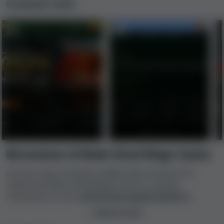
Screenshot casinò
Recensione di Robin Hood Bingo Casino
Il nostro team di esperti addetti alle recensioni ha
analizzato Robin Hood Bingo Casino in questa
recensione e ne ha
valutati gli aspetti positivi e
negativi
usando la nostra
procedura di recensione dei
Mostra di più
casinò
. Per
determinare se questo casinò sia sicuro e