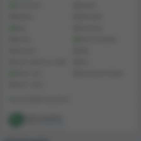
casinò, positiva o negativa che sia, sul nostro sito.
Slot machine
Roulette
Blackjack
Video poker
Nota:
le recensioni degli utenti potrebbero
non rispecchiare fedelmente la qualità del
Bingo
Scommesse
casinò. Alcuni casinò potrebbero inviare
Baccarà
Giochi con jackpot
recensioni false per migliorare il loro
punteggio sul feedback degli utenti; inoltre,
Giochi live
Poker
possono esserci giocatori insoddisfatti che
Craps e giochi con i dadi
Keno
inviano diverse recensioni negative per
abbassare il punteggio del casinò. Facciamo
Gratta e vinci
Scommesse di eSport
del nostro meglio per filtrarle e calcolare un
Giochi “crash“
punteggio accurato relativo al feedback degli
utenti. Nonostante ciò, non includiamo il
Disponibile:
4
Non disponibile:
11
feedback degli utenti nel calcolo del nostro
Indice di sicurezza.
Giochi autentici
Verificato da
Gamecheck
Licenze e informazioni sull'azienda