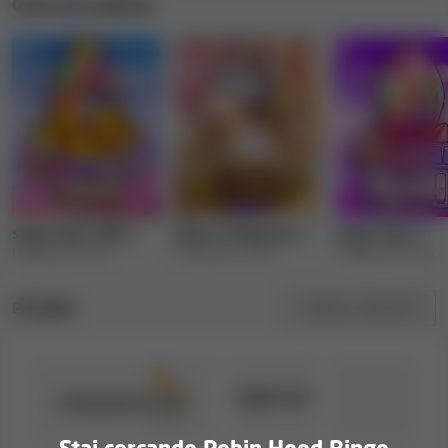
Giochi più popolari
Robin Hood Bingo Casino è di proprietà di Broadway
Gaming Ireland DF Limited e, secondo le nostre stime, i
suoi introiti annuali sono maggiori di $1,000,000. In
base agli introiti, lo consideriamo uno dei casinò online
più piccoli sul mercato.
Robin Hood Bingo Casino ha una licenza rilasciata da
United Kingdom Gambling Commission
Regno
Unito
.
Sugar Rush 1000
di
Gates of Olympus
di
Sugar Rush
di
Pragmatic Play
Pragmatic Play
Pragmatic Play
Opzioni di pagamento, limiti di prelievo e
limiti di vincita
Provider
Mostra tutto
(14)
Robin Hood Bingo Casino supporta
5 metodi di
deposito
. Comprende: Mastercard, VISA Debit, PayPal,
Bank transfer, ApplePay.
I casinò online impongono frequentemente delle
limitazioni relative agli importi che i giocatori possono