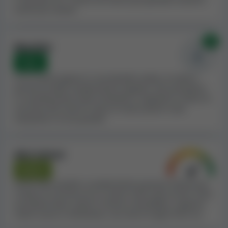
considerazione quste liste al momento di scegliere un
anche più reclami.
casinò in cui giocare.
Complessivamente, in combinazione con altri fattori
0x
Blacklist
che entrano in gioco nella nostra recensione, Robin
None
Hood Bingo Casino ha ottenuto un
Indice di sicurezza
Superiore alla media, pari a 7.7
. Sebbene questo
Se un casinò appare in una blacklist valida, di solito è
casinò possa risultare un'opzione soddisfacente per
perché ha delle caratteristiche negative. Noi prendiamo
in considerazione tutte le blacklist e regoliamo l'Indice di
alcune persone, è necessario ribadire che esistono altri
sicurezza del casinò in base al nostro parere sulla
casinò che trattano i loro clienti con maggiore
situazione e la sua gravità.
correttezza e onestà.
Altri fattori
Nota:
Robin Hood Bingo Casino è collegato
ad altri 30 casinò online, in base alle
Neutri
informazioni che abbiamo raccolto. Data la
Anche altre qualità e caratteristiche possono influenzare
correlazione tra questi casinò, per il calcolo
l'Indice di sicurezza di un casinò: limiti sulle vincite, limiti
dell'Indice di sicurezza di Robin Hood Bingo
di prelievo bassi, giochi o licenze contraffatte, supporto
clienti scarso o inesistente, una rete di negozi fisici ecc.
Casino abbiamo tenuto in considerazione
anche le caratteristiche dei casinò collegati.