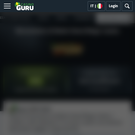
IT
|
Login
ZZA E CORRETTEZZA
GIOCHI
BONUS
PAGAMENTI
ASSISTENZA CLIENTI
Recensione di Robin Hood Bingo Casino
Indice di sicurezza
Feedback degli utenti
7.7
Dati insufficienti
0 recensioni
Superiore alla media
Jara K.
07/2026
Scopri la recensione di Robin Hood Bingo Casino, i
reclami e altri elementi. È un buon casinò, ma esistono
alternative migliori. Scopri perché.