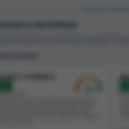
kies Casino è corretto e sicuro? S
SICUREZZA E CORRETT
curezza
curezza e correttezza
alcolare l'Indice di sicurezza di un casinò, usiamo
una form
 quali fattori prendiamo in considerazione nel calcolo dell'Indice d
moltitudine di informazioni
che abbiamo raccolto e valuta
ametro principale che usiamo per esprimere l'affidabilità, corrette
azione. Per esempio: termini e condizioni del casinò, reclami d
ra.
metri principali
nando WPokies Casino, abbiamo letto e analizzato approfo
ermini e condizioni
ra che non siano presenti regole o clausole che potrebbe
Bla
tamente svantaggiose nei confronti dei giocatori.
Questo
Equi
No
e regole possono potenzialmente essere sfruttate per negare
oblemi trovati:
Se u
alizziamo i termini e condizioni di ciascun casinò
perc
se alle nostre stime e ai dati effettivi che abbiamo raccol
la ricerca di regole inique che potrebbero essere
pren
e tra i più piccoli
. In rapporto alle sue dimensioni, ha
una 
tenzialmente utilizzate contro i giocatori. Ogni
rego
mi inviati dai giocatori
ausola considerata scorretta risulterà in un Indice di
Prendiamo in considerazione la cor
nost
curezza più basso.
iocatori in relazione, poiché i casinò più grandi tendono a 