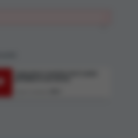
inò online
per esprimere idee, feedback ed
gio complessivo sulla soddisfazione degli
s Casino nella nostra banca dati. Ti invitiamo a
va che sia, sul nostro sito.
utati
(0)
hiare fedelmente la qualità del casinò.
Il giocatore è convinto che il casinò
igliorare il loro punteggio sul feedback
gli debba le sue vincite.
sfatti che inviano diverse recensioni
500 €
Importo contestato:
o del nostro meglio per filtrarle e
egli utenti. Nonostante ciò, non includiamo
sicurezza.