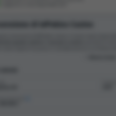
Supporto in chat disponibile 24/7
censione di WPokies Casino
esta recensione di WPokies Casino, il nostro team imparzial
inato questo casinò e i suoi pro e contro
secondo la nos
o team esperto ha preso in considerazione la correttezza dei
ze valide, i reclami dei giocatori, l'assistenza clienti, le limit
Mostra di pi
esto casinò è legale e regolare
, oppure una truffa o una v
 azienda
ice di sicurezza che calcoliamo per ogni casinò, risultato di v
ttezza dei casinò online. Più alto è l'Indice di sicurezza, ma
nda
Fondazi
e le proprie vincite senza problemi.
WPokies Casino ha tot
okies NV
2018
a 1.0
, il che indica una significativa inadeguatezza nel garan
azione. Leggi anche le nostre recensioni su WPokies Casino
iti annuali stimati
.000.000 €
potrai prendere una decisione informata nel capire se fa p