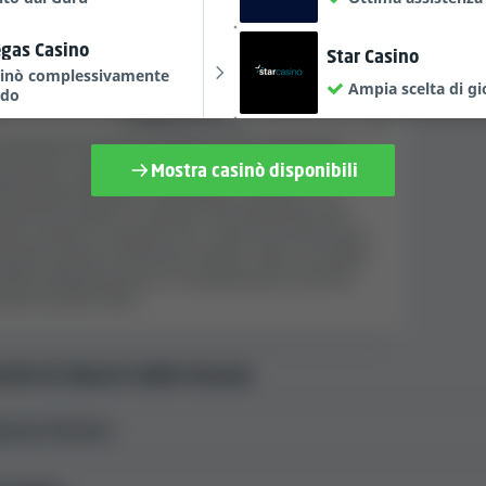
n risolti
3
orso della nostra procedura di revisione, non abbiamo tr
gas Casino
izioni di WPokies Casino
solti
.
0
Star Casino
inò complessivamente
fiutati
0
Ampia scelta di gi
ido
Esplora reclami
clami degli utenti per WPokies Ca
 presenza di reclami significa che il casinò non
atta bene i giocatori o che non si comporta bene in
Mostra casinò disponibili
terminate situazioni. Valutiamo il numero e la
stro approccio verso la valutazione dei casinò fa molto affi
rietà dei reclami in relazioni alle dimensioni del
no
importanti informazioni sulle difficoltà riscontrate dai
sinò, poiché è naturale che i casinò che hanno più
ontano
. Quando calcoliamo l'Indice di sicurezza di un casin
ocatori avranno anche più reclami. Oltre ai reclami
uti al nostro
Centro di risoluzione reclami
, oltre a quelli invi
rettim abbiamo preso in considerazione anche
4
clami da altre fonti.
omento abbiamo
7 reclami relativi a questo casinò
nel nos
amo dato a questo casinò
1.523 punti di penalità
totali. Pu
rità di rilascio delle licenze
 di penalità alla sezione "Spiegazioni sull'Indice di sicurezza
suna licenza
edback e recensioni degli utenti 