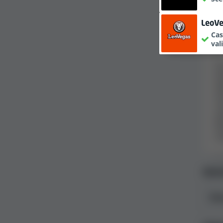
No
Nel c
LeoVe
cond
Ri
Cas
Ri
val
Re
La
tr
de
Il no
se
dan
ca
affr
gi
ricev
di
re
Al m
abbi
Auto
punti
Nes
Fe