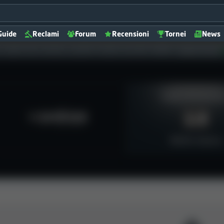
Guide
Reclami
Forum
Recensioni
Tornei
News
 nostri siti o servizi, accetti il nostro uso dei cookies.
Scopri di più
Indice di sicurez
1.0
Molto basso