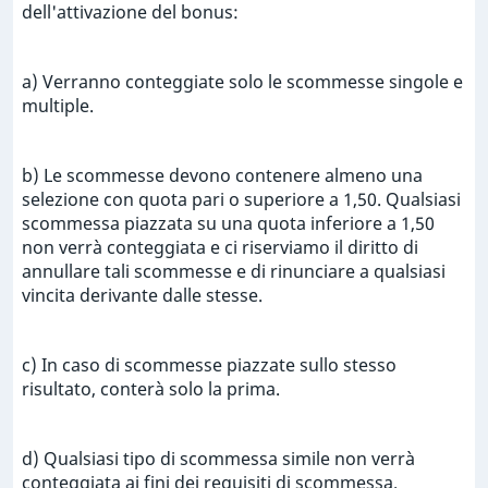
dell'attivazione del bonus:
a) Verranno conteggiate solo le scommesse singole e
multiple.
b) Le scommesse devono contenere almeno una
selezione con quota pari o superiore a 1,50. Qualsiasi
scommessa piazzata su una quota inferiore a 1,50
non verrà conteggiata e ci riserviamo il diritto di
annullare tali scommesse e di rinunciare a qualsiasi
vincita derivante dalle stesse.
c) In caso di scommesse piazzate sullo stesso
risultato, conterà solo la prima.
d) Qualsiasi tipo di scommessa simile non verrà
conteggiata ai fini dei requisiti di scommessa.