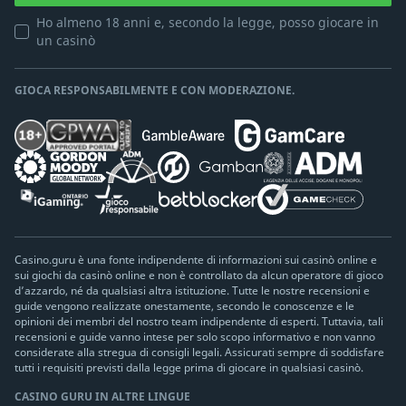
Ho almeno 18 anni e, secondo la legge, posso giocare in
un casinò
GIOCA RESPONSABILMENTE E CON MODERAZIONE.
Casino.guru è una fonte indipendente di informazioni sui casinò online e
sui giochi da casinò online e non è controllato da alcun operatore di gioco
d’azzardo, né da qualsiasi altra istituzione. Tutte le nostre recensioni e
guide vengono realizzate onestamente, secondo le conoscenze e le
opinioni dei membri del nostro team indipendente di esperti. Tuttavia, tali
recensioni e guide vanno intese per solo scopo informativo e non vanno
considerate alla stregua di consigli legali. Assicurati sempre di soddisfare
tutti i requisiti previsti dalla legge prima di giocare in qualsiasi casinò.
CASINO GURU IN ALTRE LINGUE