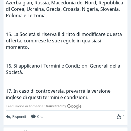
Azerbaigian, Russia, Macedonia del Nord, Repubblica
di Corea, Ucraina, Grecia, Croazia, Nigeria, Slovenia,
Polonia e Lettonia.
15. La Società si riserva il diritto di modificare questa
offerta, comprese le sue regole in qualsiasi
momento.
16. Si applicano i Termini e Condizioni Generali della
Società.
17. In caso di controversia, prevarrà la versione
inglese di questi termini e condizioni.
Traduzione automatica:
1
Rispondi
Cita