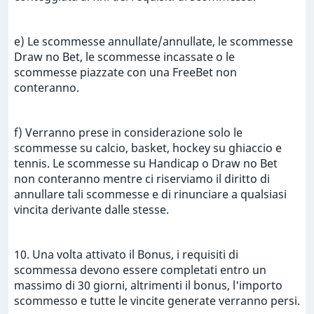
e) Le scommesse annullate/annullate, le scommesse
Draw no Bet, le scommesse incassate o le
scommesse piazzate con una FreeBet non
conteranno.
f) Verranno prese in considerazione solo le
scommesse su calcio, basket, hockey su ghiaccio e
tennis. Le scommesse su Handicap o Draw no Bet
non conteranno mentre ci riserviamo il diritto di
annullare tali scommesse e di rinunciare a qualsiasi
vincita derivante dalle stesse.
10. Una volta attivato il Bonus, i requisiti di
scommessa devono essere completati entro un
massimo di 30 giorni, altrimenti il bonus, l'importo
scommesso e tutte le vincite generate verranno persi.