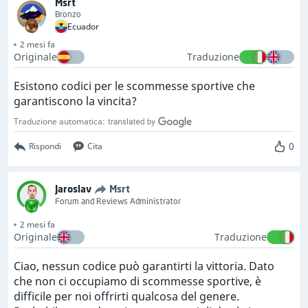
Msrt
Bronzo
Ecuador
2 mesi fa
Originale
Traduzione
Esistono codici per le scommesse sportive che
garantiscono la vincita?
Traduzione automatica:
0
Rispondi
Cita
Jaroslav
Msrt
Forum and Reviews Administrator
2 mesi fa
Originale
Traduzione
Ciao, nessun codice può garantirti la vittoria. Dato
che non ci occupiamo di scommesse sportive, è
difficile per noi offrirti qualcosa del genere.