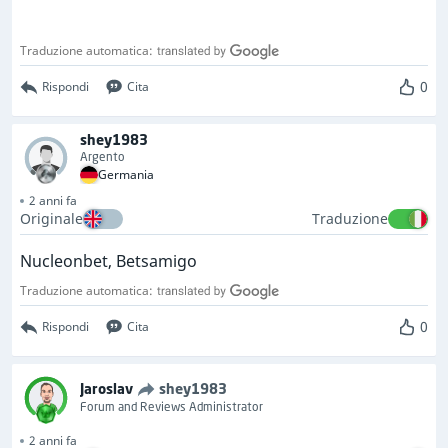
Traduzione automatica:
0
Rispondi
Cita
shey1983
Argento
Germania
2 anni fa
Originale
Traduzione
Nucleonbet, Betsamigo
Traduzione automatica:
0
Rispondi
Cita
Jaroslav
shey1983
Forum and Reviews Administrator
2 anni fa