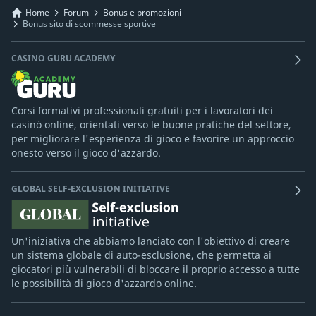
Home
Forum
Bonus e promozioni
Bonus sito di scommesse sportive
CASINO GURU ACADEMY
Corsi formativi professionali gratuiti per i lavoratori dei
casinò online, orientati verso le buone pratiche del settore,
per migliorare l'esperienza di gioco e favorire un approccio
onesto verso il gioco d'azzardo.
GLOBAL SELF-EXCLUSION INITIATIVE
Un'iniziativa che abbiamo lanciato con l'obiettivo di creare
un sistema globale di auto-esclusione, che permetta ai
giocatori più vulnerabili di bloccare il proprio accesso a tutte
le possibilità di gioco d'azzardo online.