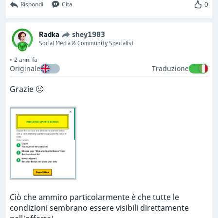
0
Rispondi
Cita
Radka
shey1983
Social Media & Community Specialist
2 anni fa
Originale
Traduzione
Grazie 🙂
Ciò che ammiro particolarmente è che tutte le
condizioni sembrano essere visibili direttamente