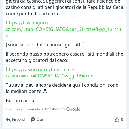
giochi da casinò. Suggerirei di consultare l'elenco dei
casinò consigliati per i giocatori della Repubblica Ceca
come punto di partenza:
https://kasinoguru-
cz.com/#tab=CONSIGLIATO&cac_61=true&gg_16=tru
e
(Sono sicuro che li conosci già tutti.)
Il secondo passo potrebbero essere i siti mondiali che
accettano giocatori dal ceco:
https://casino.guru/top-online-
casinos#tab=CONSIGLIATO&gg_16=true
Tuttavia, devi ancora decidere quali condizioni sono
le migliori per te 🙂
Buona caccia.
Traduzione automatica:
0
Rispondi
Cita