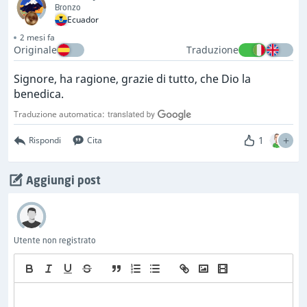
Bronzo
Ecuador
2 mesi fa
Originale
Traduzione
Signore, ha ragione, grazie di tutto, che Dio la
benedica.
Traduzione automatica:
1
Rispondi
Cita
Aggiungi post
Utente non registrato