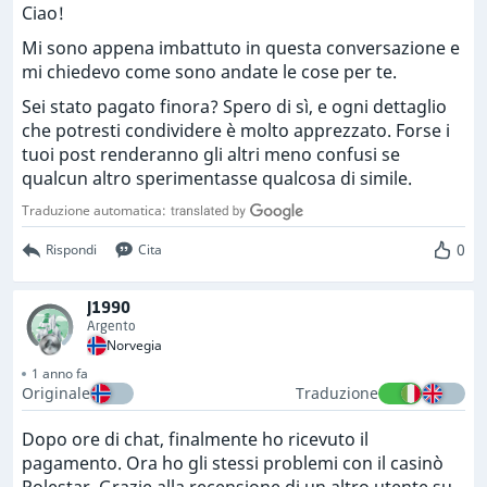
Ciao!
Mi sono appena imbattuto in questa conversazione e
mi chiedevo come sono andate le cose per te.
Sei stato pagato finora? Spero di sì, e ogni dettaglio
che potresti condividere è molto apprezzato. Forse i
tuoi post renderanno gli altri meno confusi se
qualcun altro sperimentasse qualcosa di simile.
Traduzione automatica:
0
Rispondi
Cita
J1990
Argento
Norvegia
1 anno fa
Originale
Traduzione
Dopo ore di chat, finalmente ho ricevuto il
pagamento. Ora ho gli stessi problemi con il casinò