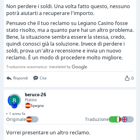
Non perdere i soldi. Una volta fatto questo, nessuno
potrà aiutarti a recuperare l'importo.
Pensavo che il tuo reclamo su Legiano Casino fosse
stato risolto, ma a quanto pare hai un altro problema.
Bene, la situazione sembra essere la stessa, credo,
quindi conosci già la soluzione. Invece di perdere i
soldi, prova un'altra recensione e invia un nuovo
reclamo. È un modo di procedere molto migliore.
Traduzione automatica:
0
Rispondi
Cita
beruco-26
Platino
Spagna
1 anno fa
Originale
Traduzione
Vorrei presentare un altro reclamo.