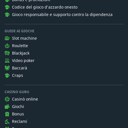
Codice del gioco d’azzardo onesto
Gioco responsabile e supporto contro la dipendenza
GUIDE AI GIOCHI
Slot machine
Roulette
Blackjack
Video poker
Baccarà
Craps
CASINO GURU
Casinò online
Giochi
Bonus
Reclami