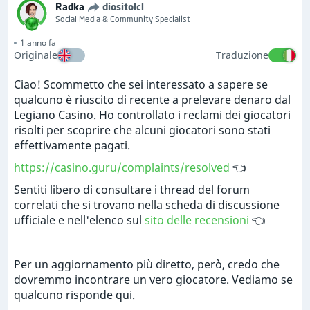
Radka
diositolcl
Social Media & Community Specialist
1 anno fa
Originale
Traduzione
Ciao! Scommetto che sei interessato a sapere se
qualcuno è riuscito di recente a prelevare denaro dal
Legiano Casino. Ho controllato i reclami dei giocatori
risolti per scoprire che alcuni giocatori sono stati
effettivamente pagati.
https://casino.guru/complaints/resolved
👈
Sentiti libero di consultare i thread del forum
correlati che si trovano nella scheda di discussione
ufficiale e nell'elenco sul
sito delle recensioni
👈
Per un aggiornamento più diretto, però, credo che
dovremmo incontrare un vero giocatore. Vediamo se
qualcuno risponde qui.