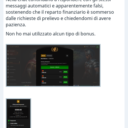
messaggi automatici e apparentemente falsi,
sostenendo che il reparto finanziario è sommerso
dalle richieste di prelievo e chiedendomi di avere
pazienza.
Non ho mai utilizzato alcun tipo di bonus.