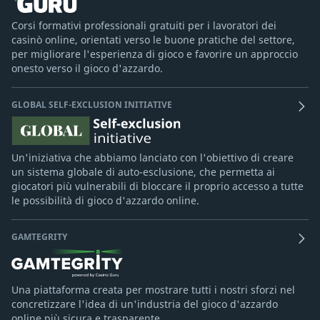
Corsi formativi professionali gratuiti per i lavoratori dei
casinò online, orientati verso le buone pratiche del settore,
per migliorare l'esperienza di gioco e favorire un approccio
onesto verso il gioco d'azzardo.
GLOBAL SELF-EXCLUSION INITIATIVE
Un'iniziativa che abbiamo lanciato con l'obiettivo di creare
un sistema globale di auto-esclusione, che permetta ai
giocatori più vulnerabili di bloccare il proprio accesso a tutte
le possibilità di gioco d'azzardo online.
GAMTEGRITY
Una piattaforma creata per mostrare tutti i nostri sforzi nel
concretizzare l'idea di un'industria del gioco d'azzardo
online più sicura e trasparente.