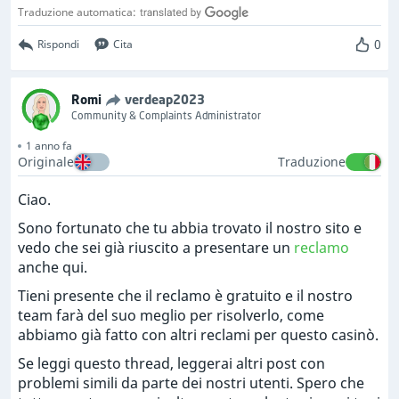
Traduzione automatica:
0
Rispondi
Cita
Romi
verdeap2023
Community & Complaints Administrator
1 anno fa
Originale
Traduzione
Ciao.
Sono fortunato che tu abbia trovato il nostro sito e
vedo che sei già riuscito a presentare un
reclamo
anche qui.
Tieni presente che il reclamo è gratuito e il nostro
team farà del suo meglio per risolverlo, come
abbiamo già fatto con altri reclami per questo casinò.
Se leggi questo thread, leggerai altri post con
problemi simili da parte dei nostri utenti. Spero che