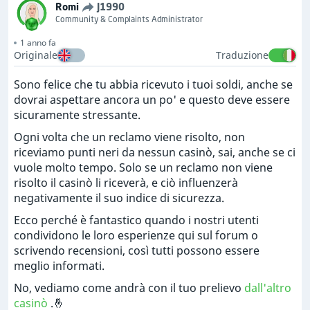
Romi
J1990
Community & Complaints Administrator
1 anno fa
Originale
Traduzione
Sono felice che tu abbia ricevuto i tuoi soldi, anche se
dovrai aspettare ancora un po' e questo deve essere
sicuramente stressante.
Ogni volta che un reclamo viene risolto, non
riceviamo punti neri da nessun casinò, sai, anche se ci
vuole molto tempo. Solo se un reclamo non viene
risolto il casinò li riceverà, e ciò influenzerà
negativamente il suo indice di sicurezza.
Ecco perché è fantastico quando i nostri utenti
condividono le loro esperienze qui sul forum o
scrivendo recensioni, così tutti possono essere
meglio informati.
No, vediamo come andrà con il tuo prelievo
dall'altro
casinò
.🤞