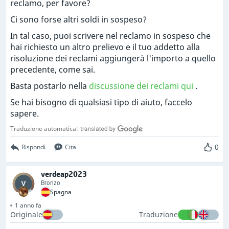
reclamo, per favore?
Ci sono forse altri soldi in sospeso?
In tal caso, puoi scrivere nel reclamo in sospeso che
hai richiesto un altro prelievo e il tuo addetto alla
risoluzione dei reclami aggiungerà l'importo a quello
precedente, come sai.
Basta postarlo nella
discussione dei reclami qui
.
Se hai bisogno di qualsiasi tipo di aiuto, faccelo
sapere.
Traduzione automatica:
0
Rispondi
Cita
verdeap2023
Bronzo
Spagna
1 anno fa
Originale
Traduzione