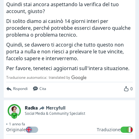
Quindi stai ancora aspettando la verifica del tuo
account, giusto?
Di solito diamo ai casinò 14 giorni interi per
procedere, perché potrebbe esserci davvero qualche
problema o problema tecnico.
Quindi, se davvero ti accorgi che tutto questo non
porta a nulla e non riesci a prelevare le tue vincite,
faccelo sapere e interverremo.
Per favore, teneteci aggiornati sull'intera situazione.
Traduzione automatica:
0
Rispondi
Cita
Radka
Mercyfull
Social Media & Community Specialist
1 anno fa
Originale
Traduzione