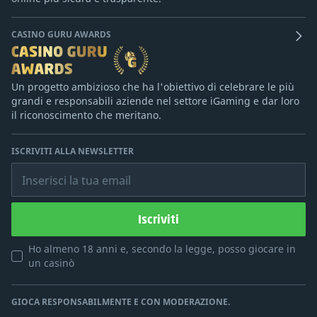
CASINO GURU AWARDS
Un progetto ambizioso che ha l'obiettivo di celebrare le più
grandi e responsabili aziende nel settore iGaming e dar loro
il riconoscimento che meritano.
ISCRIVITI ALLA NEWSLETTER
Inserisci la tua email
Iscriviti
Ho almeno 18 anni e, secondo la legge, posso giocare in
un casinò
GIOCA RESPONSABILMENTE E CON MODERAZIONE.