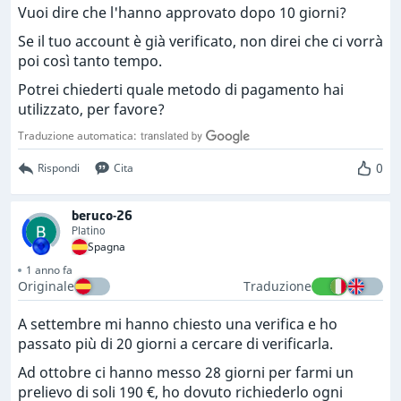
Vuoi dire che l'hanno approvato dopo 10 giorni?
Se il tuo account è già verificato, non direi che ci vorrà
poi così tanto tempo.
Potrei chiederti quale metodo di pagamento hai
utilizzato, per favore?
Traduzione automatica:
0
Rispondi
Cita
beruco-26
Platino
Spagna
1 anno fa
Originale
Traduzione
A settembre mi hanno chiesto una verifica e ho
passato più di 20 giorni a cercare di verificarla.
Ad ottobre ci hanno messo 28 giorni per farmi un
prelievo di soli 190 €, ho dovuto richiederlo ogni