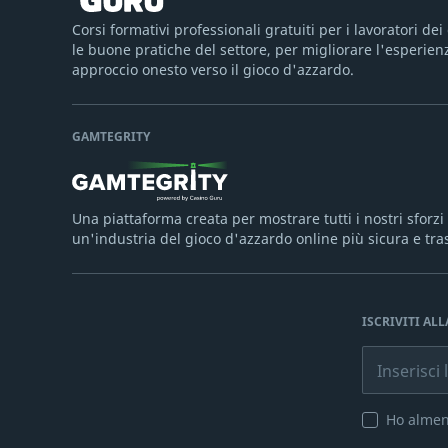
Corsi formativi professionali gratuiti per i lavoratori dei
le buone pratiche del settore, per migliorare l'esperienz
approccio onesto verso il gioco d'azzardo.
GAMTEGRITY
Una piattaforma creata per mostrare tutti i nostri sforzi 
un'industria del gioco d'azzardo online più sicura e tra
ISCRIVITI AL
Inserisci 
Ho almeno