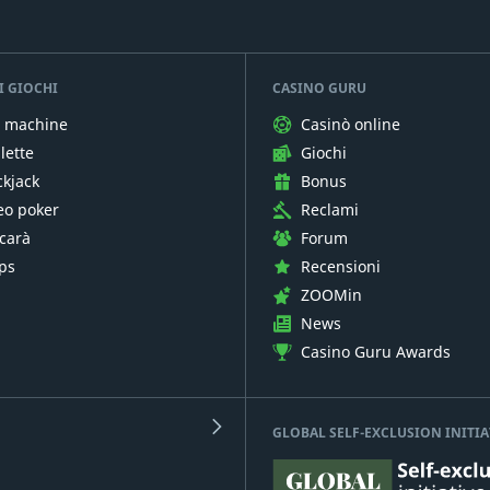
I GIOCHI
CASINO GURU
t machine
Casinò online
lette
Giochi
ckjack
Bonus
eo poker
Reclami
carà
Forum
ps
Recensioni
ZOOMin
News
Casino Guru Awards
GLOBAL SELF-EXCLUSION INITIA