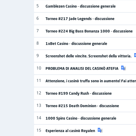
5
Gamblezen Casino - discussione generale
6
Torneo #217 Jade Legends - discussione
7
Torneo #224 Big Bass Bonanza 1000 - discussione
8
1xBet Casino - discussione generale
9
Screenshot delle vincite. Screenshot della vittoria.
10
PROBLEMA DI ANALISI DEL CASINÒ ATEFIA
11
Attenzione, i casinò truffa sono in aumento! Fai attenzi
12
Torneo #199 Candy Rush - discussione
13
Torneo #215 Death Dominion - discussione
14
1000 Spins Casino - discussione generale
15
Esperienza al casinò Royalen