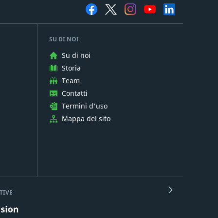
SU DI NOI
Su di noi
Storia
Team
Contatti
Termini d'uso
Mappa del sito
TIVE