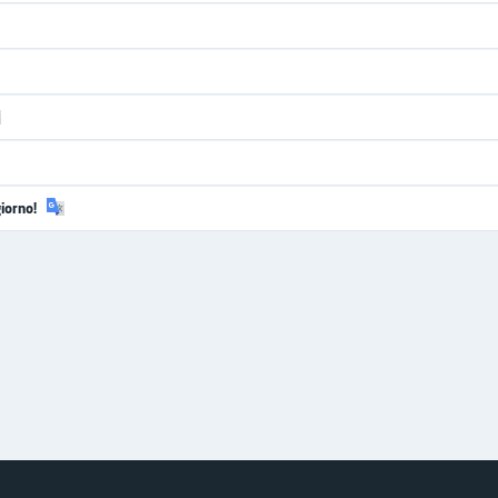
iorno!