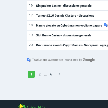
16
Kingmaker Casino - discussione generale
17
Torneo #216 Cosmic Clusters - discussione
18
Hanno giocato su Ggbet ma non vogliono pagare
19
Slot Bunny Casino - discussione generale
20
Discussione evento CryptoGames - Vinci premi ogni g
Traduzione automatica:
1
2
...
6