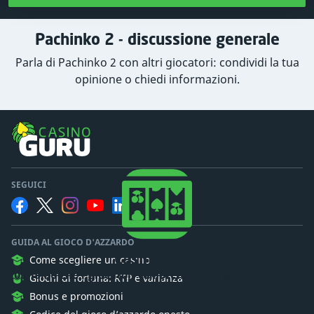
Pachinko 2 - discussione generale
Parla di Pachinko 2 con altri giocatori: condividi la tua
opinione o chiedi informazioni.
SEGUICI
GUIDA AL GIOCO D'AZZARDO
Casino Guru
Come scegliere un casinò
Vogliamo che i giocatori comprendano il gioco d'azzardo.
Giochi di fortuna: RTP e varianza
Bonus e promozioni