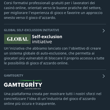
Corsi formativi professionali gratuiti per i lavoratori dei
casinò online, orientati verso le buone pratiche del settore,
per migliorare l'esperienza di gioco e favorire un approccio
onesto verso il gioco d'azzardo.
GLOBAL SELF-EXCLUSION INITIATIVE
Un'iniziativa che abbiamo lanciato con l'obiettivo di creare
un sistema globale di auto-esclusione, che permetta ai
giocatori più vulnerabili di bloccare il proprio accesso a tutte
le possibilità di gioco d'azzardo online.
GAMTEGRITY
Una piattaforma creata per mostrare tutti i nostri sforzi nel
concretizzare l'idea di un'industria del gioco d'azzardo
online più sicura e trasparente.