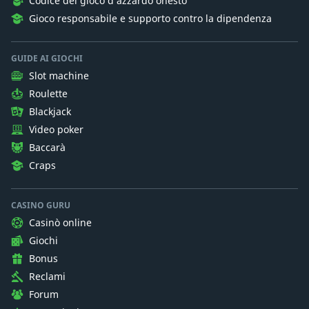
Codice del gioco d’azzardo onesto
Gioco responsabile e supporto contro la dipendenza
GUIDE AI GIOCHI
Slot machine
Roulette
Blackjack
Video poker
Baccarà
Craps
CASINO GURU
Casinò online
Giochi
Bonus
Reclami
Forum