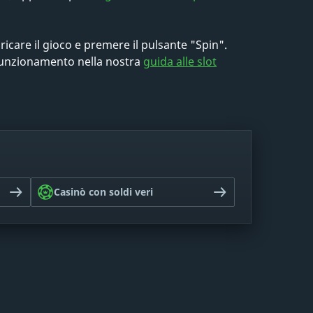
ricare il gioco e premere il pulsante "Spin".
 funzionamento nella nostra
guida alle slot
Casinò con soldi veri