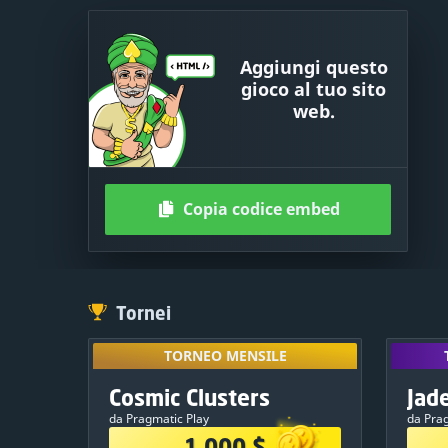
Aggiungi questo
gioco al tuo sito
web.
Copia codice embed
Tornei
TORNEO MENSILE
TORNEO MENSILE
PREMI
Cosmic Clusters
Jad
24
:
01
:
09
03
1.000 $
da Pragmatic Play
da Pra
1.000 $
380 $
1
50 $