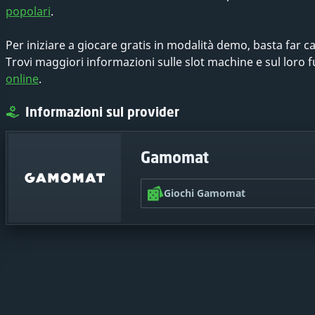
popolari
.
Per iniziare a giocare gratis in modalità demo, basta far ca
Trovi maggiori informazioni sulle slot machine e sul loro
online
.
Informazioni sul provider
Gamomat
Giochi Gamomat