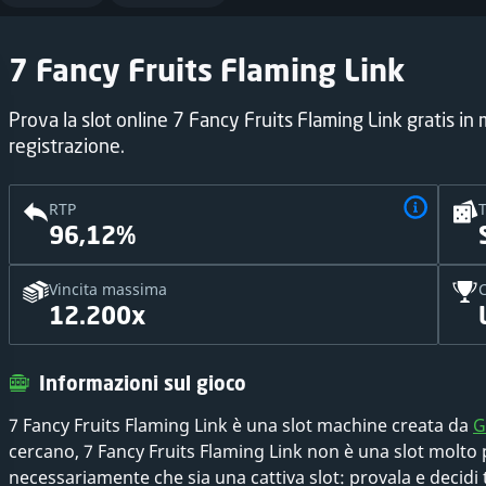
7 Fancy Fruits Flaming Link
Prova la slot online 7 Fancy Fruits Flaming Link gratis 
registrazione.
RTP
T
96,12%
Vincita massima
C
12.200x
Informazioni sul gioco
7 Fancy Fruits Flaming Link è una slot machine creata da
G
cercano, 7 Fancy Fruits Flaming Link non è una slot molto 
necessariamente che sia una cattiva slot: provala e decidi