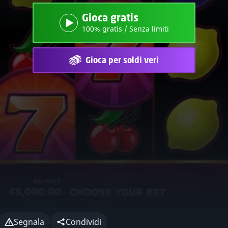
Gioca gratis
100% gratis / Senza limiti
Gioca per soldi veri
Segnala
Condividi