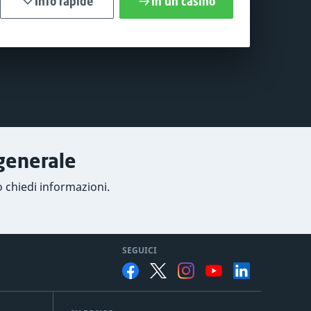
Info rapide
In un casinò
 generale
o chiedi informazioni.
SEGUICI