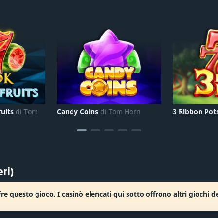
ruits
di Tom
Candy Coins
di Tom Horn
3 Ribbon Pot
eri)
e questo gioco. I casinò elencati qui sotto offrono altri giochi d