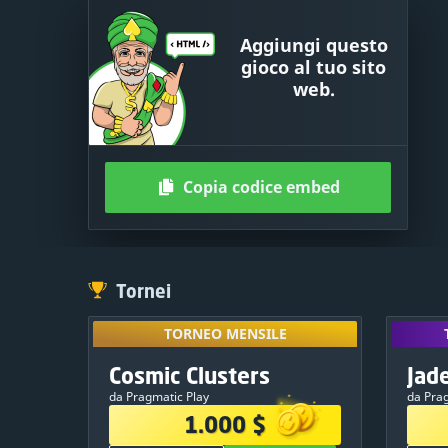
Aggiungi questo
gioco al tuo sito
web.
Copia codice embed
Tornei
TORNEO MENSILE
TORNEO MENSILE
PREMI
Cosmic Clusters
Jad
23
:
08
:
23
02
1.000 $
da Pragmatic Play
da Pra
1.000 $
380 $
1
50 $