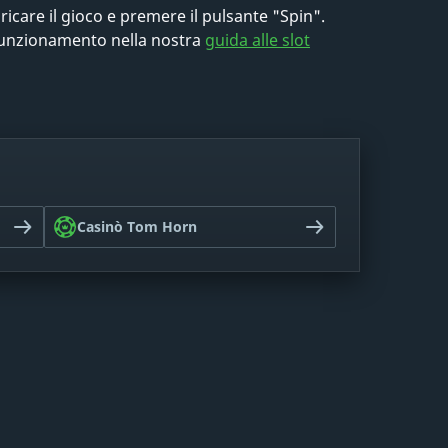
ricare il gioco e premere il pulsante "Spin".
 funzionamento nella nostra
guida alle slot
Casinò Tom Horn