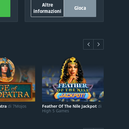
2
150 $
2
30 $
Altre
a
Gioca
3
50 $
3
20 $
informazioni
info
30 $
4
ALTRE INFORMAZIONI
20 $
5
tuiti:
500
Totale spin gratuiti:
250
di
Gioca
Chiudi
atori:
Pragmatic Play
Creatori:
Pragm
zione:
Condividi e Gioca
Partecipazione:
GRAT
atra
di 7Mojos
Feather Of The Nile Jackpot
di
Astros
di
High 5 Games