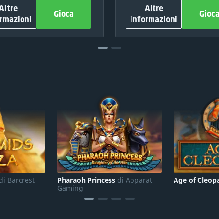
2
30 $
Altre
Altre
Gioca
Gioc
3
20 $
ormazioni
informazioni
ALTRE INFORMAZIONI
ALTRE INFORMAZIONI
Totale spin gratuiti:
250
Totale spin gra
Gioca
Chiudi
Gioca
Chiu
atic Play
Creatori:
Pragmatic Play
Cre
IS
Partecipazione:
GRATIS
Partecipa
di Barcrest
Pharaoh Princess
di Apparat
Age of Cleop
Gaming