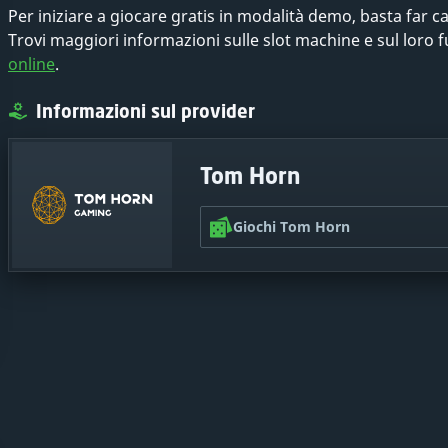
Per iniziare a giocare gratis in modalità demo, basta far ca
Trovi maggiori informazioni sulle slot machine e sul loro
online
.
Informazioni sul provider
Tom Horn
Giochi Tom Horn