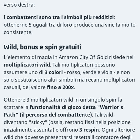
verso destra:
I
combattenti sono tra i simboli più redditizi
:
ottenerne 5 uguali tra di loro produce una vincita molto
consistente.
Wild, bonus e spin gratuiti
L’elemento di magia in Amazon City Of Gold risiede nei
moltiplicatori wild
. Tali moltiplicatori possono
assumere uno di
3 colori
- rosso, verde e viola - e non
solo sostituiscono altri simboli ma recano moltiplicatori
casuali, del valore
fino a 200x
.
Ottenere 3 moltiplicatori wild in un singolo spin fa
scattare la
funzionalità di gioco detta "Warrior's
Path" (il percorso del combattente)
. Tali wild
diventano "sticky" (ossia, restano fissi nella posizione
inizialmente assunta) e offrono
3 respin
. Ogni ulteriore
wild che dovesse presentarsi resetta il contatore degli