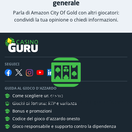
generale
Parla di Amazon City Of Gold con altri giocatori:
condividi la tua opinione o chiedi informazioni.
SEGUICI
GUIDA AL GIOCO D'AZZARDO
Casino Guru
Come scegliere un casinò
Vogliamo che i giocatori comprendano il gioco d'azzardo.
Giochi di fortuna: RTP e varianza
Bonus e promozioni
Codice del gioco d’azzardo onesto
Gioco responsabile e supporto contro la dipendenza