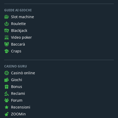
GUIDE AI GIOCHI
Slot machine
Roulette
Blackjack
Video poker
Baccarà
Craps
CASINO GURU
Casinò online
Giochi
Bonus
Reclami
Forum
Recensioni
ZOOMin