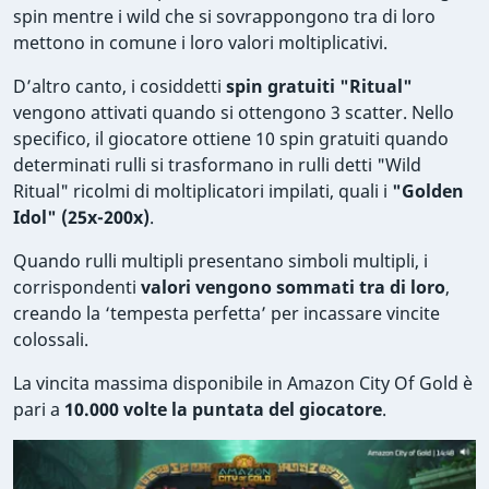
spin mentre i wild che si sovrappongono tra di loro
mettono in comune i loro valori moltiplicativi.
D’altro canto, i cosiddetti
spin gratuiti "Ritual"
vengono attivati quando si ottengono 3 scatter. Nello
specifico, il giocatore ottiene 10 spin gratuiti quando
determinati rulli si trasformano in rulli detti "Wild
Ritual" ricolmi di moltiplicatori impilati, quali i
"Golden
Idol" (25x-200x)
.
Quando rulli multipli presentano simboli multipli, i
corrispondenti
valori vengono sommati tra di loro
,
creando la ‘tempesta perfetta’ per incassare vincite
colossali.
La vincita massima disponibile in Amazon City Of Gold è
pari a
10.000 volte la puntata del giocatore
.