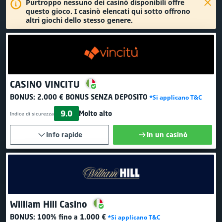
Purtroppo nessuno dei casinò disponibili offre
questo gioco. I casinò elencati qui sotto offrono
altri giochi dello stesso genere.
CASINO VINCITU
BONUS:
2.000 € BONUS SENZA DEPOSITO
*Si applicano T&C
9.0
Molto alto
Indice di sicurezza
Info rapide
In un casinò
William Hill Casino
BONUS:
100% fino a 1.000 €
*Si applicano T&C