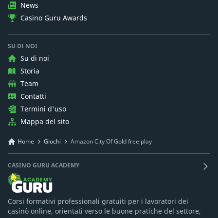
News
Casino Guru Awards
SU DI NOI
Su di noi
Storia
Team
Contatti
Termini d'uso
Mappa del sito
Home
Giochi
Amazon City Of Gold free play
CASINO GURU ACADEMY
Corsi formativi professionali gratuiti per i lavoratori dei
casinò online, orientati verso le buone pratiche del settore,