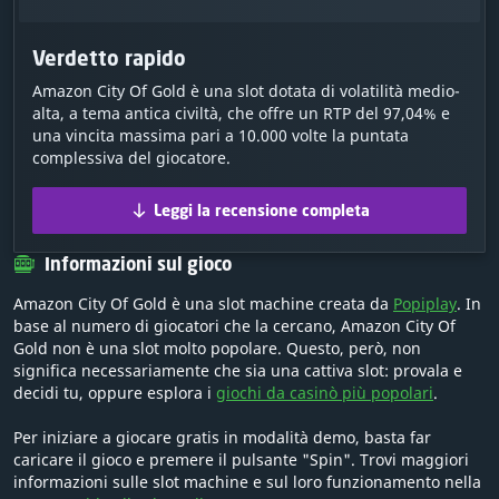
Verdetto rapido
Amazon City Of Gold è una slot dotata di volatilità medio-
alta, a tema antica civiltà, che offre un RTP del 97,04% e
una vincita massima pari a 10.000 volte la puntata
complessiva del giocatore.
Leggi la recensione completa
Informazioni sul gioco
Amazon City Of Gold è una slot machine creata da
Popiplay
. In
base al numero di giocatori che la cercano, Amazon City Of
Gold non è una slot molto popolare. Questo, però, non
significa necessariamente che sia una cattiva slot: provala e
decidi tu, oppure esplora i
giochi da casinò più popolari
.
Per iniziare a giocare gratis in modalità demo, basta far
caricare il gioco e premere il pulsante "Spin". Trovi maggiori
informazioni sulle slot machine e sul loro funzionamento nella