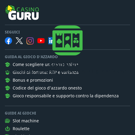
SEGUICI
GUIDA AL GIOCO D'AZZARDO
Casino Guru
Come scegliere un casinò online
Vogliamo che i giocatori comprendano il gioco d'azzardo.
Giochi di fortuna: RTP e varianza
Bonus e promozioni
Codice del gioco d’azzardo onesto
Gioco responsabile e supporto contro la dipendenza
GUIDE AI GIOCHI
Slot machine
Roulette