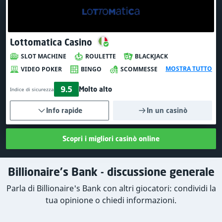
Lottomatica Casino
SLOT MACHINE
ROULETTE
BLACKJACK
MOSTRA TUTTO
VIDEO POKER
BINGO
SCOMMESSE
9.5
Molto alto
Indice di sicurezza
Info rapide
In un casinò
Scopri i migliori casinò online
Billionaire's Bank - discussione generale
Parla di Billionaire's Bank con altri giocatori: condividi la
tua opinione o chiedi informazioni.