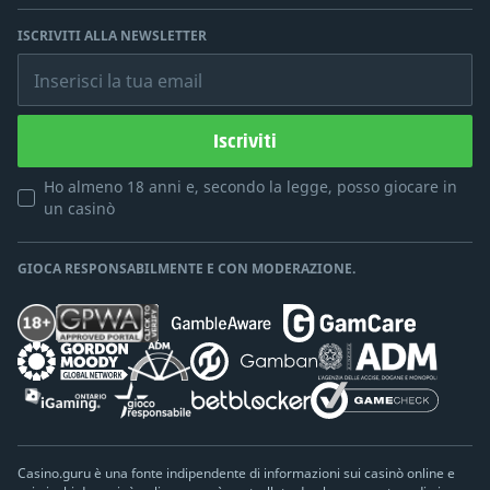
ISCRIVITI ALLA NEWSLETTER
Inserisci la tua email
Iscriviti
Ho almeno 18 anni e, secondo la legge, posso giocare in
un casinò
GIOCA RESPONSABILMENTE E CON MODERAZIONE.
Casino.guru è una fonte indipendente di informazioni sui casinò online e