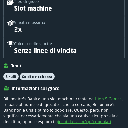
Tipo di gioco
Slot machine
Vincita massima
2x
Calcolo delle vincite
Senza linee di vincita
Temi
5 rulli
Soldi e ricchezza
Informazioni sul gioco
Billionaire's Bank è una slot machine creata da
High 5 Games
.
In base al numero di giocatori che la cercano, Billionaire's
Bank non è una slot molto popolare. Questo, però, non
significa necessariamente che sia una cattiva slot: provala e
decidi tu, oppure esplora i
giochi da casinò più popolari
.