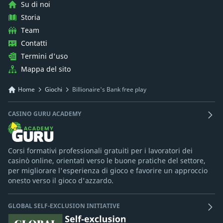
Su di noi
Storia
Team
Contatti
Termini d'uso
Mappa del sito
Home
Giochi
Billionaire's Bank free play
CASINO GURU ACADEMY
Corsi formativi professionali gratuiti per i lavoratori dei
casinò online, orientati verso le buone pratiche del settore,
per migliorare l'esperienza di gioco e favorire un approccio
onesto verso il gioco d'azzardo.
GLOBAL SELF-EXCLUSION INITIATIVE