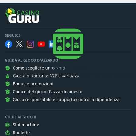
SEGUICI
GUIDA AL GIOCO D'AZZARDO
Casino Guru
Come scegliere un casinò
Vogliamo che i giocatori comprendano il gioco d'azzardo.
Giochi di fortuna: RTP e varianza
Bonus e promozioni
Codice del gioco d’azzardo onesto
Gioco responsabile e supporto contro la dipendenza
GUIDE AI GIOCHI
Slot machine
Roulette