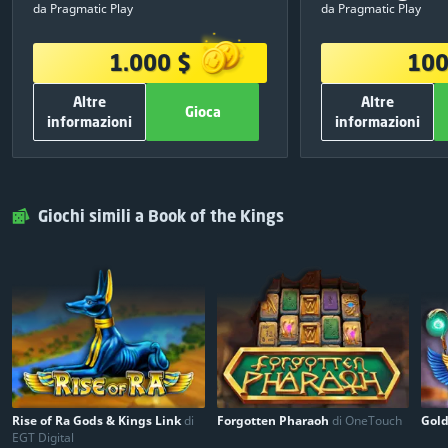
1.000 $
100
da Pragmatic Play
da Pragmatic Play
380 $
1
50 $
250 $
2
30 $
1.000 $
100
120 $
3
20 $
Altre
Altre
75 $
4
ALTRE INFORMAZIONI
Gioca
ALTRE INFO
informazioni
informazioni
50 $
5
750
Totale spin gratuiti:
250
Tot
Gioca
Chiudi
Gioca
25 $
6
Pragmatic Play
Creatori:
Pragmatic Play
25 $
7
GRATIS
Partecipazione:
GRATIS
25 $
8
Giochi simili a Book of the Kings
25 $
9
25 $
10
Rise of Ra Gods & Kings Link
di
Forgotten Pharaoh
di OneTouch
Gold
EGT Digital