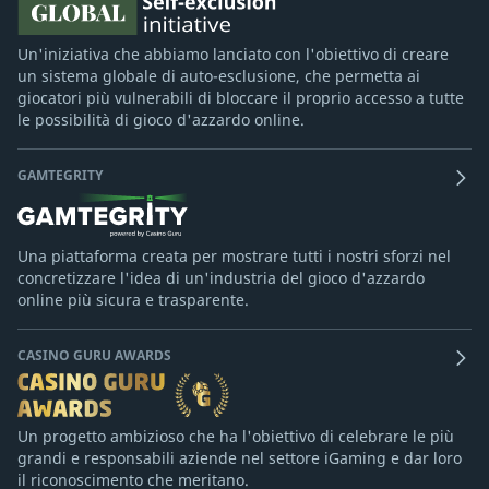
Un'iniziativa che abbiamo lanciato con l'obiettivo di creare
un sistema globale di auto-esclusione, che permetta ai
giocatori più vulnerabili di bloccare il proprio accesso a tutte
le possibilità di gioco d'azzardo online.
GAMTEGRITY
Una piattaforma creata per mostrare tutti i nostri sforzi nel
concretizzare l'idea di un'industria del gioco d'azzardo
online più sicura e trasparente.
CASINO GURU AWARDS
Un progetto ambizioso che ha l'obiettivo di celebrare le più
grandi e responsabili aziende nel settore iGaming e dar loro
il riconoscimento che meritano.