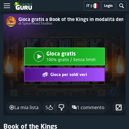
IT
|
Login
Gioca gratis a Book of the Kings in modalità demo
di Spearhead Studios
Gioca gratis
100% gratis / Senza limiti
Gioca per soldi veri
La mia lista
5
1 commento
Cond
Book of the Kings