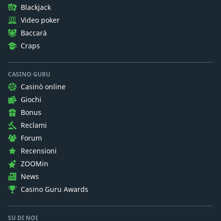
Blackjack
Video poker
Baccarà
Craps
CASINO GURU
Casinò online
Giochi
Bonus
Reclami
Forum
Recensioni
ZOOMin
News
Casino Guru Awards
SU DI NOI