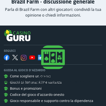
Brazil Farm - discussione generale
Parla di Brazil Farm con altri giocatori: condividi la tua
opinione o chiedi informazioni.
SEGUICI
GUIDA AL GIOCO D'AZZARDO
Casino Guru
Come scegliere un casinò
Vogliamo che i giocatori comprendano il gioco d'azzardo.
Giochi di fortuna: RTP e varianza
Bonus e promozioni
Codice del gioco d’azzardo onesto
Gioco responsabile e supporto contro la dipendenza