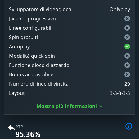
Sviluppatore di videogiochi
Onlyplay
Jackpot progressivo
Linee configurabili
Spin gratuiti
Autoplay
Modalità quick spin
Funzione gioco d'azzardo
Bonus acquistabile
Numero di linee di vincita
20
Layout
3-3-3-3-3
Mostra più informazioni
RTP
95,36%