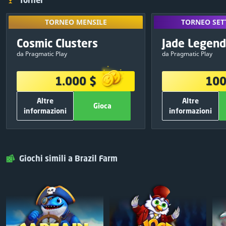
Tornei
TORNEO MENSILE
TORNEO SET
TORNEO MENSILE
TORNEO SET
PREMI
PRE
Cosmic Clusters
Jade Legend
22
:
05
:
28
01
:
05
:
28
1.000 $
100
da Pragmatic Play
da Pragmatic Play
380 $
1
50 $
250 $
2
30 $
1.000 $
100
120 $
3
20 $
Altre
Altre
75 $
4
ALTRE INFORMAZIONI
Gioca
ALTRE INFO
informazioni
informazioni
50 $
5
750
Totale spin gratuiti:
250
Tot
Gioca
Chiudi
Gioca
25 $
6
Pragmatic Play
Creatori:
Pragmatic Play
25 $
7
GRATIS
Partecipazione:
GRATIS
25 $
8
Giochi simili a Brazil Farm
25 $
9
25 $
10