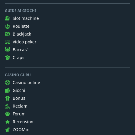
GUIDE AI GIOCHI
Slot machine
Roulette
Blackjack
Video poker
Baccarà
Craps
CASINO GURU
Casinò online
Giochi
Bonus
Reclami
Forum
Recensioni
ZOOMin