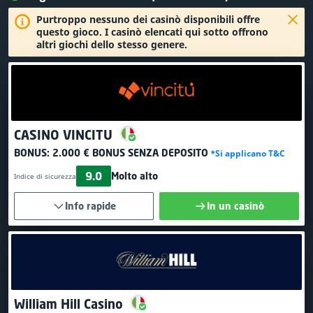
Purtroppo nessuno dei casinò disponibili offre
questo gioco. I casinò elencati qui sotto offrono
altri giochi dello stesso genere.
CASINO VINCITU
BONUS:
2.000 € BONUS SENZA DEPOSITO
*Si applicano T&C
9.0
Molto alto
Indice di sicurezza
Info rapide
In un casinò
William Hill Casino