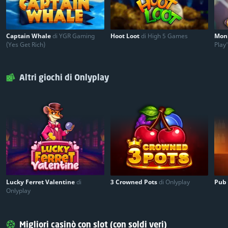
Captain Whale
di YGR Gaming
Hoot Loot
di High 5 Games
Monk
(Yes Get Rich)
Play
Altri giochi di Onlyplay
Lucky Ferret Valentine
di
3 Crowned Pots
di Onlyplay
Pub 
Onlyplay
Migliori casinò con slot (con soldi veri)