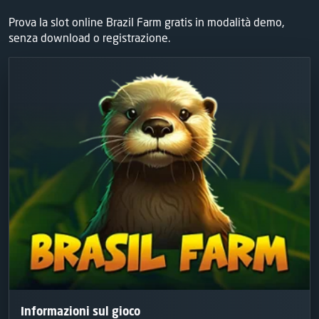
Prova la slot online Brazil Farm gratis in modalità demo,
senza download o registrazione.
Informazioni sul gioco