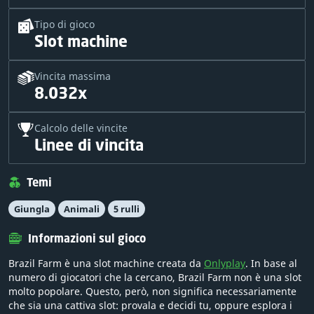
Tipo di gioco
Slot machine
Vincita massima
8.032x
Calcolo delle vincite
Linee di vincita
Temi
Giungla
Animali
5 rulli
Informazioni sul gioco
Brazil Farm è una slot machine creata da
Onlyplay
. In base al
numero di giocatori che la cercano, Brazil Farm non è una slot
molto popolare. Questo, però, non significa necessariamente
che sia una cattiva slot: provala e decidi tu, oppure esplora i