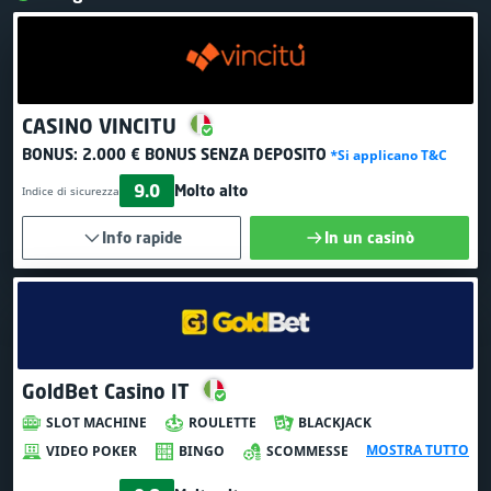
CASINO VINCITU
BONUS:
2.000 € BONUS SENZA DEPOSITO
*Si applicano T&C
9.0
Molto alto
Indice di sicurezza
Info rapide
In un casinò
GoldBet Casino IT
SLOT MACHINE
ROULETTE
BLACKJACK
MOSTRA TUTTO
VIDEO POKER
BINGO
SCOMMESSE